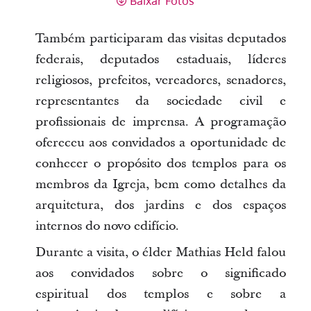
Baixar Fotos
Também participaram das visitas deputados
federais, deputados estaduais, líderes
religiosos, prefeitos, vereadores, senadores,
representantes da sociedade civil e
profissionais de imprensa. A programação
ofereceu aos convidados a oportunidade de
conhecer o propósito dos templos para os
membros da Igreja, bem como detalhes da
arquitetura, dos jardins e dos espaços
internos do novo edifício.
Durante a visita, o élder Mathias Held falou
aos convidados sobre o significado
espiritual dos templos e sobre a