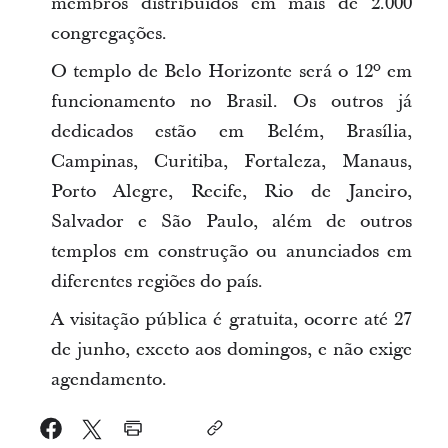
membros distribuídos em mais de 2.000
congregações.
O templo de Belo Horizonte será o 12º em
funcionamento no Brasil. Os outros já
dedicados estão em Belém, Brasília,
Campinas, Curitiba, Fortaleza, Manaus,
Porto Alegre, Recife, Rio de Janeiro,
Salvador e São Paulo, além de outros
templos em construção ou anunciados em
diferentes regiões do país.
A visitação pública é gratuita, ocorre até 27
de junho, exceto aos domingos, e não exige
agendamento.