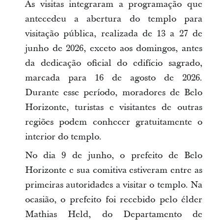
As visitas integraram a programação que
antecedeu a abertura do templo para
visitação pública, realizada de 13 a 27 de
junho de 2026, exceto aos domingos, antes
da dedicação oficial do edifício sagrado,
marcada para 16 de agosto de 2026.
Durante esse período, moradores de Belo
Horizonte, turistas e visitantes de outras
regiões podem conhecer gratuitamente o
interior do templo.
No dia 9 de junho, o prefeito de Belo
Horizonte e sua comitiva estiveram entre as
primeiras autoridades a visitar o templo. Na
ocasião, o prefeito foi recebido pelo élder
Mathias Held, do Departamento de