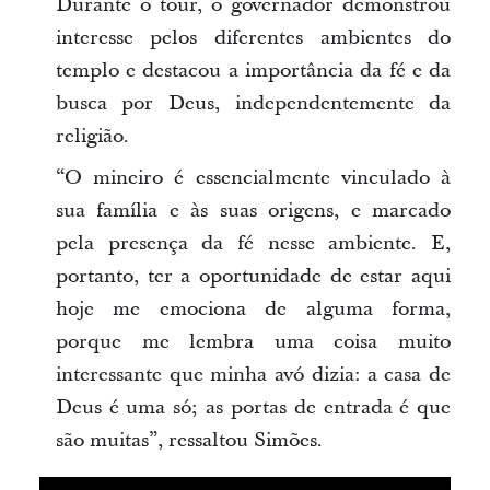
Durante o tour, o governador demonstrou
interesse pelos diferentes ambientes do
templo e destacou a importância da fé e da
busca por Deus, independentemente da
religião.
“O mineiro é essencialmente vinculado à
sua família e às suas origens, e marcado
pela presença da fé nesse ambiente. E,
portanto, ter a oportunidade de estar aqui
hoje me emociona de alguma forma,
porque me lembra uma coisa muito
interessante que minha avó dizia: a casa de
Deus é uma só; as portas de entrada é que
são muitas”, ressaltou Simões.