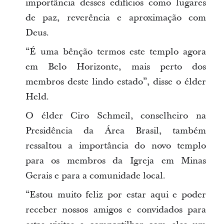
importância desses edifícios como lugares
de paz, reverência e aproximação com
Deus.
“É uma bênção termos este templo agora
em Belo Horizonte, mais perto dos
membros deste lindo estado”, disse o élder
Held.
O élder Ciro Schmeil, conselheiro na
Presidência da Área Brasil, também
ressaltou a importância do novo templo
para os membros da Igreja em Minas
Gerais e para a comunidade local.
“Estou muito feliz por estar aqui e poder
receber nossos amigos e convidados para