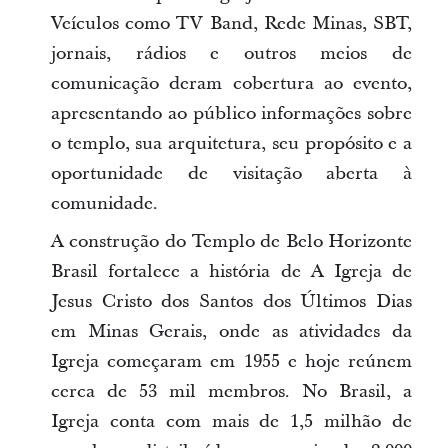
Veículos como TV Band, Rede Minas, SBT,
jornais, rádios e outros meios de
comunicação deram cobertura ao evento,
apresentando ao público informações sobre
o templo, sua arquitetura, seu propósito e a
oportunidade de visitação aberta à
comunidade.
A construção do Templo de Belo Horizonte
Brasil fortalece a história de A Igreja de
Jesus Cristo dos Santos dos Últimos Dias
em Minas Gerais, onde as atividades da
Igreja começaram em 1955 e hoje reúnem
cerca de 53 mil membros. No Brasil, a
Igreja conta com mais de 1,5 milhão de