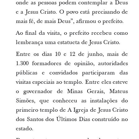
onde as pessoas podem contemplar a Deus
e a Jesus Cristo. O povo está precisando de
mais fé, de mais Deus”, afirmou o prefeito.
Ao final da visita, o prefeito recebeu como
lembrança uma estatueta de Jesus Cristo.
Entre os dias 10 e 12 de junho, mais de
1.300 formadores de opinião, autoridades
públicas e convidados participaram das
visitas especiais ao templo. Entre eles esteve
o governador de Minas Gerais, Mateus
Simões, que conheceu as instalações do
primeiro templo de A Igreja de Jesus Cristo
dos Santos dos Últimos Dias construído no
estado.