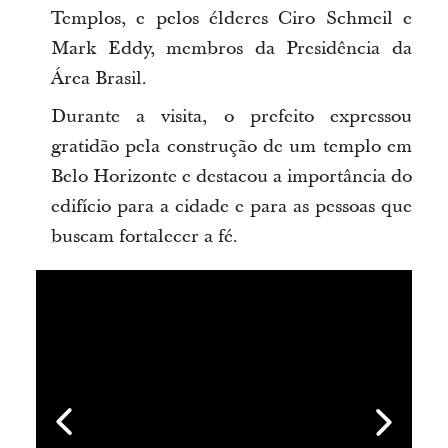
Templos, e pelos élderes Ciro Schmeil e
Mark Eddy, membros da Presidência da
Área Brasil.
Durante a visita, o prefeito expressou
gratidão pela construção de um templo em
Belo Horizonte e destacou a importância do
edifício para a cidade e para as pessoas que
buscam fortalecer a fé.