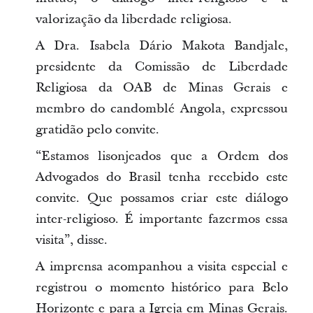
valorização da liberdade religiosa.
A Dra. Isabela Dário Makota Bandjale,
presidente da Comissão de Liberdade
Religiosa da OAB de Minas Gerais e
membro do candomblé Angola, expressou
gratidão pelo convite.
“Estamos lisonjeados que a Ordem dos
Advogados do Brasil tenha recebido este
convite. Que possamos criar este diálogo
inter-religioso. É importante fazermos essa
visita”, disse.
A imprensa acompanhou a visita especial e
registrou o momento histórico para Belo
Horizonte e para a Igreja em Minas Gerais.