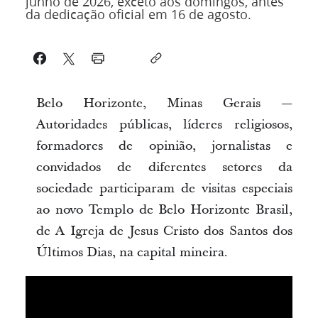
junho de 2026, exceto aos domingos, antes
da dedicação oficial em 16 de agosto.
Belo Horizonte, Minas Gerais —
Autoridades públicas, líderes religiosos,
formadores de opinião, jornalistas e
convidados de diferentes setores da
sociedade participaram de visitas especiais
ao novo Templo de Belo Horizonte Brasil,
de A Igreja de Jesus Cristo dos Santos dos
Últimos Dias, na capital mineira.