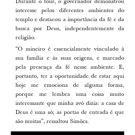
Durante o tour, o governador demonstrou
interesse pelos diferentes ambientes do
templo e destacou a importância da fé e da
busca por Deus, independentemente da
religião.
“O mineiro é essencialmente vinculado à
sua família e às suas origens, e marcado
pela presença da fé nesse ambiente. E,
portanto, ter a oportunidade de estar aqui
hoje me emociona de alguma forma,
porque me lembra uma coisa muito
interessante que minha avó dizia: a casa de
Deus é uma só; as portas de entrada é que
são muitas”, ressaltou Simões.