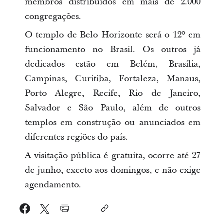
membros distribuídos em mais de 2.000
congregações.
O templo de Belo Horizonte será o 12º em
funcionamento no Brasil. Os outros já
dedicados estão em Belém, Brasília,
Campinas, Curitiba, Fortaleza, Manaus,
Porto Alegre, Recife, Rio de Janeiro,
Salvador e São Paulo, além de outros
templos em construção ou anunciados em
diferentes regiões do país.
A visitação pública é gratuita, ocorre até 27
de junho, exceto aos domingos, e não exige
agendamento.