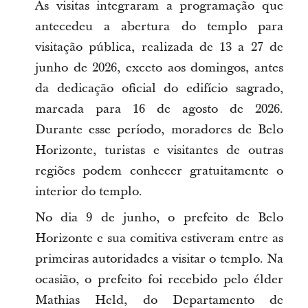
As visitas integraram a programação que
antecedeu a abertura do templo para
visitação pública, realizada de 13 a 27 de
junho de 2026, exceto aos domingos, antes
da dedicação oficial do edifício sagrado,
marcada para 16 de agosto de 2026.
Durante esse período, moradores de Belo
Horizonte, turistas e visitantes de outras
regiões podem conhecer gratuitamente o
interior do templo.
No dia 9 de junho, o prefeito de Belo
Horizonte e sua comitiva estiveram entre as
primeiras autoridades a visitar o templo. Na
ocasião, o prefeito foi recebido pelo élder
Mathias Held, do Departamento de