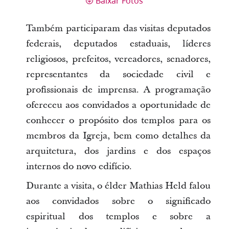
Baixar Fotos
Também participaram das visitas deputados
federais, deputados estaduais, líderes
religiosos, prefeitos, vereadores, senadores,
representantes da sociedade civil e
profissionais de imprensa. A programação
ofereceu aos convidados a oportunidade de
conhecer o propósito dos templos para os
membros da Igreja, bem como detalhes da
arquitetura, dos jardins e dos espaços
internos do novo edifício.
Durante a visita, o élder Mathias Held falou
aos convidados sobre o significado
espiritual dos templos e sobre a