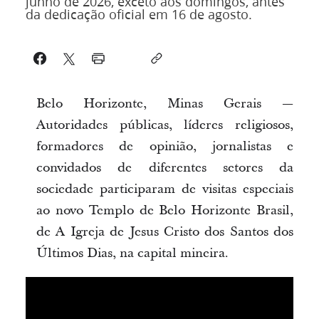
junho de 2026, exceto aos domingos, antes
da dedicação oficial em 16 de agosto.
Belo Horizonte, Minas Gerais —
Autoridades públicas, líderes religiosos,
formadores de opinião, jornalistas e
convidados de diferentes setores da
sociedade participaram de visitas especiais
ao novo Templo de Belo Horizonte Brasil,
de A Igreja de Jesus Cristo dos Santos dos
Últimos Dias, na capital mineira.