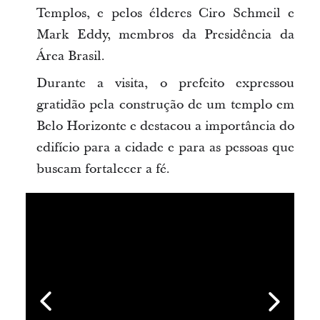
Templos, e pelos élderes Ciro Schmeil e
Mark Eddy, membros da Presidência da
Área Brasil.
Durante a visita, o prefeito expressou
gratidão pela construção de um templo em
Belo Horizonte e destacou a importância do
edifício para a cidade e para as pessoas que
buscam fortalecer a fé.