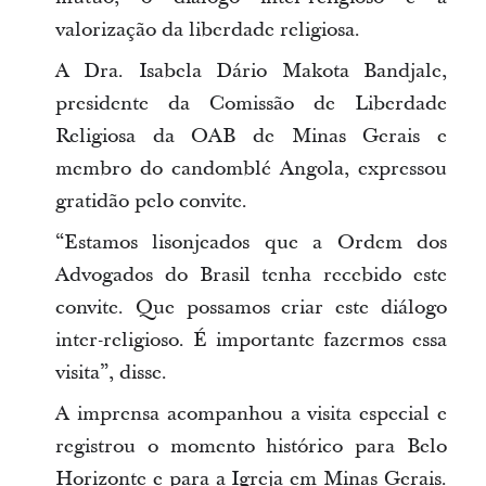
valorização da liberdade religiosa.
A Dra. Isabela Dário Makota Bandjale,
presidente da Comissão de Liberdade
Religiosa da OAB de Minas Gerais e
membro do candomblé Angola, expressou
gratidão pelo convite.
“Estamos lisonjeados que a Ordem dos
Advogados do Brasil tenha recebido este
convite. Que possamos criar este diálogo
inter-religioso. É importante fazermos essa
visita”, disse.
A imprensa acompanhou a visita especial e
registrou o momento histórico para Belo
Horizonte e para a Igreja em Minas Gerais.