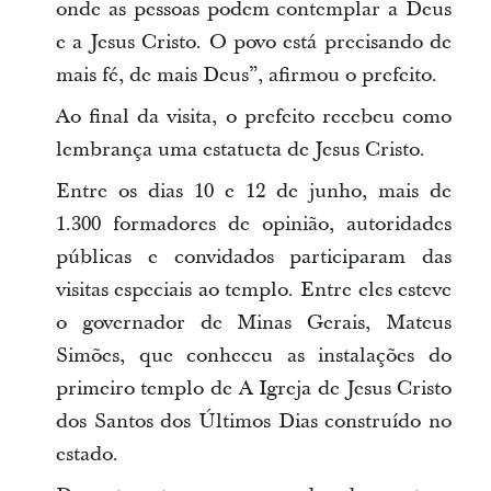
onde as pessoas podem contemplar a Deus
e a Jesus Cristo. O povo está precisando de
mais fé, de mais Deus”, afirmou o prefeito.
Ao final da visita, o prefeito recebeu como
lembrança uma estatueta de Jesus Cristo.
Entre os dias 10 e 12 de junho, mais de
1.300 formadores de opinião, autoridades
públicas e convidados participaram das
visitas especiais ao templo. Entre eles esteve
o governador de Minas Gerais, Mateus
Simões, que conheceu as instalações do
primeiro templo de A Igreja de Jesus Cristo
dos Santos dos Últimos Dias construído no
estado.