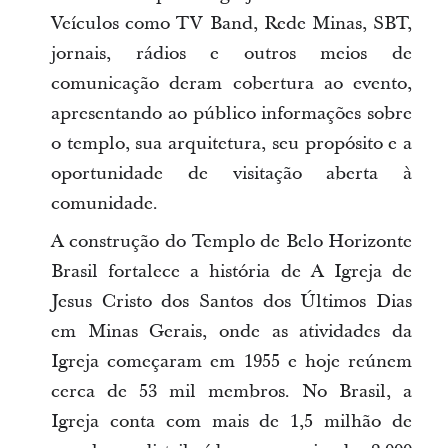
Veículos como TV Band, Rede Minas, SBT,
jornais, rádios e outros meios de
comunicação deram cobertura ao evento,
apresentando ao público informações sobre
o templo, sua arquitetura, seu propósito e a
oportunidade de visitação aberta à
comunidade.
A construção do Templo de Belo Horizonte
Brasil fortalece a história de A Igreja de
Jesus Cristo dos Santos dos Últimos Dias
em Minas Gerais, onde as atividades da
Igreja começaram em 1955 e hoje reúnem
cerca de 53 mil membros. No Brasil, a
Igreja conta com mais de 1,5 milhão de