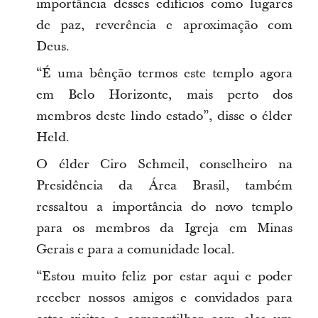
importância desses edifícios como lugares
de paz, reverência e aproximação com
Deus.
“É uma bênção termos este templo agora
em Belo Horizonte, mais perto dos
membros deste lindo estado”, disse o élder
Held.
O élder Ciro Schmeil, conselheiro na
Presidência da Área Brasil, também
ressaltou a importância do novo templo
para os membros da Igreja em Minas
Gerais e para a comunidade local.
“Estou muito feliz por estar aqui e poder
receber nossos amigos e convidados para