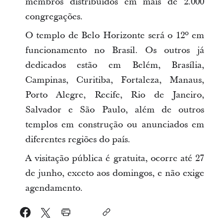
membros distribuídos em mais de 2.000
congregações.
O templo de Belo Horizonte será o 12º em
funcionamento no Brasil. Os outros já
dedicados estão em Belém, Brasília,
Campinas, Curitiba, Fortaleza, Manaus,
Porto Alegre, Recife, Rio de Janeiro,
Salvador e São Paulo, além de outros
templos em construção ou anunciados em
diferentes regiões do país.
A visitação pública é gratuita, ocorre até 27
de junho, exceto aos domingos, e não exige
agendamento.