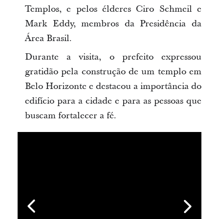
Templos, e pelos élderes Ciro Schmeil e
Mark Eddy, membros da Presidência da
Área Brasil.
Durante a visita, o prefeito expressou
gratidão pela construção de um templo em
Belo Horizonte e destacou a importância do
edifício para a cidade e para as pessoas que
buscam fortalecer a fé.