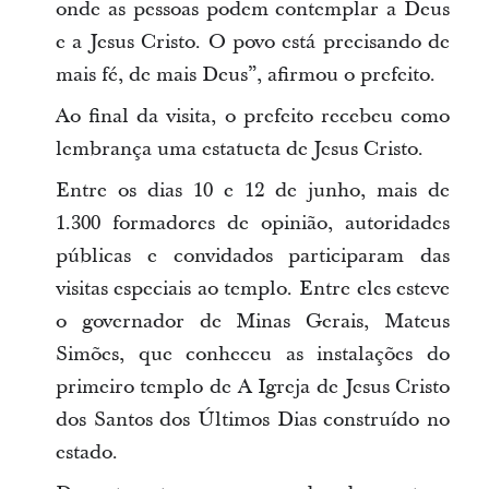
onde as pessoas podem contemplar a Deus
e a Jesus Cristo. O povo está precisando de
mais fé, de mais Deus”, afirmou o prefeito.
Ao final da visita, o prefeito recebeu como
lembrança uma estatueta de Jesus Cristo.
Entre os dias 10 e 12 de junho, mais de
1.300 formadores de opinião, autoridades
públicas e convidados participaram das
visitas especiais ao templo. Entre eles esteve
o governador de Minas Gerais, Mateus
Simões, que conheceu as instalações do
primeiro templo de A Igreja de Jesus Cristo
dos Santos dos Últimos Dias construído no
estado.