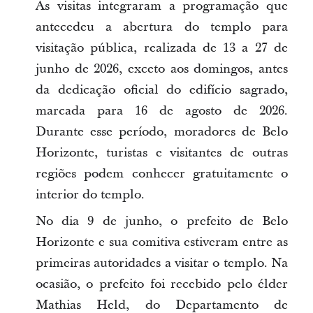
As visitas integraram a programação que
antecedeu a abertura do templo para
visitação pública, realizada de 13 a 27 de
junho de 2026, exceto aos domingos, antes
da dedicação oficial do edifício sagrado,
marcada para 16 de agosto de 2026.
Durante esse período, moradores de Belo
Horizonte, turistas e visitantes de outras
regiões podem conhecer gratuitamente o
interior do templo.
No dia 9 de junho, o prefeito de Belo
Horizonte e sua comitiva estiveram entre as
primeiras autoridades a visitar o templo. Na
ocasião, o prefeito foi recebido pelo élder
Mathias Held, do Departamento de