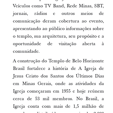
Veículos como TV Band, Rede Minas, SBT,
jornais, rádios e outros meios de
comunicação deram cobertura ao evento,
apresentando ao público informações sobre
o templo, sua arquitetura, seu propósito e a
oportunidade de visitação aberta à
comunidade.
A construção do Templo de Belo Horizonte
Brasil fortalece a história de A Igreja de
Jesus Cristo dos Santos dos Últimos Dias
em Minas Gerais, onde as atividades da
Igreja começaram em 1955 e hoje reúnem
cerca de 53 mil membros. No Brasil, a
Igreja conta com mais de 1,5 milhão de