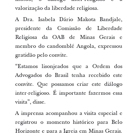
valorização da liberdade religiosa.
A Dra. Isabela Dário Makota Bandjale,
presidente da Comissão de Liberdade
Religiosa da OAB de Minas Gerais e
membro do candomblé Angola, expressou
gratidão pelo convite.
“Estamos lisonjeados que a Ordem dos
Advogados do Brasil tenha recebido este
convite. Que possamos criar este diálogo
inter-religioso. É importante fazermos essa
visita”, disse.
A imprensa acompanhou a visita especial e
registrou o momento histórico para Belo
Horizonte e para a Igreja em Minas Gerais.