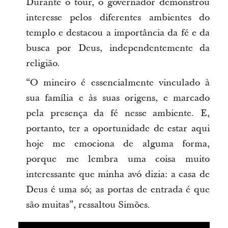
Durante o tour, o governador demonstrou
interesse pelos diferentes ambientes do
templo e destacou a importância da fé e da
busca por Deus, independentemente da
religião.
“O mineiro é essencialmente vinculado à
sua família e às suas origens, e marcado
pela presença da fé nesse ambiente. E,
portanto, ter a oportunidade de estar aqui
hoje me emociona de alguma forma,
porque me lembra uma coisa muito
interessante que minha avó dizia: a casa de
Deus é uma só; as portas de entrada é que
são muitas”, ressaltou Simões.