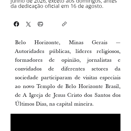
junho de 2026, exceto aos domingos, antes
da dedicação oficial em 16 de agosto.
Belo Horizonte, Minas Gerais —
Autoridades públicas, líderes religiosos,
formadores de opinião, jornalistas e
convidados de diferentes setores da
sociedade participaram de visitas especiais
ao novo Templo de Belo Horizonte Brasil,
de A Igreja de Jesus Cristo dos Santos dos
Últimos Dias, na capital mineira.