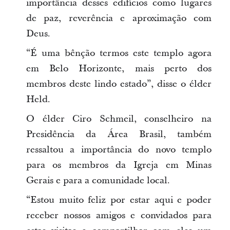
importância desses edifícios como lugares
de paz, reverência e aproximação com
Deus.
“É uma bênção termos este templo agora
em Belo Horizonte, mais perto dos
membros deste lindo estado”, disse o élder
Held.
O élder Ciro Schmeil, conselheiro na
Presidência da Área Brasil, também
ressaltou a importância do novo templo
para os membros da Igreja em Minas
Gerais e para a comunidade local.
“Estou muito feliz por estar aqui e poder
receber nossos amigos e convidados para