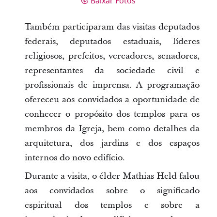
Baixar Fotos
Também participaram das visitas deputados
federais, deputados estaduais, líderes
religiosos, prefeitos, vereadores, senadores,
representantes da sociedade civil e
profissionais de imprensa. A programação
ofereceu aos convidados a oportunidade de
conhecer o propósito dos templos para os
membros da Igreja, bem como detalhes da
arquitetura, dos jardins e dos espaços
internos do novo edifício.
Durante a visita, o élder Mathias Held falou
aos convidados sobre o significado
espiritual dos templos e sobre a