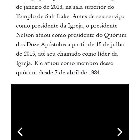
de janeiro de 2018, na sala superior do
Templo de Salt Lake. Antes de seu serviço
como presidente da Igreja, o presidente
Nelson atuou como presidente do Quórum
dos Doze Apóstolos a partir de 15 de julho
de 2015, até seu chamado como líder da
Igreja. Ele atuou como membro desse
quórum desde 7 de abril de 1984.