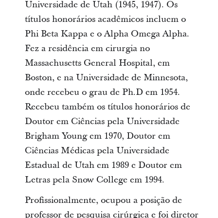
Universidade de Utah (1945, 1947). Os
títulos honorários acadêmicos incluem o
Phi Beta Kappa e o Alpha Omega Alpha.
Fez a residência em cirurgia no
Massachusetts General Hospital, em
Boston, e na Universidade de Minnesota,
onde recebeu o grau de Ph.D em 1954.
Recebeu também os títulos honorários de
Doutor em Ciências pela Universidade
Brigham Young em 1970, Doutor em
Ciências Médicas pela Universidade
Estadual de Utah em 1989 e Doutor em
Letras pela Snow College em 1994.
Profissionalmente, ocupou a posição de
professor de pesquisa cirúrgica e foi diretor