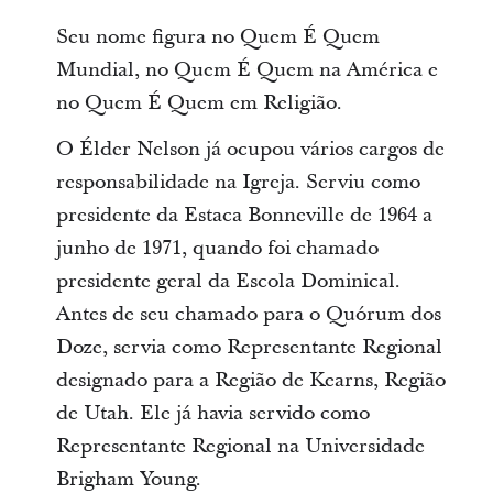
Seu nome figura no Quem É Quem
Mundial, no Quem É Quem na América e
no Quem É Quem em Religião.
O Élder Nelson já ocupou vários cargos de
responsabilidade na Igreja. Serviu como
presidente da Estaca Bonneville de 1964 a
junho de 1971, quando foi chamado
presidente geral da Escola Dominical.
Antes de seu chamado para o Quórum dos
Doze, servia como Representante Regional
designado para a Região de Kearns, Região
de Utah. Ele já havia servido como
Representante Regional na Universidade
Brigham Young.