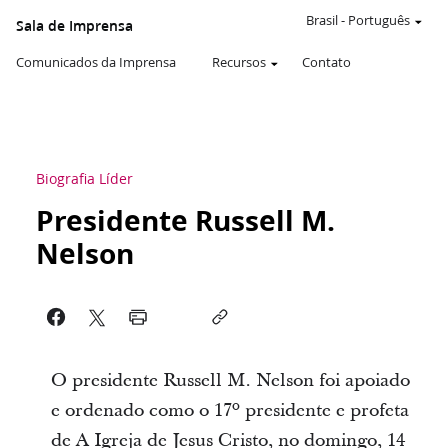
Brasil
-
Português
Sala de Imprensa
Comunicados da Imprensa
Recursos
Contato
Biografia Líder
Presidente Russell M.
Nelson
O presidente Russell M. Nelson foi apoiado
e ordenado como o 17º presidente e profeta
de A Igreja de Jesus Cristo, no domingo, 14