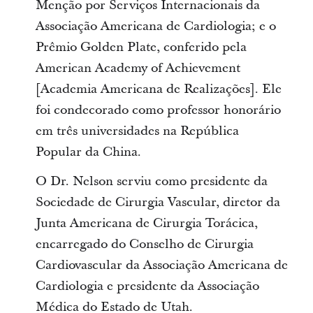
Menção por Serviços Internacionais da
Associação Americana de Cardiologia; e o
Prêmio Golden Plate, conferido pela
American Academy of Achievement
[Academia Americana de Realizações]. Ele
foi condecorado como professor honorário
em três universidades na República
Popular da China.
O Dr. Nelson serviu como presidente da
Sociedade de Cirurgia Vascular, diretor da
Junta Americana de Cirurgia Torácica,
encarregado do Conselho de Cirurgia
Cardiovascular da Associação Americana de
Cardiologia e presidente da Associação
Médica do Estado de Utah.