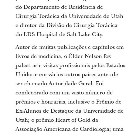
do Departamento de Residência de
Cirurgia Torácica da Universidade de Utah
e diretor da Divisão de Cirurgia Torácica
do LDS Hospital de Salt Lake City.
Autor de muitas publicações e capítulos em
livros de medicina, o Élder Nelson fez
palestras e visitas profissionais pelos Estados
Unidos e em vários outros países antes de
ser chamado Autoridade Geral. Foi
condecorado com um vasto número de
prêmios e honrarias, inclusive o Prêmio de
Ex-Alunos de Destaque da Universidade de
Utah; o prêmio Heart of Gold da
Associação Americana de Cardiologia; uma