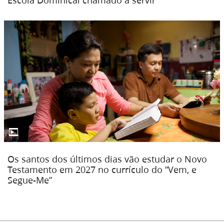
Escola Dominical chamado a servir
▶
Os santos dos últimos dias vão estudar o Novo
Testamento em 2027 no currículo do “Vem, e
Segue-Me”