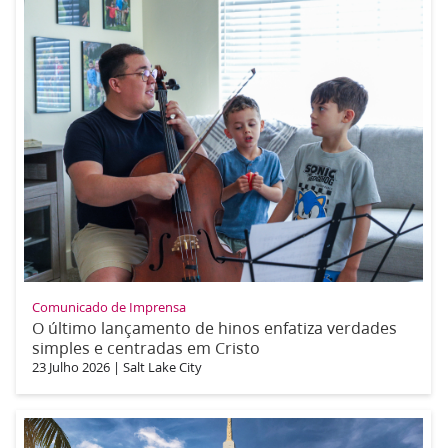
Comunicado de Imprensa
O último lançamento de hinos enfatiza verdades
simples e centradas em Cristo
23 Julho 2026
|
Salt Lake City