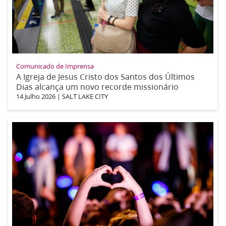
Comunicado de Imprensa
A Igreja de Jesus Cristo dos Santos dos Últimos
Dias alcança um novo recorde missionário
14 Julho 2026
|
SALT LAKE CITY