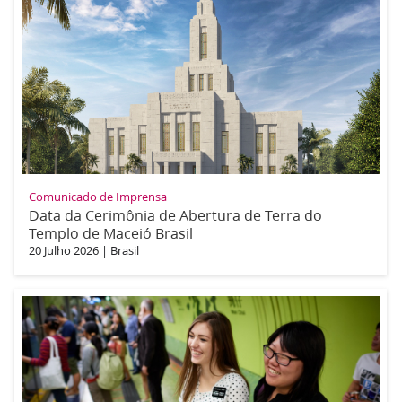
Comunicado de Imprensa
Data da Cerimônia de Abertura de Terra do
Templo de Maceió Brasil
20 Julho 2026
|
Brasil