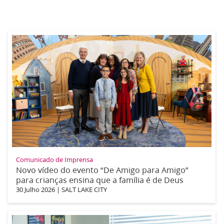
Comunicado de Imprensa
Novo vídeo do evento “De Amigo para Amigo”
para crianças ensina que a família é de Deus
30 Julho 2026
|
SALT LAKE CITY