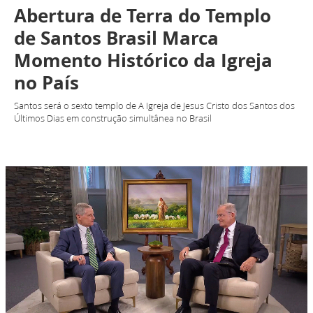
Abertura de Terra do Templo
de Santos Brasil Marca
Momento Histórico da Igreja
no País
Santos será o sexto templo de A Igreja de Jesus Cristo dos Santos dos
Últimos Dias em construção simultânea no Brasil