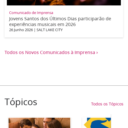
Comunicado de Imprensa
Jovens Santos dos Últimos Dias participarão de
experiências musicais em 2026
26 Junho 2026
|
SALT LAKE CITY
›
Todos os Novos Comunicados à Imprensa
Tópicos
Todos os Tópicos