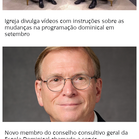
Igreja divulga vídeos com instruções sobre as
mudanças na programação dominical em
setembro
Novo membro do conselho consultivo geral da