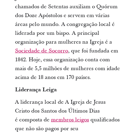
chamados de Setentas auxiliam o Quórum
dos Doze Apóstolos e servem em várias
áreas pelo mundo. A congregação local é
liderada por um bispo. A principal
organização para mulheres na Igreja é a
Sociedade de Socorro
, que foi fundada em
1842. Hoje, essa organização conta com
mais de 5,5 milhões de mulheres com idade
acima de 18 anos em 170 países.
Liderança Leiga
A liderança local de A Igreja de Jesus
Cristo dos Santos dos Últimos Dias
é composta de
membros leigos
qualificados
que não são pagos por seu