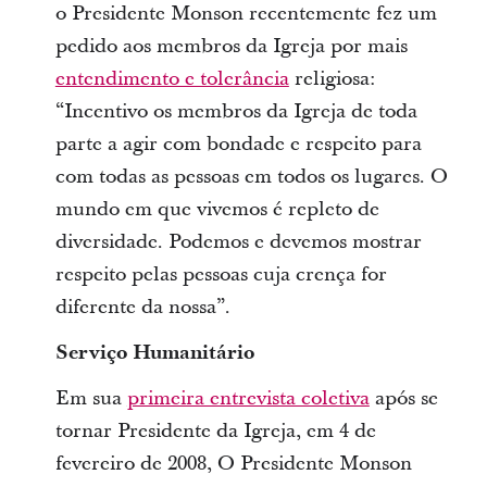
o Presidente Monson recentemente fez um
pedido aos membros da Igreja por mais
entendimento e tolerância
religiosa:
“Incentivo os membros da Igreja de toda
parte a agir com bondade e respeito para
com todas as pessoas em todos os lugares. O
mundo em que vivemos é repleto de
diversidade. Podemos e devemos mostrar
respeito pelas pessoas cuja crença for
diferente da nossa”.
Serviço Humanitário
Em sua
primeira entrevista coletiva
após se
tornar Presidente da Igreja, em 4 de
fevereiro de 2008, O Presidente Monson