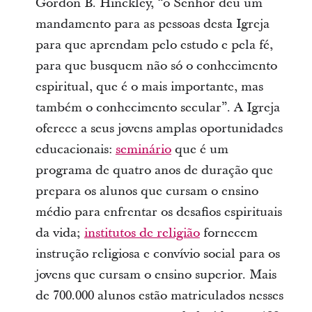
Gordon B. Hinckley, “o Senhor deu um
mandamento para as pessoas desta Igreja
para que aprendam pelo estudo e pela fé,
para que busquem não só o conhecimento
espiritual, que é o mais importante, mas
também o conhecimento secular”. A Igreja
oferece a seus jovens amplas oportunidades
educacionais:
seminário
que é um
programa de quatro anos de duração que
prepara os alunos que cursam o ensino
médio para enfrentar os desafios espirituais
da vida;
institutos de religião
fornecem
instrução religiosa e convívio social para os
jovens que cursam o ensino superior. Mais
de 700.000 alunos estão matriculados nesses