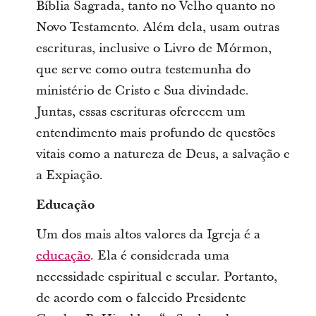
Bíblia Sagrada, tanto no Velho quanto no
Novo Testamento. Além dela, usam outras
escrituras, inclusive o Livro de Mórmon,
que serve como outra testemunha do
ministério de Cristo e Sua divindade.
Juntas, essas escrituras oferecem um
entendimento mais profundo de questões
vitais como a natureza de Deus, a salvação e
a Expiação.
Educação
Um dos mais altos valores da Igreja é a
educação
. Ela é considerada uma
necessidade espiritual e secular. Portanto,
de acordo com o falecido Presidente