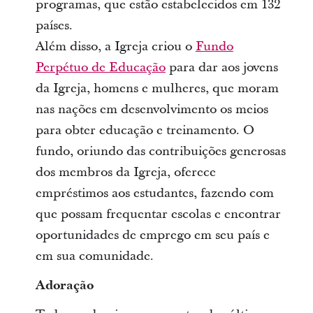
programas, que estão estabelecidos em 132
países.
Além disso, a Igreja criou o
Fundo
Perpétuo de Educação
para dar aos jovens
da Igreja, homens e mulheres, que moram
nas nações em desenvolvimento os meios
para obter educação e treinamento. O
fundo, oriundo das contribuições generosas
dos membros da Igreja, oferece
empréstimos aos estudantes, fazendo com
que possam frequentar escolas e encontrar
oportunidades de emprego em seu país e
em sua comunidade.
Adoração