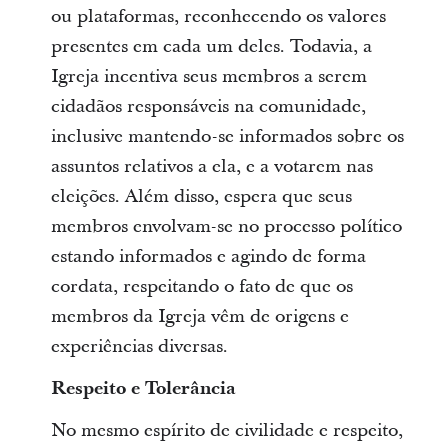
ou plataformas, reconhecendo os valores
presentes em cada um deles. Todavia, a
Igreja incentiva seus membros a serem
cidadãos responsáveis na comunidade,
inclusive mantendo-se informados sobre os
assuntos relativos a ela, e a votarem nas
eleições. Além disso, espera que seus
membros envolvam-se no processo político
estando informados e agindo de forma
cordata, respeitando o fato de que os
membros da Igreja vêm de origens e
experiências diversas.
Respeito e Tolerância
No mesmo espírito de civilidade e respeito,