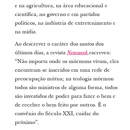
e na agricultura, na área educacional e
científica, no governo e em partidos
políticos, na indústria de entretenimento e
na mídia.
Ao descrever o caráter dos santos dos
últimos dias, a revista
escreveu:
Newsweek
“Não importa onde os mórmons vivam, eles
encontram-se inseridos em uma rede de
preocupação mútua; na teologia mórmon
todos são ministros de alguma forma, todos
são investidos de poder para fazer o bem e
de receber o bem feito por outros. É o
convênio do Século XXI, cuidar do
próximo”.