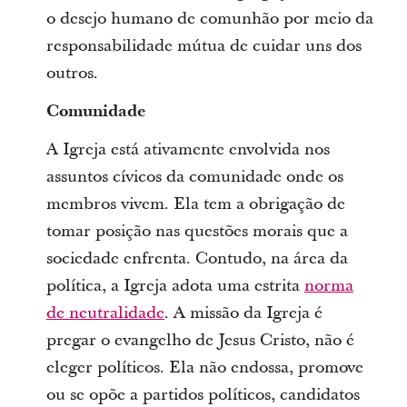
o desejo humano de comunhão por meio da
responsabilidade mútua de cuidar uns dos
outros.
Comunidade
A Igreja está ativamente envolvida nos
assuntos cívicos da comunidade onde os
membros vivem. Ela tem a obrigação de
tomar posição nas questões morais que a
sociedade enfrenta. Contudo, na área da
política, a Igreja adota uma estrita
norma
de neutralidade
. A missão da Igreja é
pregar o evangelho de Jesus Cristo, não é
eleger políticos. Ela não endossa, promove
ou se opõe a partidos políticos, candidatos