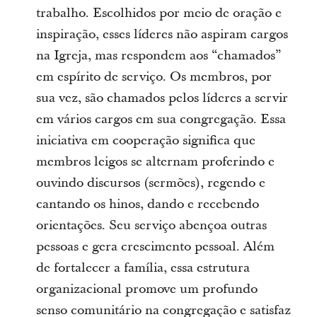
trabalho. Escolhidos por meio de oração e
inspiração, esses líderes não aspiram cargos
na Igreja, mas respondem aos “chamados”
em espírito de serviço. Os membros, por
sua vez, são chamados pelos líderes a servir
em vários cargos em sua congregação. Essa
iniciativa em cooperação significa que
membros leigos se alternam proferindo e
ouvindo discursos (sermões), regendo e
cantando os hinos, dando e recebendo
orientações. Seu serviço abençoa outras
pessoas e gera crescimento pessoal. Além
de fortalecer a família, essa estrutura
organizacional promove um profundo
senso comunitário na congregação e satisfaz