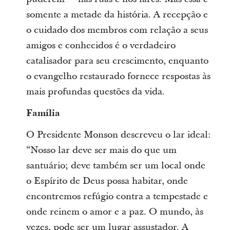
somente a metade da história. A recepção e
o cuidado dos membros com relação a seus
amigos e conhecidos é o verdadeiro
catalisador para seu crescimento, enquanto
o evangelho restaurado fornece respostas às
mais profundas questões da vida.
Família
O Presidente Monson descreveu o lar ideal:
“Nosso lar deve ser mais do que um
santuário; deve também ser um local onde
o Espírito de Deus possa habitar, onde
encontremos refúgio contra a tempestade e
onde reinem o amor e a paz. O mundo, às
vezes, pode ser um lugar assustador. A