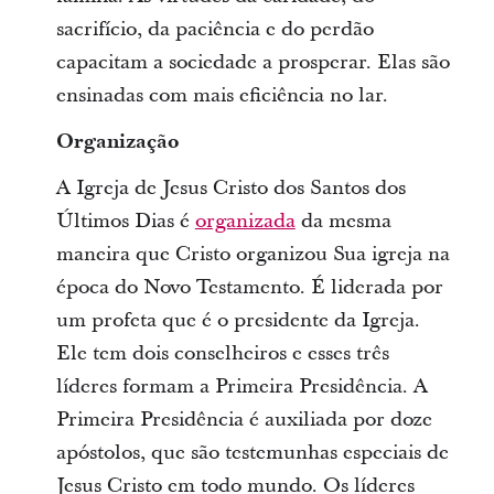
sacrifício, da paciência e do perdão
capacitam a sociedade a prosperar. Elas são
ensinadas com mais eficiência no lar.
Organização
A Igreja de Jesus Cristo dos Santos dos
Últimos Dias é
organizada
da mesma
maneira que Cristo organizou Sua igreja na
época do Novo Testamento. É liderada por
um profeta que é o presidente da Igreja.
Ele tem dois conselheiros e esses três
líderes formam a Primeira Presidência. A
Primeira Presidência é auxiliada por doze
apóstolos, que são testemunhas especiais de
Jesus Cristo em todo mundo. Os líderes