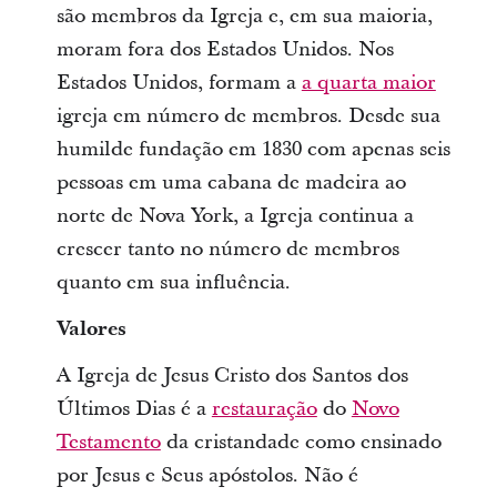
são membros da Igreja e, em sua maioria,
moram fora dos Estados Unidos. Nos
Estados Unidos, formam a
a quarta maior
igreja em número de membros. Desde sua
humilde fundação em 1830 com apenas seis
pessoas em uma cabana de madeira ao
norte de Nova York, a Igreja continua a
crescer tanto no número de membros
quanto em sua influência.
Valores
A Igreja de Jesus Cristo dos Santos dos
Últimos Dias é a
restauração
do
Novo
Testamento
da cristandade como ensinado
por Jesus e Seus apóstolos. Não é