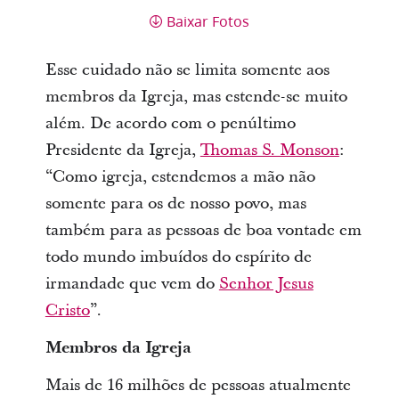
Baixar Fotos
Esse cuidado não se limita somente aos
membros da Igreja, mas estende-se muito
além. De acordo com o penúltimo
Presidente da Igreja,
Thomas S. Monson
:
“Como igreja, estendemos a mão não
somente para os de nosso povo, mas
também para as pessoas de boa vontade em
todo mundo imbuídos do espírito de
irmandade que vem do
Senhor Jesus
Cristo
”.
Membros da Igreja
Mais de 16 milhões de pessoas atualmente