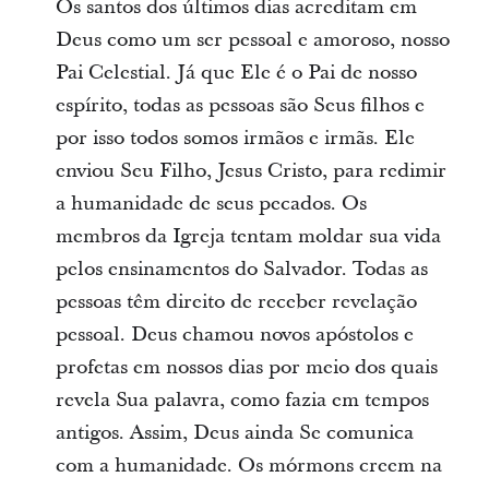
Os santos dos últimos dias acreditam em
Deus como um ser pessoal e amoroso, nosso
Pai Celestial. Já que Ele é o Pai de nosso
espírito, todas as pessoas são Seus filhos e
por isso todos somos irmãos e irmãs. Ele
enviou Seu Filho, Jesus Cristo, para redimir
a humanidade de seus pecados. Os
membros da Igreja tentam moldar sua vida
pelos ensinamentos do Salvador. Todas as
pessoas têm direito de receber revelação
pessoal. Deus chamou novos apóstolos e
profetas em nossos dias por meio dos quais
revela Sua palavra, como fazia em tempos
antigos. Assim, Deus ainda Se comunica
com a humanidade. Os mórmons creem na