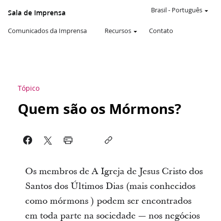
Brasil
-
Português
Sala de Imprensa
Comunicados da Imprensa
Recursos
Contato
Tópico
Quem são os Mórmons?
Os membros de A Igreja de Jesus Cristo dos
Santos dos Últimos Dias (mais conhecidos
como mórmons ) podem ser encontrados
em toda parte na sociedade — nos negócios