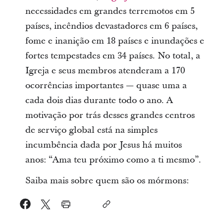
necessidades em grandes terremotos em 5
países, incêndios devastadores em 6 países,
fome e inanição em 18 países e inundações e
fortes tempestades em 34 países. No total, a
Igreja e seus membros atenderam a 170
ocorrências importantes — quase uma a
cada dois dias durante todo o ano. A
motivação por trás desses grandes centros
de serviço global está na simples
incumbência dada por Jesus há muitos
anos: “Ama teu próximo como a ti mesmo”.
Saiba mais sobre quem são os mórmons: