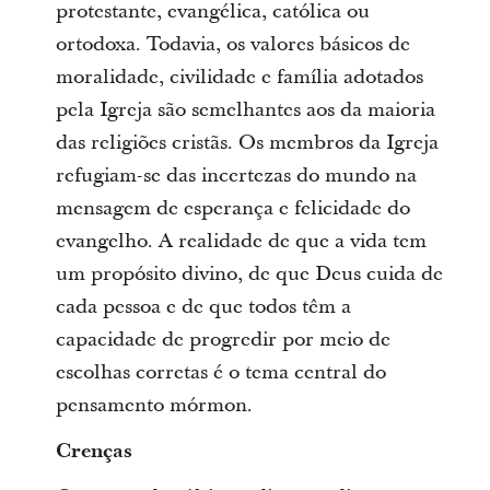
protestante, evangélica, católica ou
ortodoxa. Todavia, os valores básicos de
moralidade, civilidade e família adotados
pela Igreja são semelhantes aos da maioria
das religiões cristãs. Os membros da Igreja
refugiam-se das incertezas do mundo na
mensagem de esperança e felicidade do
evangelho. A realidade de que a vida tem
um propósito divino, de que Deus cuida de
cada pessoa e de que todos têm a
capacidade de progredir por meio de
escolhas corretas é o tema central do
pensamento mórmon.
Crenças