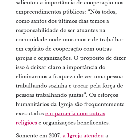
salientou a importância de cooperação nos
empreendimentos públicos: “Nós todos,
como santos dos últimos dias temos a
responsabilidade de ser atuantes na
comunidade onde moramos e de trabalhar
em espírito de cooperação com outras
igrejas e organizações. O propósito de dizer
isso é deixar claro a importância de
eliminarmos a fraqueza de ver uma pessoa
trabalhando sozinha e trocar pela força de
pessoas trabalhando juntas”. Os esforços
humanitários da Igreja são frequentemente
executados
em parceria com outras
religiões
e organizações beneficentes.
Somente em 2007,
a Igreja atendeu
a