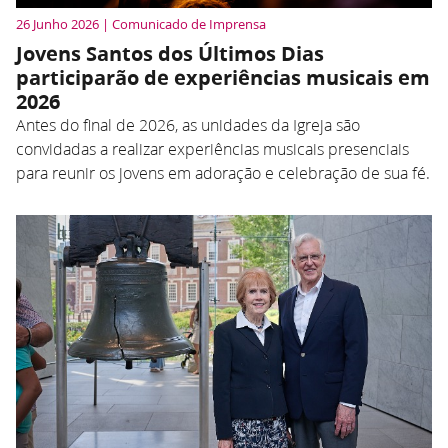
26 Junho 2026 | Comunicado de Imprensa
Jovens Santos dos Últimos Dias
participarão de experiências musicais em
2026
Antes do final de 2026, as unidades da Igreja são
convidadas a realizar experiências musicais presenciais
para reunir os jovens em adoração e celebração de sua fé.