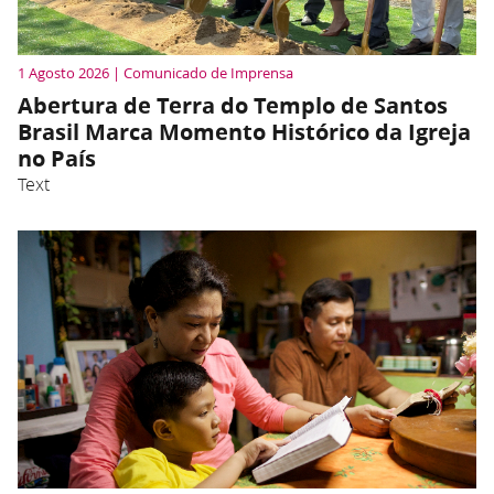
1 Agosto 2026 | Comunicado de Imprensa
Abertura de Terra do Templo de Santos
Brasil Marca Momento Histórico da Igreja
no País
Text