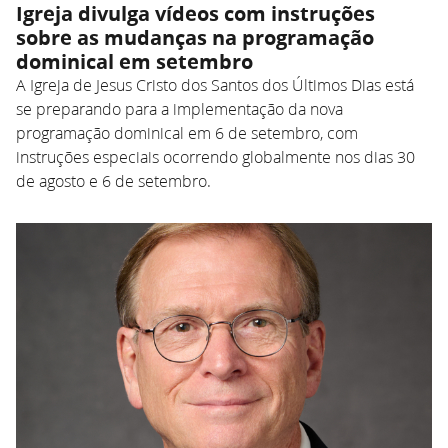
Igreja divulga vídeos com instruções
sobre as mudanças na programação
dominical em setembro
A Igreja de Jesus Cristo dos Santos dos Últimos Dias está
se preparando para a implementação da nova
programação dominical em 6 de setembro, com
instruções especiais ocorrendo globalmente nos dias 30
de agosto e 6 de setembro.