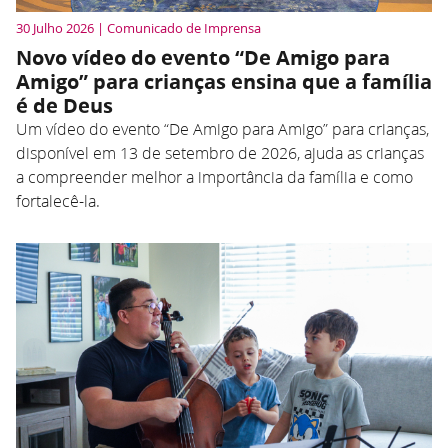
30 Julho 2026 | Comunicado de Imprensa
Novo vídeo do evento “De Amigo para
Amigo” para crianças ensina que a família
é de Deus
Um vídeo do evento “De Amigo para Amigo” para crianças,
disponível em 13 de setembro de 2026, ajuda as crianças
a compreender melhor a importância da família e como
fortalecê-la.