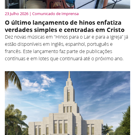
23 Julho 2026 | Comunicado de Imprensa
O último lançamento de hinos enfatiza
verdades simples e centradas em Cristo
Dez novas músicas em “Hinos para o Lar e para a Igreja” já
estão disponíveis em inglês, espanhol, português e
francês. Este lançamento faz parte de publicações
contínuas e em lotes que continuará até o próximo ano.