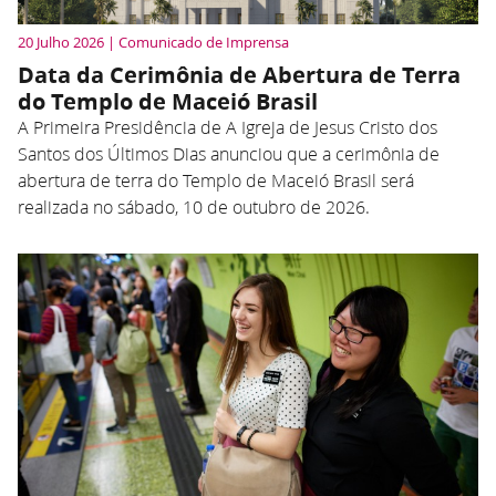
20 Julho 2026 | Comunicado de Imprensa
Data da Cerimônia de Abertura de Terra
do Templo de Maceió Brasil
A Primeira Presidência de A Igreja de Jesus Cristo dos
Santos dos Últimos Dias anunciou que a cerimônia de
abertura de terra do Templo de Maceió Brasil será
realizada no sábado, 10 de outubro de 2026.