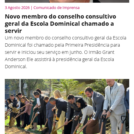
3 Agosto 2026 | Comunicado de Imprensa
Novo membro do conselho consultivo
geral da Escola Dominical chamado a
servir
Um novo membro do conselho consultivo geral da Escola
Dominical foi chamado pela Primeira Presidência para
servir e iniciou seu serviço em junho. O irmão Grant
Anderson Ele assistirá à presidência geral da Escola
Dominical.