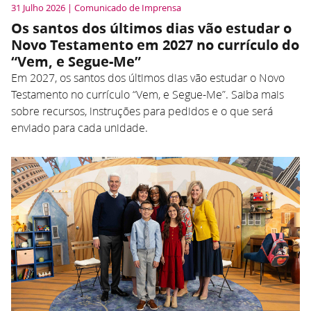
31 Julho 2026 | Comunicado de Imprensa
Os santos dos últimos dias vão estudar o
Novo Testamento em 2027 no currículo do
“Vem, e Segue-Me”
Em 2027, os santos dos últimos dias vão estudar o Novo
Testamento no currículo “Vem, e Segue-Me”. Saiba mais
sobre recursos, instruções para pedidos e o que será
enviado para cada unidade.