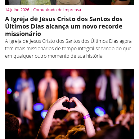
14 Julho 2026 | Comunicado de Imprensa
A Igreja de Jesus Cristo dos Santos dos
Últimos Dias alcança um novo recorde
missionário
A Igreja de Jesus Cristo dos Santos dos Últimos Dias agora
tem mais missionários de tempo integral servindo do que
em qualquer outro momento de sua história.