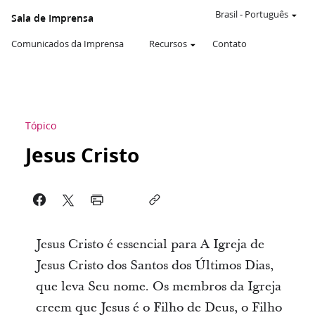
Brasil
-
Português
Sala de Imprensa
Comunicados da Imprensa
Recursos
Contato
Tópico
Jesus Cristo
Jesus Cristo é essencial para A Igreja de
Jesus Cristo dos Santos dos Últimos Dias,
que leva Seu nome. Os membros da Igreja
creem que Jesus é o Filho de Deus, o Filho