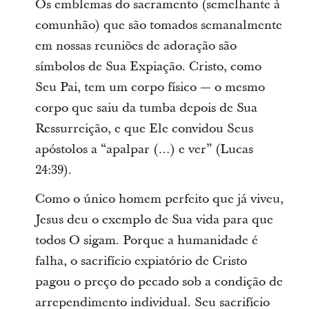
Os emblemas do sacramento (semelhante à
comunhão) que são tomados semanalmente
em nossas reuniões de adoração são
símbolos de Sua Expiação. Cristo, como
Seu Pai, tem um corpo físico — o mesmo
corpo que saiu da tumba depois de Sua
Ressurreição, e que Ele convidou Seus
apóstolos a “apalpar (…) e ver” (Lucas
24:39).
Como o único homem perfeito que já viveu,
Jesus deu o exemplo de Sua vida para que
todos O sigam. Porque a humanidade é
falha, o sacrifício expiatório de Cristo
pagou o preço do pecado sob a condição de
arrependimento individual. Seu sacrifício