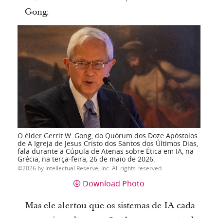
Gong.
O élder Gerrit W. Gong, do Quórum dos Doze Apóstolos
de A Igreja de Jesus Cristo dos Santos dos Últimos Dias,
fala durante a Cúpula de Atenas sobre Ética em IA, na
Grécia, na terça-feira, 26 de maio de 2026.
2026 by Intellectual Reserve, Inc. All rights reserved.
Download Photo
Mas ele alertou que os sistemas de IA cada