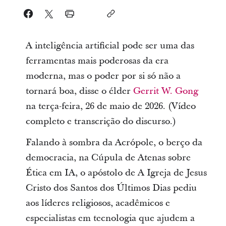
A inteligência artificial pode ser uma das
ferramentas mais poderosas da era
moderna, mas o poder por si só não a
tornará boa, disse o élder
Gerrit W. Gong
na terça-feira, 26 de maio de 2026. (Vídeo
completo e transcrição do discurso.)
Falando à sombra da Acrópole, o berço da
democracia, na Cúpula de Atenas sobre
Ética em IA, o apóstolo de A Igreja de Jesus
Cristo dos Santos dos Últimos Dias pediu
aos líderes religiosos, acadêmicos e
especialistas em tecnologia que ajudem a