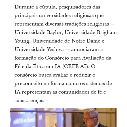
Durante a cúpula, pesquisadores das
principais universidades religiosas que
representam diversas tradições religiosas —
Universidade Baylor, Universidade Brigham
Young, Universidade de Notre Dame e
Universidade Yeshiva — anunciaram a
formação do Consórcio para Avaliação da
Fé e da Ética em IA (CEFE-AI). O
consórcio busca avaliar e reduzir o
preconceito na forma como os sistemas de
IA representam as comunidades de fé e
suas crenças.