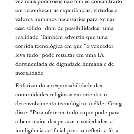
vez mais poderosos não têm se concentrado
em reconhecer as experiências, virtudes e
valores humanos necessários para tornar
esse sólido “dom de possibilidades” uma
realidade. Também advertiu que uma
corrida tecnológica em que “o vencedor
leva tudo” pode resultar em uma IA
desvinculada de dignidade humana e de
moralidade.
Enfatizando a responsabilidade das
comunidades religiosas em orientar o
desenvolvimento tecnológico, o élder Gong
disse: “Para oferecer tudo o que pode para
o bem maior das pessoas e sociedades, a
inteligência artificial precisa refletir a fé, a