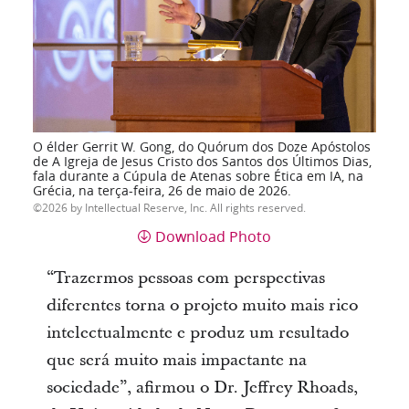
O élder Gerrit W. Gong, do Quórum dos Doze Apóstolos
de A Igreja de Jesus Cristo dos Santos dos Últimos Dias,
fala durante a Cúpula de Atenas sobre Ética em IA, na
Grécia, na terça-feira, 26 de maio de 2026.
2026 by Intellectual Reserve, Inc. All rights reserved.
Download Photo
“Trazermos pessoas com perspectivas
diferentes torna o projeto muito mais rico
intelectualmente e produz um resultado
que será muito mais impactante na
sociedade”, afirmou o Dr. Jeffrey Rhoads,