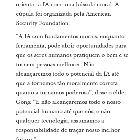
orientar a IA com uma bússola moral. A
cúpula foi organizada pela American
Security Foundation.
“A IA com fundamentos morais, enquanto
ferramenta, pode abrir oportunidades para
que os seres humanos pratiquem o bem e se
tornem pessoas melhores. Não
alcançaremos todo o potencial da IA até
que a tornemos tão moralmente correta
quanto a tornamos poderosa”, disse o élder
Gong. “E não alcançaremos todo o nosso
potencial humano até que nós, e não
qualquer tecnologia, assumamos a
responsabilidade de traçar nosso melhor
futuro.”