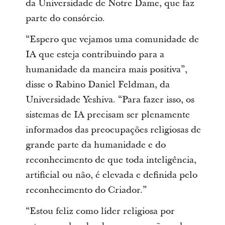
da Universidade de Notre Dame, que faz
parte do consórcio.
“Espero que vejamos uma comunidade de
IA que esteja contribuindo para a
humanidade da maneira mais positiva”,
disse o Rabino Daniel Feldman, da
Universidade Yeshiva. “Para fazer isso, os
sistemas de IA precisam ser plenamente
informados das preocupações religiosas de
grande parte da humanidade e do
reconhecimento de que toda inteligência,
artificial ou não, é elevada e definida pelo
reconhecimento do Criador.”
“Estou feliz como líder religiosa por