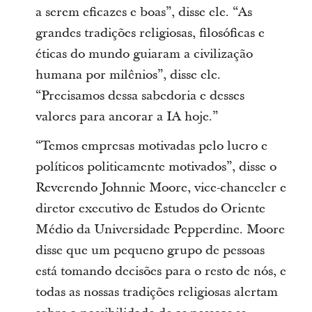
a serem eficazes e boas”, disse ele. “As
grandes tradições religiosas, filosóficas e
éticas do mundo guiaram a civilização
humana por milênios”, disse ele.
“Precisamos dessa sabedoria e desses
valores para ancorar a IA hoje.”
“Temos empresas motivadas pelo lucro e
políticos politicamente motivados”, disse o
Reverendo Johnnie Moore, vice-chanceler e
diretor executivo de Estudos do Oriente
Médio da Universidade Pepperdine. Moore
disse que um pequeno grupo de pessoas
está tomando decisões para o resto de nós, e
todas as nossas tradições religiosas alertam