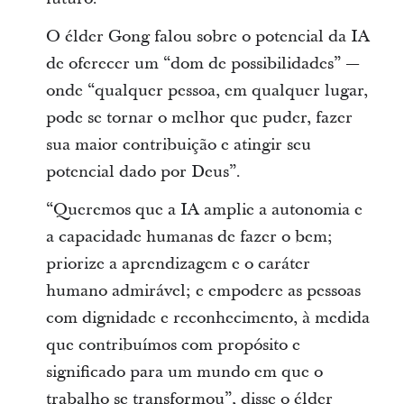
O élder Gong falou sobre o potencial da IA
de oferecer um “dom de possibilidades” —
onde “qualquer pessoa, em qualquer lugar,
pode se tornar o melhor que puder, fazer
sua maior contribuição e atingir seu
potencial dado por Deus”.
“Queremos que a IA amplie a autonomia e
a capacidade humanas de fazer o bem;
priorize a aprendizagem e o caráter
humano admirável; e empodere as pessoas
com dignidade e reconhecimento, à medida
que contribuímos com propósito e
significado para um mundo em que o
trabalho se transformou”, disse o élder