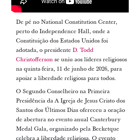
De pé no National Constitution Center,
perto do Independence Hall, onde a
Constituição dos Estados Unidos foi
adotada, o presidente
D. Todd
Christofferson
se uniu aos líderes religiosos
na quinta-feira, 11 de junho de 2026, para
apoiar a liberdade religiosa para todos.
O Segundo Conselheiro na Primeira
Presidência da A Igreja de Jesus Cristo dos
Santos dos Últimos Dias ofereceu a oração
de abertura no evento anual Canterbury
Medal Gala, organizado pela Becketque
celebra a liberdade religiosa. O evento