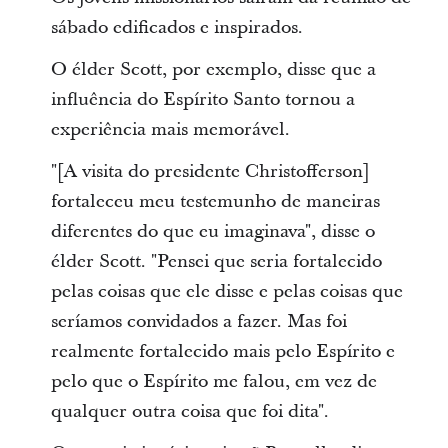
sábado edificados e inspirados.
O élder Scott, por exemplo, disse que a
influência do Espírito Santo tornou a
experiência mais memorável.
"[A visita do presidente Christofferson]
fortaleceu meu testemunho de maneiras
diferentes do que eu imaginava", disse o
élder Scott. "Pensei que seria fortalecido
pelas coisas que ele disse e pelas coisas que
seríamos convidados a fazer. Mas foi
realmente fortalecido mais pelo Espírito e
pelo que o Espírito me falou, em vez de
qualquer outra coisa que foi dita".