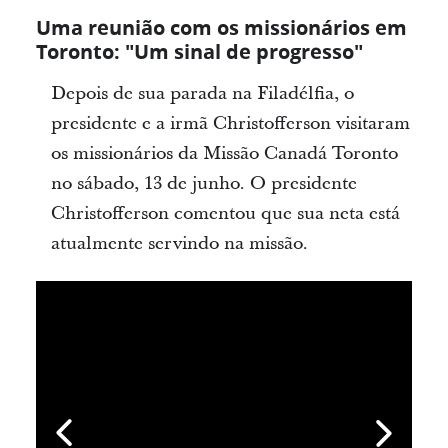
Uma reunião com os missionários em
Toronto: "Um sinal de progresso"
Depois de sua parada na Filadélfia, o
presidente e a irmã Christofferson visitaram
os missionários da Missão Canadá Toronto
no sábado, 13 de junho. O presidente
Christofferson comentou que sua neta está
atualmente servindo na missão.