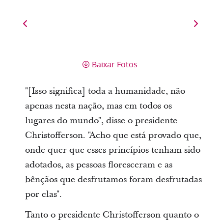
Baixar Fotos
"[Isso significa] toda a humanidade, não
apenas nesta nação, mas em todos os
lugares do mundo", disse o presidente
Christofferson. "Acho que está provado que,
onde quer que esses princípios tenham sido
adotados, as pessoas floresceram e as
bênçãos que desfrutamos foram desfrutadas
por elas".
Tanto o presidente Christofferson quanto o