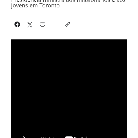
jovens em Toronto