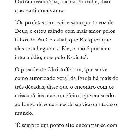
Outra missionária, a irmã Bourelle, disse
que sentiu mais amor.
"Os profetas são reais e são o porta-voz de
Deus, e estou saindo com mais amor pelos
filhos do Pai Celestial, que Ele quer que
eles se acheguem a Ele, e não é por meu
intermédio, mas pelo Espírito".
O presidente Christofferson, que serve
como autoridade geral da Igreja há mais de
três décadas, disse que o encontro com os
missionários teve um efeito rejuvenescedor
ao longo de seus anos de serviço em todo o
mundo.
"É sempre um ponto alto encontrar-se com