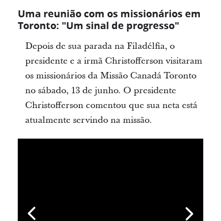
Uma reunião com os missionários em
Toronto: "Um sinal de progresso"
Depois de sua parada na Filadélfia, o
presidente e a irmã Christofferson visitaram
os missionários da Missão Canadá Toronto
no sábado, 13 de junho. O presidente
Christofferson comentou que sua neta está
atualmente servindo na missão.