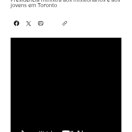
jovens em Toronto