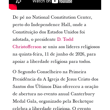
De pé no National Constitution Center,
perto do Independence Hall, onde a
Constituição dos Estados Unidos foi
adotada, o presidente
D. Todd
Christofferson
se uniu aos líderes religiosos
na quinta-feira, 11 de junho de 2026, para
apoiar a liberdade religiosa para todos.
O Segundo Conselheiro na Primeira
Presidência da A Igreja de Jesus Cristo dos
Santos dos Últimos Dias ofereceu a oração
de abertura no evento anual Canterbury
Medal Gala, organizado pela Becketque
celebra a liberdade religiosa. O evento