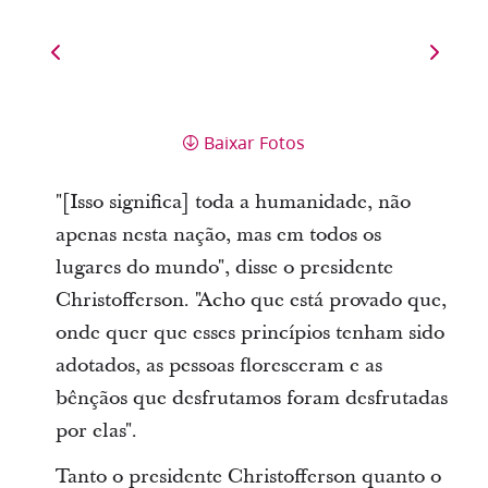
Baixar Fotos
"[Isso significa] toda a humanidade, não
apenas nesta nação, mas em todos os
lugares do mundo", disse o presidente
Christofferson. "Acho que está provado que,
onde quer que esses princípios tenham sido
adotados, as pessoas floresceram e as
bênçãos que desfrutamos foram desfrutadas
por elas".
Tanto o presidente Christofferson quanto o