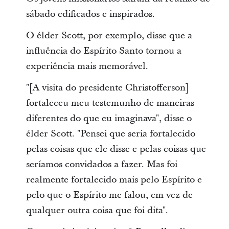
sábado edificados e inspirados.
O élder Scott, por exemplo, disse que a
influência do Espírito Santo tornou a
experiência mais memorável.
"[A visita do presidente Christofferson]
fortaleceu meu testemunho de maneiras
diferentes do que eu imaginava", disse o
élder Scott. "Pensei que seria fortalecido
pelas coisas que ele disse e pelas coisas que
seríamos convidados a fazer. Mas foi
realmente fortalecido mais pelo Espírito e
pelo que o Espírito me falou, em vez de
qualquer outra coisa que foi dita".