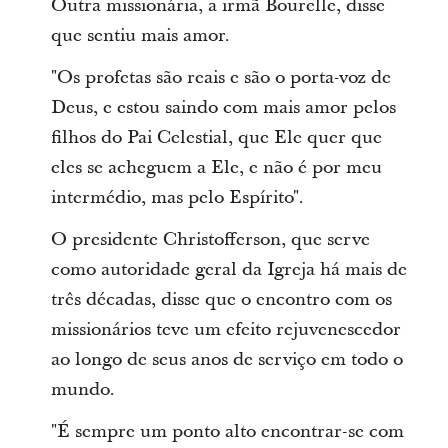
Outra missionária, a irmã Bourelle, disse
que sentiu mais amor.
"Os profetas são reais e são o porta-voz de
Deus, e estou saindo com mais amor pelos
filhos do Pai Celestial, que Ele quer que
eles se acheguem a Ele, e não é por meu
intermédio, mas pelo Espírito".
O presidente Christofferson, que serve
como autoridade geral da Igreja há mais de
três décadas, disse que o encontro com os
missionários teve um efeito rejuvenescedor
ao longo de seus anos de serviço em todo o
mundo.
"É sempre um ponto alto encontrar-se com