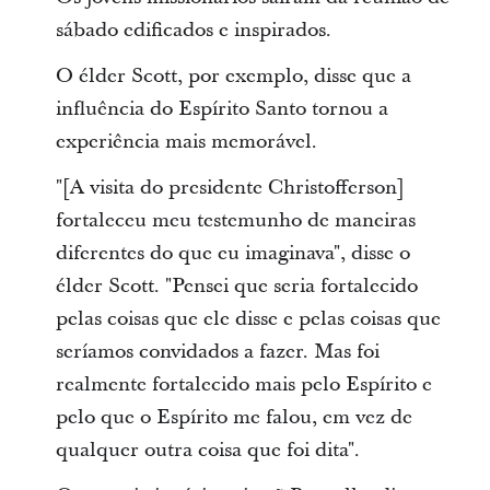
sábado edificados e inspirados.
O élder Scott, por exemplo, disse que a
influência do Espírito Santo tornou a
experiência mais memorável.
"[A visita do presidente Christofferson]
fortaleceu meu testemunho de maneiras
diferentes do que eu imaginava", disse o
élder Scott. "Pensei que seria fortalecido
pelas coisas que ele disse e pelas coisas que
seríamos convidados a fazer. Mas foi
realmente fortalecido mais pelo Espírito e
pelo que o Espírito me falou, em vez de
qualquer outra coisa que foi dita".