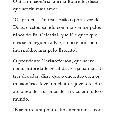
Outra missionária, a irmã Bourelle, disse
que sentiu mais amor.
"Os profetas são reais e são o porta-voz de
Deus, e estou saindo com mais amor pelos
filhos do Pai Celestial, que Ele quer que
eles se acheguem a Ele, e não é por meu
intermédio, mas pelo Espírito".
O presidente Christofferson, que serve
como autoridade geral da Igreja há mais de
três décadas, disse que o encontro com os
missionários teve um efeito rejuvenescedor
ao longo de seus anos de serviço em todo o
mundo.
"É sempre um ponto alto encontrar-se com