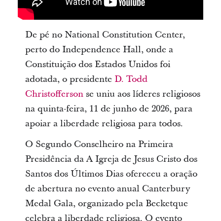
De pé no National Constitution Center,
perto do Independence Hall, onde a
Constituição dos Estados Unidos foi
adotada, o presidente
D. Todd
Christofferson
se uniu aos líderes religiosos
na quinta-feira, 11 de junho de 2026, para
apoiar a liberdade religiosa para todos.
O Segundo Conselheiro na Primeira
Presidência da A Igreja de Jesus Cristo dos
Santos dos Últimos Dias ofereceu a oração
de abertura no evento anual Canterbury
Medal Gala, organizado pela Becketque
celebra a liberdade religiosa. O evento