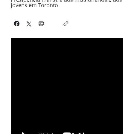
jovens em Toronto