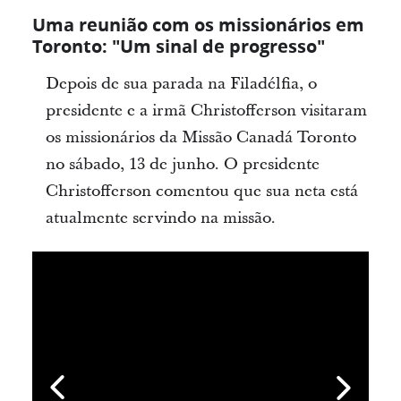
Uma reunião com os missionários em
Toronto: "Um sinal de progresso"
Depois de sua parada na Filadélfia, o
presidente e a irmã Christofferson visitaram
os missionários da Missão Canadá Toronto
no sábado, 13 de junho. O presidente
Christofferson comentou que sua neta está
atualmente servindo na missão.