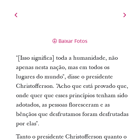
Baixar Fotos
"[Isso significa] toda a humanidade, não
apenas nesta nação, mas em todos os
lugares do mundo", disse o presidente
Christofferson. "Acho que está provado que,
onde quer que esses princípios tenham sido
adotados, as pessoas floresceram e as
bênçãos que desfrutamos foram desfrutadas
por elas".
Tanto o presidente Christofferson quanto o