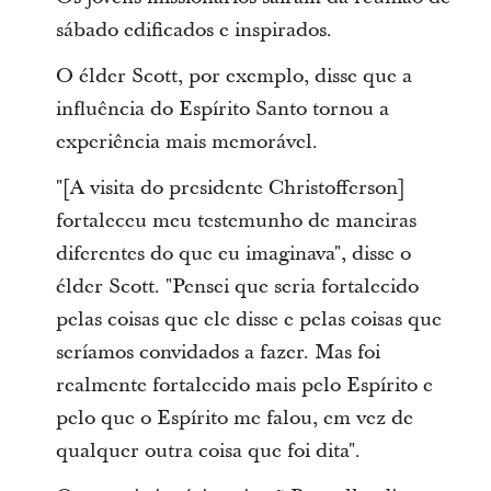
sábado edificados e inspirados.
O élder Scott, por exemplo, disse que a
influência do Espírito Santo tornou a
experiência mais memorável.
"[A visita do presidente Christofferson]
fortaleceu meu testemunho de maneiras
diferentes do que eu imaginava", disse o
élder Scott. "Pensei que seria fortalecido
pelas coisas que ele disse e pelas coisas que
seríamos convidados a fazer. Mas foi
realmente fortalecido mais pelo Espírito e
pelo que o Espírito me falou, em vez de
qualquer outra coisa que foi dita".