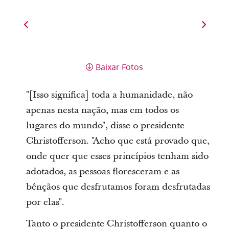
Baixar Fotos
"[Isso significa] toda a humanidade, não
apenas nesta nação, mas em todos os
lugares do mundo", disse o presidente
Christofferson. "Acho que está provado que,
onde quer que esses princípios tenham sido
adotados, as pessoas floresceram e as
bênçãos que desfrutamos foram desfrutadas
por elas".
Tanto o presidente Christofferson quanto o