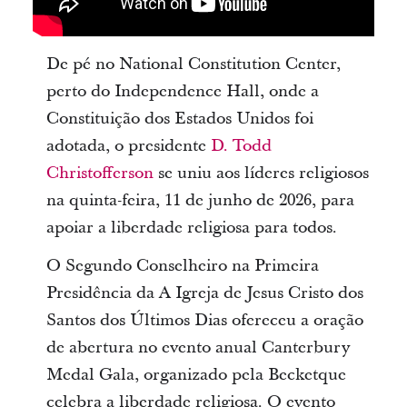
De pé no National Constitution Center,
perto do Independence Hall, onde a
Constituição dos Estados Unidos foi
adotada, o presidente
D. Todd
Christofferson
se uniu aos líderes religiosos
na quinta-feira, 11 de junho de 2026, para
apoiar a liberdade religiosa para todos.
O Segundo Conselheiro na Primeira
Presidência da A Igreja de Jesus Cristo dos
Santos dos Últimos Dias ofereceu a oração
de abertura no evento anual Canterbury
Medal Gala, organizado pela Becketque
celebra a liberdade religiosa. O evento