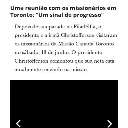
Uma reunião com os missionários em
Toronto: "Um sinal de progresso"
Depois de sua parada na Filadélfia, o
presidente e a irmã Christofferson visitaram
os missionários da Missão Canadá Toronto
no sábado, 13 de junho. O presidente
Christofferson comentou que sua neta está
atualmente servindo na missão.