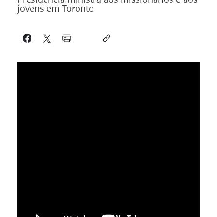
jovens em Toronto