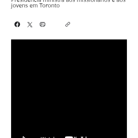
jovens em Toronto