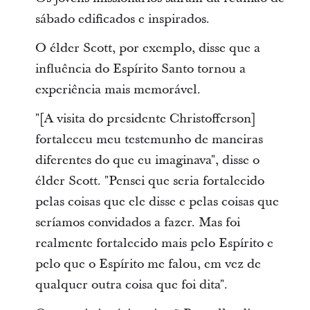
sábado edificados e inspirados.
O élder Scott, por exemplo, disse que a
influência do Espírito Santo tornou a
experiência mais memorável.
"[A visita do presidente Christofferson]
fortaleceu meu testemunho de maneiras
diferentes do que eu imaginava", disse o
élder Scott. "Pensei que seria fortalecido
pelas coisas que ele disse e pelas coisas que
seríamos convidados a fazer. Mas foi
realmente fortalecido mais pelo Espírito e
pelo que o Espírito me falou, em vez de
qualquer outra coisa que foi dita".