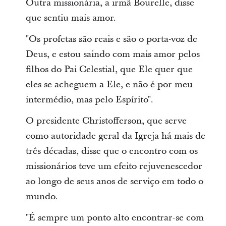
Outra missionária, a irmã Bourelle, disse
que sentiu mais amor.
"Os profetas são reais e são o porta-voz de
Deus, e estou saindo com mais amor pelos
filhos do Pai Celestial, que Ele quer que
eles se acheguem a Ele, e não é por meu
intermédio, mas pelo Espírito".
O presidente Christofferson, que serve
como autoridade geral da Igreja há mais de
três décadas, disse que o encontro com os
missionários teve um efeito rejuvenescedor
ao longo de seus anos de serviço em todo o
mundo.
"É sempre um ponto alto encontrar-se com