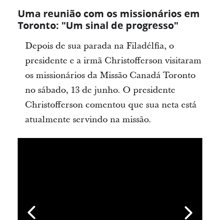
Uma reunião com os missionários em
Toronto: "Um sinal de progresso"
Depois de sua parada na Filadélfia, o
presidente e a irmã Christofferson visitaram
os missionários da Missão Canadá Toronto
no sábado, 13 de junho. O presidente
Christofferson comentou que sua neta está
atualmente servindo na missão.