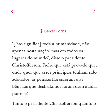
Baixar Fotos
"[Isso significa] toda a humanidade, não
apenas nesta nação, mas em todos os
lugares do mundo", disse o presidente
Christofferson. "Acho que está provado que,
onde quer que esses princípios tenham sido
adotados, as pessoas floresceram e as
bênçãos que desfrutamos foram desfrutadas
por elas".
Tanto o presidente Christofferson quanto o