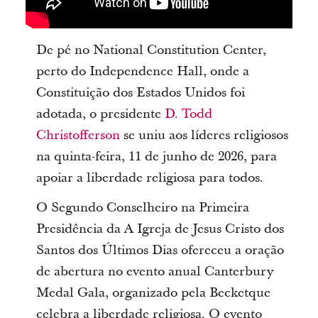
De pé no National Constitution Center,
perto do Independence Hall, onde a
Constituição dos Estados Unidos foi
adotada, o presidente
D. Todd
Christofferson
se uniu aos líderes religiosos
na quinta-feira, 11 de junho de 2026, para
apoiar a liberdade religiosa para todos.
O Segundo Conselheiro na Primeira
Presidência da A Igreja de Jesus Cristo dos
Santos dos Últimos Dias ofereceu a oração
de abertura no evento anual Canterbury
Medal Gala, organizado pela Becketque
celebra a liberdade religiosa. O evento