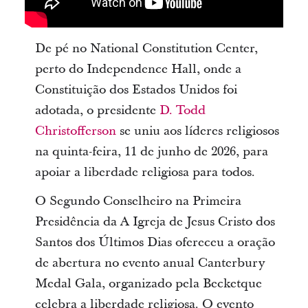
De pé no National Constitution Center,
perto do Independence Hall, onde a
Constituição dos Estados Unidos foi
adotada, o presidente
D. Todd
Christofferson
se uniu aos líderes religiosos
na quinta-feira, 11 de junho de 2026, para
apoiar a liberdade religiosa para todos.
O Segundo Conselheiro na Primeira
Presidência da A Igreja de Jesus Cristo dos
Santos dos Últimos Dias ofereceu a oração
de abertura no evento anual Canterbury
Medal Gala, organizado pela Becketque
celebra a liberdade religiosa. O evento