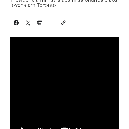
jovens em Toronto