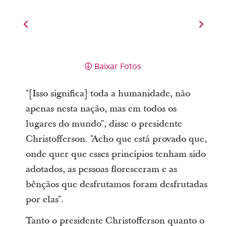
Baixar Fotos
"[Isso significa] toda a humanidade, não
apenas nesta nação, mas em todos os
lugares do mundo", disse o presidente
Christofferson. "Acho que está provado que,
onde quer que esses princípios tenham sido
adotados, as pessoas floresceram e as
bênçãos que desfrutamos foram desfrutadas
por elas".
Tanto o presidente Christofferson quanto o