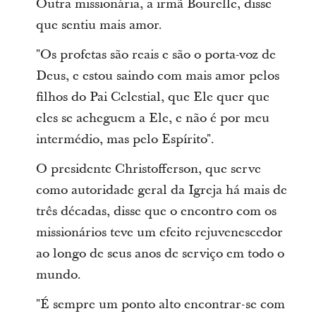
Outra missionária, a irmã Bourelle, disse
que sentiu mais amor.
"Os profetas são reais e são o porta-voz de
Deus, e estou saindo com mais amor pelos
filhos do Pai Celestial, que Ele quer que
eles se acheguem a Ele, e não é por meu
intermédio, mas pelo Espírito".
O presidente Christofferson, que serve
como autoridade geral da Igreja há mais de
três décadas, disse que o encontro com os
missionários teve um efeito rejuvenescedor
ao longo de seus anos de serviço em todo o
mundo.
"É sempre um ponto alto encontrar-se com