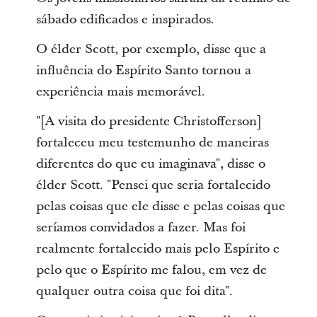
sábado edificados e inspirados.
O élder Scott, por exemplo, disse que a
influência do Espírito Santo tornou a
experiência mais memorável.
"[A visita do presidente Christofferson]
fortaleceu meu testemunho de maneiras
diferentes do que eu imaginava", disse o
élder Scott. "Pensei que seria fortalecido
pelas coisas que ele disse e pelas coisas que
seríamos convidados a fazer. Mas foi
realmente fortalecido mais pelo Espírito e
pelo que o Espírito me falou, em vez de
qualquer outra coisa que foi dita".