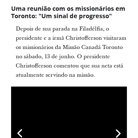
Uma reunião com os missionários em
Toronto: "Um sinal de progresso"
Depois de sua parada na Filadélfia, o
presidente e a irmã Christofferson visitaram
os missionários da Missão Canadá Toronto
no sábado, 13 de junho. O presidente
Christofferson comentou que sua neta está
atualmente servindo na missão.