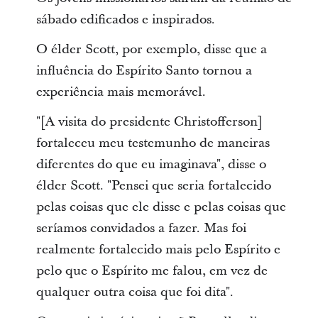
sábado edificados e inspirados.
O élder Scott, por exemplo, disse que a
influência do Espírito Santo tornou a
experiência mais memorável.
"[A visita do presidente Christofferson]
fortaleceu meu testemunho de maneiras
diferentes do que eu imaginava", disse o
élder Scott. "Pensei que seria fortalecido
pelas coisas que ele disse e pelas coisas que
seríamos convidados a fazer. Mas foi
realmente fortalecido mais pelo Espírito e
pelo que o Espírito me falou, em vez de
qualquer outra coisa que foi dita".