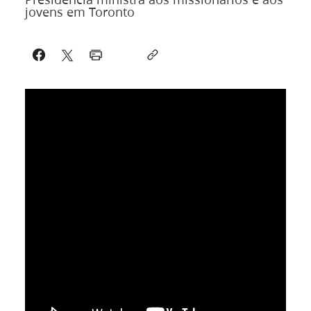
jovens em Toronto