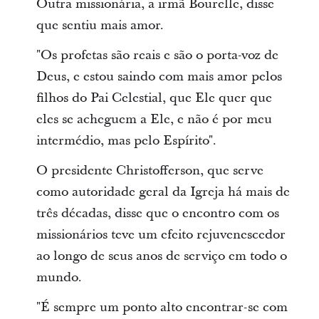
Outra missionária, a irmã Bourelle, disse
que sentiu mais amor.
"Os profetas são reais e são o porta-voz de
Deus, e estou saindo com mais amor pelos
filhos do Pai Celestial, que Ele quer que
eles se acheguem a Ele, e não é por meu
intermédio, mas pelo Espírito".
O presidente Christofferson, que serve
como autoridade geral da Igreja há mais de
três décadas, disse que o encontro com os
missionários teve um efeito rejuvenescedor
ao longo de seus anos de serviço em todo o
mundo.
"É sempre um ponto alto encontrar-se com