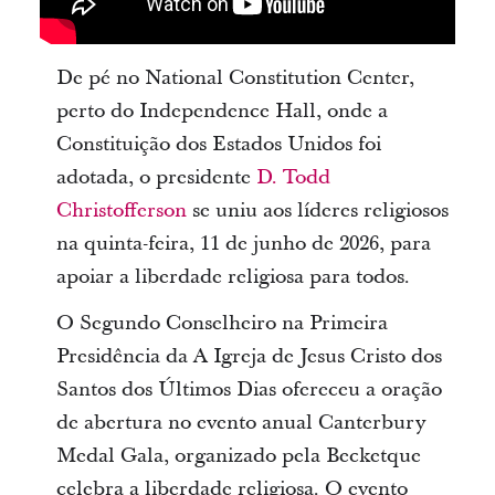
De pé no National Constitution Center,
perto do Independence Hall, onde a
Constituição dos Estados Unidos foi
adotada, o presidente
D. Todd
Christofferson
se uniu aos líderes religiosos
na quinta-feira, 11 de junho de 2026, para
apoiar a liberdade religiosa para todos.
O Segundo Conselheiro na Primeira
Presidência da A Igreja de Jesus Cristo dos
Santos dos Últimos Dias ofereceu a oração
de abertura no evento anual Canterbury
Medal Gala, organizado pela Becketque
celebra a liberdade religiosa. O evento