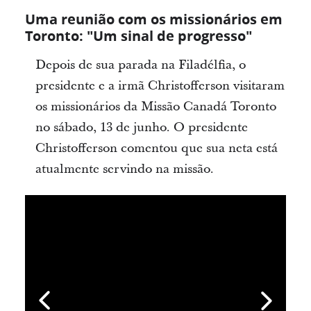
Uma reunião com os missionários em
Toronto: "Um sinal de progresso"
Depois de sua parada na Filadélfia, o
presidente e a irmã Christofferson visitaram
os missionários da Missão Canadá Toronto
no sábado, 13 de junho. O presidente
Christofferson comentou que sua neta está
atualmente servindo na missão.