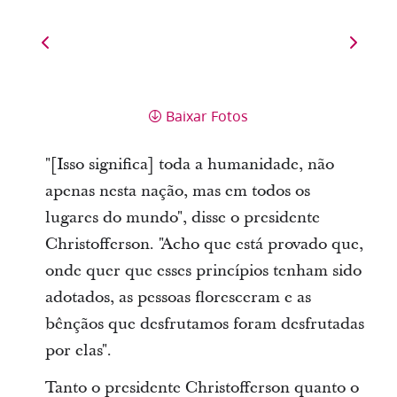
Baixar Fotos
"[Isso significa] toda a humanidade, não
apenas nesta nação, mas em todos os
lugares do mundo", disse o presidente
Christofferson. "Acho que está provado que,
onde quer que esses princípios tenham sido
adotados, as pessoas floresceram e as
bênçãos que desfrutamos foram desfrutadas
por elas".
Tanto o presidente Christofferson quanto o