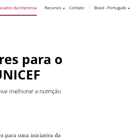
icados da Imprensa
Recursos
Contato
Brasil
-
Português
res para o
 UNICEF
vai melhorar a nutrição
s para uma iniciativa da