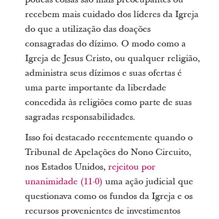
recebem mais cuidado dos líderes da Igreja
do que a utilização das doações
consagradas do dízimo. O modo como a
Igreja de Jesus Cristo, ou qualquer religião,
administra seus dízimos e suas ofertas é
uma parte importante da liberdade
concedida às religiões como parte de suas
sagradas responsabilidades.
Isso foi destacado recentemente quando o
Tribunal de Apelações do Nono Circuito,
nos Estados Unidos,
rejeitou por
unanimidade (11-0)
uma ação judicial que
questionava como os fundos da Igreja e os
recursos provenientes de investimentos