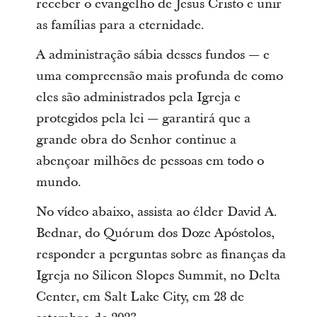
receber o evangelho de Jesus Cristo e unir
as famílias para a eternidade.
A administração sábia desses fundos — e
uma compreensão mais profunda de como
eles são administrados pela Igreja e
protegidos pela lei — garantirá que a
grande obra do Senhor continue a
abençoar milhões de pessoas em todo o
mundo.
No vídeo abaixo, assista ao élder David A.
Bednar, do Quórum dos Doze Apóstolos,
responder a perguntas sobre as finanças da
Igreja no Silicon Slopes Summit, no Delta
Center, em Salt Lake City, em 28 de