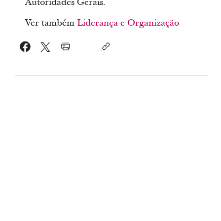
Autoridades Gerais.
Ver também
Liderança e Organização