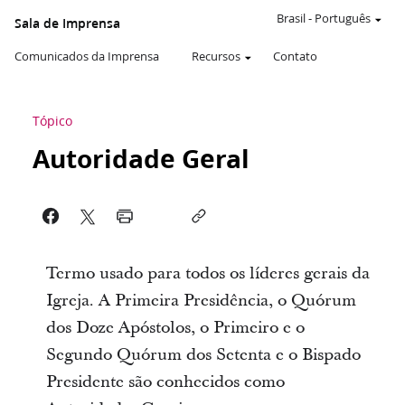
Brasil
-
Português
Sala de Imprensa
Comunicados da Imprensa
Recursos
Contato
Tópico
Autoridade Geral
Termo usado para todos os líderes gerais da
Igreja. A Primeira Presidência, o Quórum
dos Doze Apóstolos, o Primeiro e o
Segundo Quórum dos Setenta e o Bispado
Presidente são conhecidos como