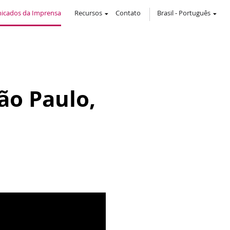
icados da Imprensa
Recursos
Contato
Brasil
-
Português
ão Paulo,