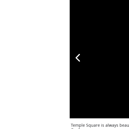
Temple Square is always beaut