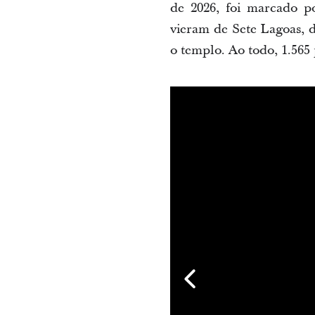
de 2026, foi marcado p
vieram de Sete Lagoas, d
o templo. Ao todo, 1.565