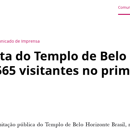
Comun
nicado de Imprensa
ta do Templo de Belo
565 visitantes no prim
sitação pública do Templo de Belo Horizonte Brasil, 