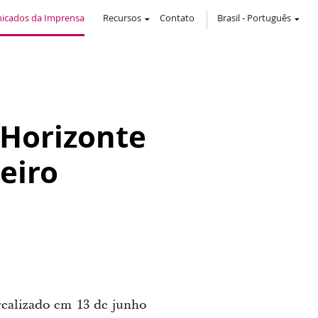
icados da Imprensa
Recursos
Contato
Brasil
-
Português
 Horizonte
eiro
realizado em 13 de junho