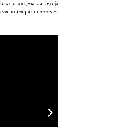
bros e amigos da Igreja
 visitantes para conhecer