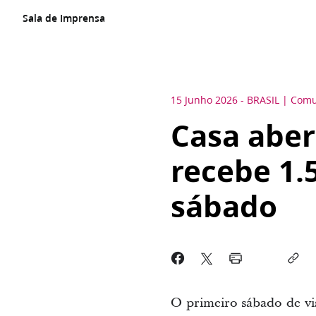
Sala de Imprensa
15 Junho 2026
-
BRASIL
Comu
Casa aber
recebe 1.
sábado
O primeiro sábado de vi