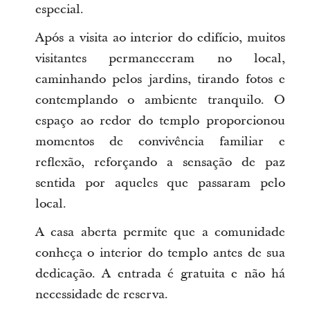
especial.
Após a visita ao interior do edifício, muitos
visitantes permaneceram no local,
caminhando pelos jardins, tirando fotos e
contemplando o ambiente tranquilo. O
espaço ao redor do templo proporcionou
momentos de convivência familiar e
reflexão, reforçando a sensação de paz
sentida por aqueles que passaram pelo
local.
A casa aberta permite que a comunidade
conheça o interior do templo antes de sua
dedicação. A entrada é gratuita e não há
necessidade de reserva.