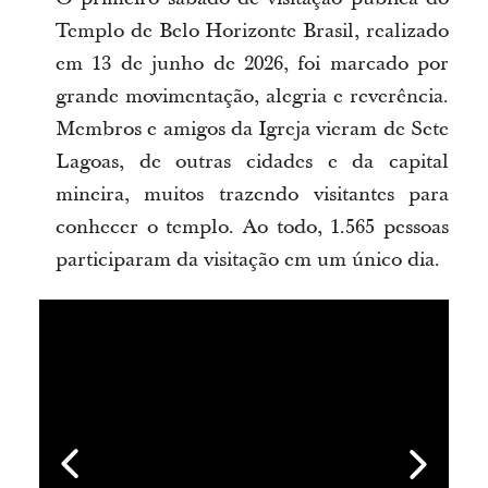
Templo de Belo Horizonte Brasil, realizado
em 13 de junho de 2026, foi marcado por
grande movimentação, alegria e reverência.
Membros e amigos da Igreja vieram de Sete
Lagoas, de outras cidades e da capital
mineira, muitos trazendo visitantes para
conhecer o templo. Ao todo, 1.565 pessoas
participaram da visitação em um único dia.