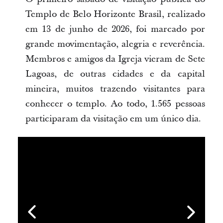
Templo de Belo Horizonte Brasil, realizado
em 13 de junho de 2026, foi marcado por
grande movimentação, alegria e reverência.
Membros e amigos da Igreja vieram de Sete
Lagoas, de outras cidades e da capital
mineira, muitos trazendo visitantes para
conhecer o templo. Ao todo, 1.565 pessoas
participaram da visitação em um único dia.