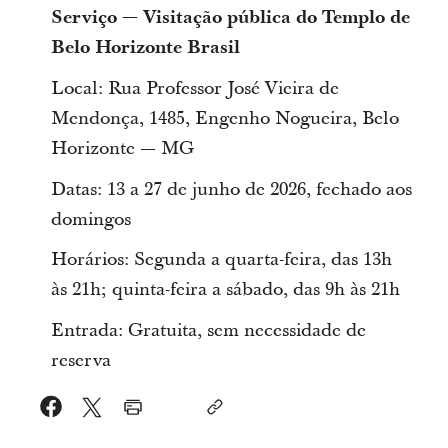
Serviço — Visitação pública do Templo de
Belo Horizonte Brasil
Local: Rua Professor José Vieira de
Mendonça, 1485, Engenho Nogueira, Belo
Horizonte — MG
Datas: 13 a 27 de junho de 2026, fechado aos
domingos
Horários: Segunda a quarta-feira, das 13h
às 21h; quinta-feira a sábado, das 9h às 21h
Entrada: Gratuita, sem necessidade de
reserva