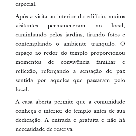
especial.
Após a visita ao interior do edifício, muitos
visitantes permaneceram no local,
caminhando pelos jardins, tirando fotos e
contemplando o ambiente tranquilo. O
espaço ao redor do templo proporcionou
momentos de convivência familiar e
reflexão, reforçando a sensação de paz
sentida por aqueles que passaram pelo
local.
A casa aberta permite que a comunidade
conheça o interior do templo antes de sua
dedicação. A entrada é gratuita e não há
necessidade de reserva.