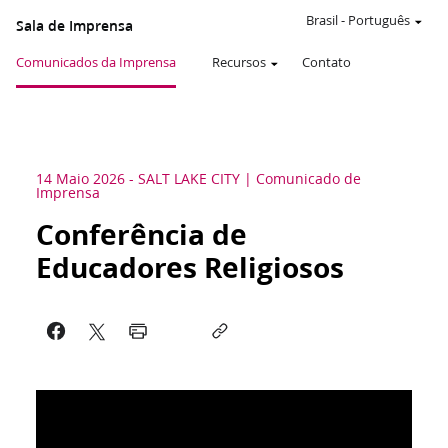
Brasil
-
Português
Sala de Imprensa
Comunicados da Imprensa
Recursos
Contato
14 Maio 2026
-
SALT LAKE CITY
Comunicado de
Imprensa
Conferência de
Educadores Religiosos