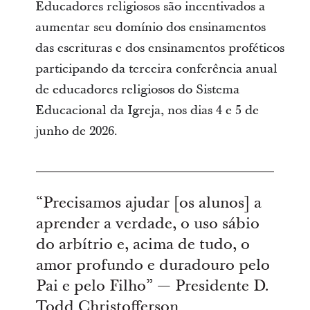
Educadores religiosos são incentivados a
aumentar seu domínio dos ensinamentos
das escrituras e dos ensinamentos proféticos
participando da terceira conferência anual
de educadores religiosos do Sistema
Educacional da Igreja, nos dias 4 e 5 de
junho de 2026.
“Precisamos ajudar [os alunos] a
aprender a verdade, o uso sábio
do arbítrio e, acima de tudo, o
amor profundo e duradouro pelo
Pai e pelo Filho” — Presidente D.
Todd Christofferson