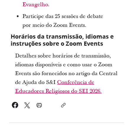
Evangelho
.
Participe das 25 sessões de debate
por meio do Zoom Events.
Horários da transmissão, idiomas e
instruções sobre o Zoom Events
Detalhes sobre horários de transmissão,
idiomas disponíveis e como usar o Zoom
Events são fornecidos no artigo da Central
de Ajuda do S&I
Conferência de
Educadores Religiosos do SEI 2026.