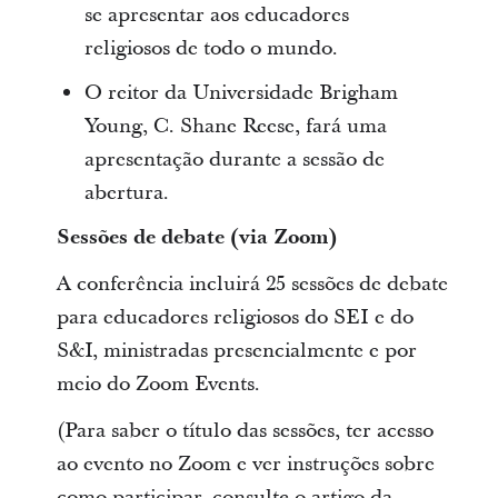
se apresentar aos educadores
religiosos de todo o mundo.
O reitor da Universidade Brigham
Young, C. Shane Reese, fará uma
apresentação durante a sessão de
abertura.
Sessões de debate (via Zoom)
A conferência incluirá 25 sessões de debate
para educadores religiosos do SEI e do
S&I, ministradas presencialmente e por
meio do Zoom Events.
(Para saber o título das sessões, ter acesso
ao evento no Zoom e ver instruções sobre
como participar, consulte o artigo da