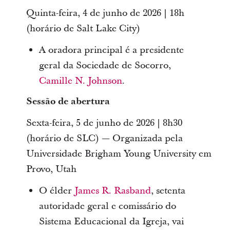
Quinta-feira, 4 de junho de 2026 | 18h
(horário de Salt Lake City)
A oradora principal é a presidente
geral da Sociedade de Socorro,
Camille N. Johnson
.
Sessão de abertura
Sexta-feira, 5 de junho de 2026 | 8h30
(horário de SLC) — Organizada pela
Universidade Brigham Young University em
Provo, Utah
O élder
James R. Rasband
, setenta
autoridade geral e comissário do
Sistema Educacional da Igreja, vai