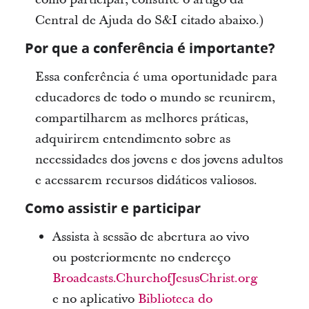
Central de Ajuda do S&I citado abaixo.)
Por que a conferência é importante?
Essa conferência é uma oportunidade para
educadores de todo o mundo se reunirem,
compartilharem as melhores práticas,
adquirirem entendimento sobre as
necessidades dos jovens e dos jovens adultos
e acessarem recursos didáticos valiosos.
Como assistir e participar
Assista à sessão de abertura ao vivo
ou posteriormente no endereço
Broadcasts.ChurchofJesusChrist.org
e no aplicativo
Biblioteca do