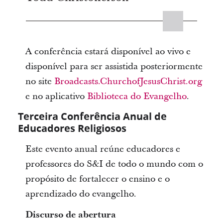
A conferência estará disponível ao vivo e
disponível para ser assistida posteriormente
no site
Broadcasts.ChurchofJesusChrist.org
e no aplicativo
Biblioteca do Evangelho
.
Terceira Conferência Anual de
Educadores Religiosos
Este evento anual reúne educadores e
professores do S&I de todo o mundo com o
propósito de fortalecer o ensino e o
aprendizado do evangelho.
Discurso de abertura