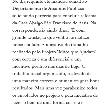
No dia seguinte ele mandou e-mail ao
Departamento de Assuntos Públicos
solicitando parceria para concluir reforma
da Casa Abrigo São Francisco de Assis. Na
correspondência ainda disse: "É com
grande satisfação que venho formalizar
nosso contato. A iniciativa do trabalho
realizado pelo Projeto "Mãos que Ajudam"
com certeza é um diferencial e um
incentivo positivo nos dias de hoje. O
trabalho social organizado, realizado de
uma maneira correta e humanista gera bons
resultados. Mais uma vez parabenizo todos
os envolvidos no projeto e pela iniciativa de
fazer o bem de uma forma correta e