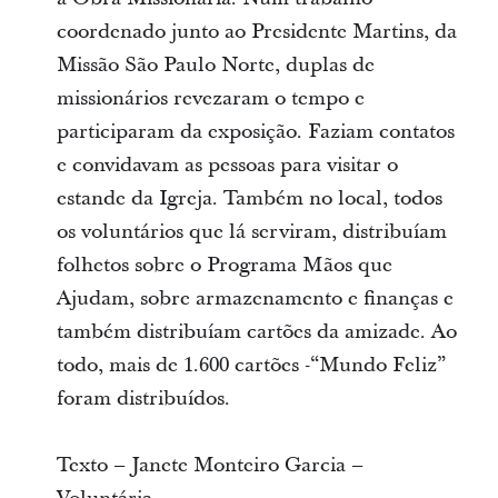
coordenado junto ao Presidente Martins, da
Missão São Paulo Norte, duplas de
missionários revezaram o tempo e
participaram da exposição. Faziam contatos
e convidavam as pessoas para visitar o
estande da Igreja. Também no local, todos
os voluntários que lá serviram, distribuíam
folhetos sobre o Programa Mãos que
Ajudam, sobre armazenamento e finanças e
também distribuíam cartões da amizade. Ao
todo, mais de 1.600 cartões -“Mundo Feliz”
foram distribuídos.
Texto – Janete Monteiro Garcia –