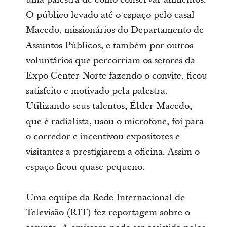
O público levado até o espaço pelo casal
Macedo, missionários do Departamento de
Assuntos Públicos, e também por outros
voluntários que percorriam os setores da
Expo Center Norte fazendo o convite, ficou
satisfeito e motivado pela palestra.
Utilizando seus talentos, Élder Macedo,
que é radialista, usou o microfone, foi para
o corredor e incentivou expositores e
visitantes a prestigiarem a oficina. Assim o
espaço ficou quase pequeno.
Uma equipe da Rede Internacional de
Televisão (RIT) fez reportagem sobre o