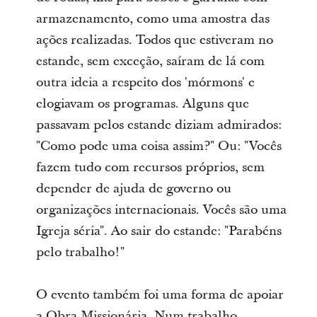
armazenamento, como uma amostra das
ações realizadas. Todos que estiveram no
estande, sem exceção, saíram de lá com
outra ideia a respeito dos 'mórmons' e
elogiavam os programas. Alguns que
passavam pelos estande diziam admirados:
"Como pode uma coisa assim?" Ou: "Vocês
fazem tudo com recursos próprios, sem
depender de ajuda de governo ou
organizações internacionais. Vocês são uma
Igreja séria". Ao sair do estande: "Parabéns
pelo trabalho!"
O evento também foi uma forma de apoiar
a Obra Missionária. Num trabalho