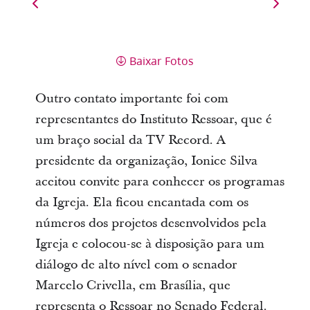
Baixar Fotos
Outro contato importante foi com
representantes do Instituto Ressoar, que é
um braço social da TV Record. A
presidente da organização, Ionice Silva
aceitou convite para conhecer os programas
da Igreja. Ela ficou encantada com os
números dos projetos desenvolvidos pela
Igreja e colocou-se à disposição para um
diálogo de alto nível com o senador
Marcelo Crivella, em Brasília, que
representa o Ressoar no Senado Federal.