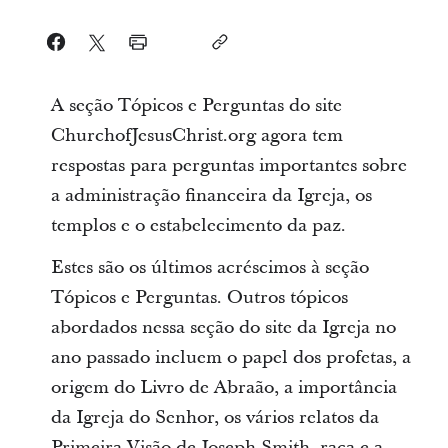
A seção Tópicos e Perguntas do site
ChurchofJesusChrist.org agora tem
respostas para perguntas importantes sobre
a administração financeira da Igreja, os
templos e o estabelecimento da paz.
Estes são os últimos acréscimos à seção
Tópicos e Perguntas. Outros tópicos
abordados nessa seção do site da Igreja no
ano passado incluem o papel dos profetas, a
origem do Livro de Abraão, a importância
da Igreja do Senhor, os vários relatos da
Primeira Visão de Joseph Smith, raça e a