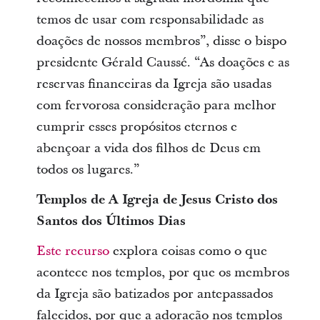
temos de usar com responsabilidade as
doações de nossos membros”, disse o bispo
presidente Gérald Caussé. “As doações e as
reservas financeiras da Igreja são usadas
com fervorosa consideração para melhor
cumprir esses propósitos eternos e
abençoar a vida dos filhos de Deus em
todos os lugares.”
Templos de A Igreja de Jesus Cristo dos
Santos dos Últimos Dias
Este recurso
explora coisas como o que
acontece nos templos, por que os membros
da Igreja são batizados por antepassados
falecidos, por que a adoração nos templos