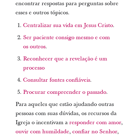
encontrar respostas para perguntas sobre
esses e outros tópicos.
Centralizar sua vida em Jesus Cristo
.
Ser paciente consigo mesmo e com
os outros
.
Reconhecer que a revelação é um
processo
Consultar fontes confiáveis
.
Procurar compreender o passado
.
Para aqueles que estão ajudando outras
pessoas com suas dúvidas, os recursos da
Igreja o incentivam a
responder com amor
,
ouvir com humildade
,
confiar no Senhor
,