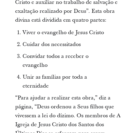
Cristo e auxiliar no trabalho de salvação e
exaltação realizado por Deus”. Esta obra
divina está dividida em quatro partes:
Viver o evangelho de Jesus Cristo
Cuidar dos necessitados
Convidar todos a receber o
evangelho
Unir as famílias por toda a
eternidade
“Para ajudar a realizar esta obra,” diz a
página, “Deus ordenou a Seus filhos que
vivessem a lei do dízimo. Os membros de A
Igreja de Jesus Cristo dos Santos dos