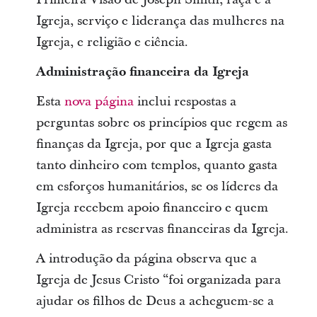
Igreja, serviço e liderança das mulheres na
Igreja, e religião e ciência.
Administração financeira da Igreja
Esta
nova página
inclui respostas a
perguntas sobre os princípios que regem as
finanças da Igreja, por que a Igreja gasta
tanto dinheiro com templos, quanto gasta
em esforços humanitários, se os líderes da
Igreja recebem apoio financeiro e quem
administra as reservas financeiras da Igreja.
A introdução da página observa que a
Igreja de Jesus Cristo “foi organizada para
ajudar os filhos de Deus a acheguem-se a