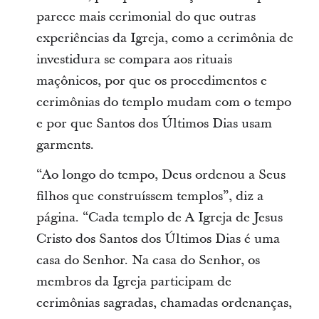
parece mais cerimonial do que outras
experiências da Igreja, como a cerimônia de
investidura se compara aos rituais
maçônicos, por que os procedimentos e
cerimônias do templo mudam com o tempo
e por que Santos dos Últimos Dias usam
garments.
“Ao longo do tempo, Deus ordenou a Seus
filhos que construíssem templos”, diz a
página. “Cada templo de A Igreja de Jesus
Cristo dos Santos dos Últimos Dias é uma
casa do Senhor. Na casa do Senhor, os
membros da Igreja participam de
cerimônias sagradas, chamadas ordenanças,