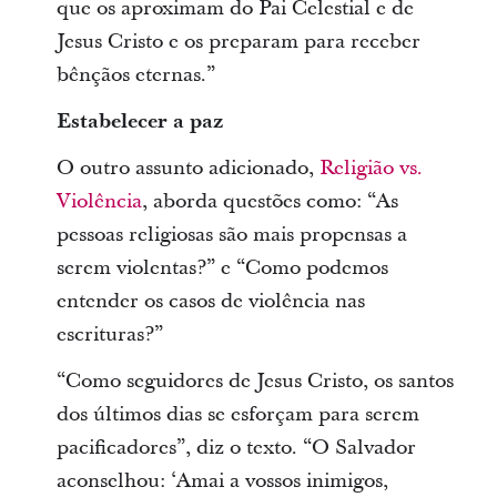
que os aproximam do Pai Celestial e de
Jesus Cristo e os preparam para receber
bênçãos eternas.”
Estabelecer a paz
O outro assunto adicionado,
Religião vs.
Violência
, aborda questões como: “As
pessoas religiosas são mais propensas a
serem violentas?” e “Como podemos
entender os casos de violência nas
escrituras?”
“Como seguidores de Jesus Cristo, os santos
dos últimos dias se esforçam para serem
pacificadores”, diz o texto. “O Salvador
aconselhou: ‘Amai a vossos inimigos,