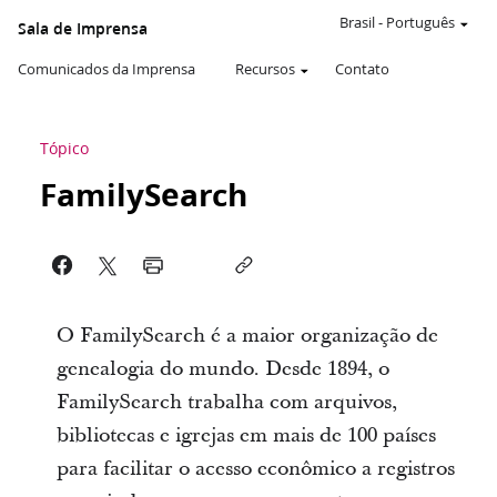
Brasil
-
Português
Sala de Imprensa
Comunicados da Imprensa
Recursos
Contato
Tópico
FamilySearch
O FamilySearch é a maior organização de
genealogia do mundo. Desde 1894, o
FamilySearch trabalha com arquivos,
bibliotecas e igrejas em mais de 100 países
para facilitar o acesso econômico a registros