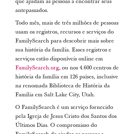
que ajudam as pessoas a encontrar seus
antepassados.
Todo mês, mais de três milhões de pessoas
usam os registros, recursos e serviços do
FamilySearch para descobrir mais sobre
sua história da família. Esses registros e
serviços estão disponíveis online em
FamilySearch.org
, ou nos 4.600 centros de
história da família em 126 países, inclusive
na renomada Biblioteca de História da
Família em Salt Lake City, Utah.
O FamilySearch é um serviço fornecido
pela Igreja de Jesus Cristo dos Santos dos
Últimos Dias. O compromisso do