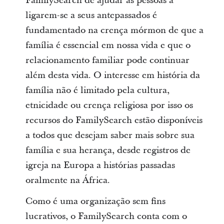
FamilySearch de ajudar as pessoas a
ligarem-se a seus antepassados é
fundamentado na crença mórmon de que a
família é essencial em nossa vida e que o
relacionamento familiar pode continuar
além desta vida. O interesse em história da
família não é limitado pela cultura,
etnicidade ou crença religiosa por isso os
recursos do FamilySearch estão disponíveis
a todos que desejam saber mais sobre sua
família e sua herança, desde registros de
igreja na Europa a histórias passadas
oralmente na África.
Como é uma organização sem fins
lucrativos, o FamilySearch conta com o