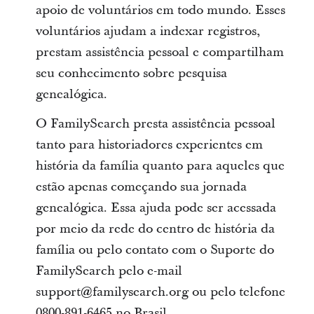
apoio de voluntários em todo mundo. Esses
voluntários ajudam a indexar registros,
prestam assistência pessoal e compartilham
seu conhecimento sobre pesquisa
genealógica.
O FamilySearch presta assistência pessoal
tanto para historiadores experientes em
história da família quanto para aqueles que
estão apenas começando sua jornada
genealógica. Essa ajuda pode ser acessada
por meio da rede do centro de história da
família ou pelo contato com o Suporte do
FamilySearch pelo e-mail
support@familysearch.org ou pelo telefone
0800-891-6465 no Brasil.