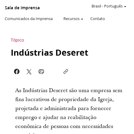
Brasil
-
Português
Sala de Imprensa
Comunicados da Imprensa
Recursos
Contato
Tópico
Indústrias Deseret
As Indústrias Deseret são uma empresa sem
fins lucrativos de propriedade da Igreja,
projetada e administrada para fornecer
emprego e ajudar na reabilitação
econômica de pessoas com necessidades