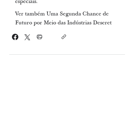
especiais.
Ver também Uma Segunda Chance de
Futuro por Meio das Indústrias Deseret