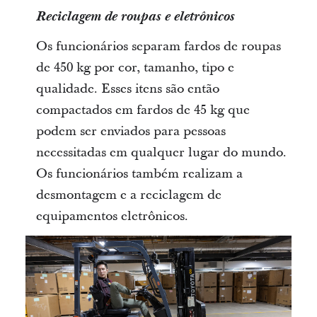
Reciclagem de roupas e eletrônicos
Os funcionários separam fardos de roupas
de 450 kg por cor, tamanho, tipo e
qualidade. Esses itens são então
compactados em fardos de 45 kg que
podem ser enviados para pessoas
necessitadas em qualquer lugar do mundo.
Os funcionários também realizam a
desmontagem e a reciclagem de
equipamentos eletrônicos.