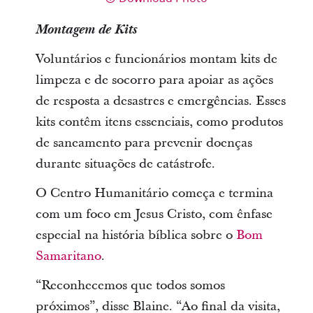
Montagem de Kits
Voluntários e funcionários montam kits de
limpeza e de socorro para apoiar as ações
de resposta a desastres e emergências. Esses
kits contêm itens essenciais, como produtos
de saneamento para prevenir doenças
durante situações de catástrofe.
O Centro Humanitário começa e termina
com um foco em Jesus Cristo, com ênfase
especial na história bíblica sobre o
Bom
Samaritano
.
“Reconhecemos que todos somos
próximos”, disse Blaine. “Ao final da visita,