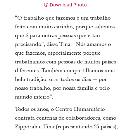
Download Photo
“O trabalho que fazemos é um trabalho
feito com muito carinho, porque sabemos
que é para outras pessoas que estão
precisando”, disse Tina. “Nós amamos o
que fazemos, especialmente porque
trabalhamos com pessoas de muitos países
diferentes. Também compartilhamos uma
bela tradição: orar todos os dias ― por
nosso trabalho, por nossa família e pelo
mundo inteiro”.
Todos os anos, o Centro Humanitário
contrata centenas de colaboradores, como
Zipporah e Tina (representando 25 países),