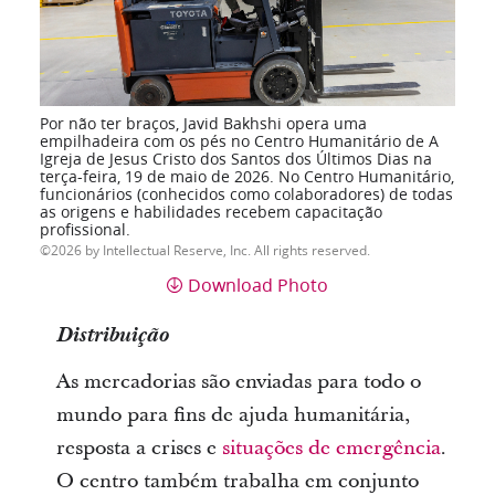
Por não ter braços, Javid Bakhshi opera uma
empilhadeira com os pés no Centro Humanitário de A
Igreja de Jesus Cristo dos Santos dos Últimos Dias na
terça-feira, 19 de maio de 2026. No Centro Humanitário,
funcionários (conhecidos como colaboradores) de todas
as origens e habilidades recebem capacitação
profissional.
2026 by Intellectual Reserve, Inc. All rights reserved.
Download Photo
Distribuição
As mercadorias são enviadas para todo o
mundo para fins de ajuda humanitária,
resposta a crises e
situações de emergência
.
O centro também trabalha em conjunto