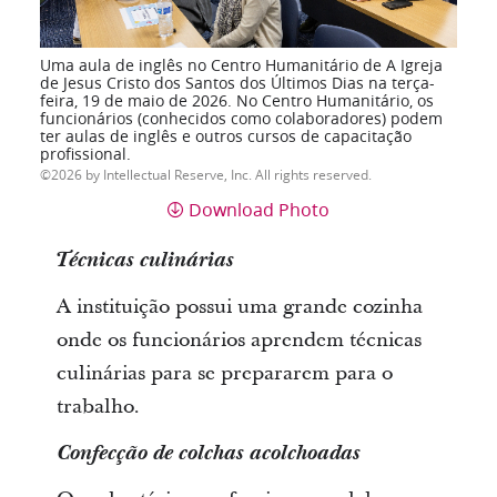
Uma aula de inglês no Centro Humanitário de A Igreja
de Jesus Cristo dos Santos dos Últimos Dias na terça-
feira, 19 de maio de 2026. No Centro Humanitário, os
funcionários (conhecidos como colaboradores) podem
ter aulas de inglês e outros cursos de capacitação
profissional.
2026 by Intellectual Reserve, Inc. All rights reserved.
Download Photo
Técnicas culinárias
A instituição possui uma grande cozinha
onde os funcionários aprendem técnicas
culinárias para se prepararem para o
trabalho.
Confecção de colchas acolchoadas