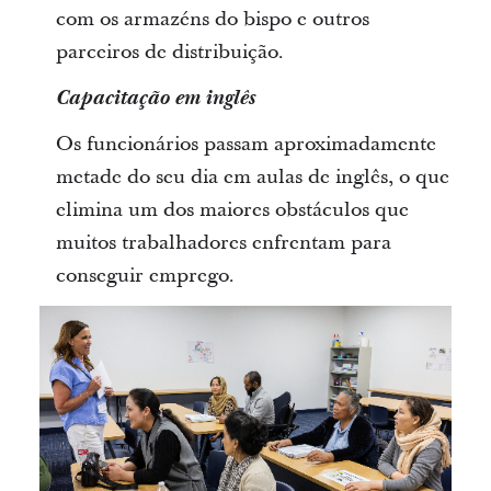
com os armazéns do bispo e outros
parceiros de distribuição.
Capacitação em inglês
Os funcionários passam aproximadamente
metade do seu dia em aulas de inglês, o que
elimina um dos maiores obstáculos que
muitos trabalhadores enfrentam para
conseguir emprego.