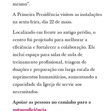
mesmo”.
A Primeira Presidência visitou as instalações
na sexta-feira, dia 22 de maio.
Localizado em frente ao antigo prédio, o
centro foi projetado para melhorar a
eficiência e fortalecer a colaboração. Ele
inclui espaço para salas de aula de
treinamento profissional, triagem de
doações e preparação em larga escala de
suprimentos humanitários, aumentando a
capacidade da Igreja de servir aos
necessitados.
Apoiar as pessoas no caminho para a
autossuficiência