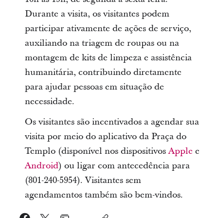
Durante a visita, os visitantes podem
participar ativamente de ações de serviço,
auxiliando na triagem de roupas ou na
montagem de kits de limpeza e assistência
humanitária, contribuindo diretamente
para ajudar pessoas em situação de
necessidade.
Os visitantes são incentivados a agendar sua
visita por meio do aplicativo da Praça do
Templo (disponível nos dispositivos
Apple
e
Android
) ou ligar com antecedência para
(801-240-5954). Visitantes sem
agendamentos também são bem-vindos.