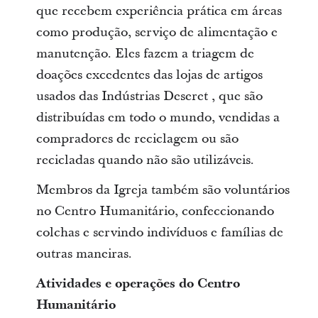
que recebem experiência prática em áreas
como produção, serviço de alimentação e
manutenção. Eles fazem a triagem de
doações excedentes das lojas de artigos
usados das Indústrias Deseret , que são
distribuídas em todo o mundo, vendidas a
compradores de reciclagem ou são
recicladas quando não são utilizáveis.
Membros da Igreja também são voluntários
no Centro Humanitário, confeccionando
colchas e servindo indivíduos e famílias de
outras maneiras.
Atividades e operações do Centro
Humanitário