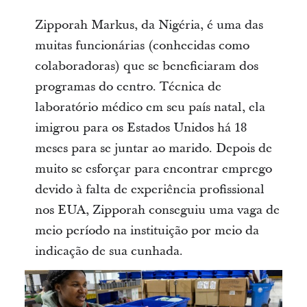
Zipporah Markus, da Nigéria, é uma das
muitas funcionárias (conhecidas como
colaboradoras) que se beneficiaram dos
programas do centro. Técnica de
laboratório médico em seu país natal, ela
imigrou para os Estados Unidos há 18
meses para se juntar ao marido. Depois de
muito se esforçar para encontrar emprego
devido à falta de experiência profissional
nos EUA, Zipporah conseguiu uma vaga de
meio período na instituição por meio da
indicação de sua cunhada.