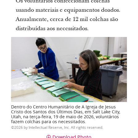
Os voluntários confeccionam colchas
usando materiais e equipamentos doados.
Anualmente, cerca de 12 mil colchas são
distribuídas aos necessitados.
Dentro do Centro Humanitário de A Igreja de Jesus
Cristo dos Santos dos Últimos Dias, em Salt Lake City,
Utah, na terça-feira, 19 de maio de 2026, voluntários
fazem colchas para os necessitados.
2026 by Intellectual Reserve, Inc. All rights reserved.
Download Photo