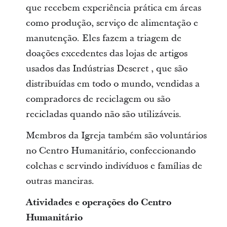
que recebem experiência prática em áreas
como produção, serviço de alimentação e
manutenção. Eles fazem a triagem de
doações excedentes das lojas de artigos
usados das Indústrias Deseret , que são
distribuídas em todo o mundo, vendidas a
compradores de reciclagem ou são
recicladas quando não são utilizáveis.
Membros da Igreja também são voluntários
no Centro Humanitário, confeccionando
colchas e servindo indivíduos e famílias de
outras maneiras.
Atividades e operações do Centro
Humanitário