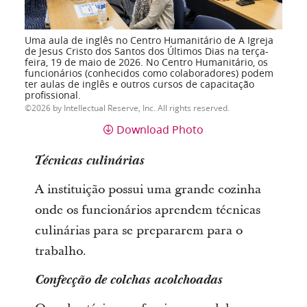
Uma aula de inglês no Centro Humanitário de A Igreja
de Jesus Cristo dos Santos dos Últimos Dias na terça-
feira, 19 de maio de 2026. No Centro Humanitário, os
funcionários (conhecidos como colaboradores) podem
ter aulas de inglês e outros cursos de capacitação
profissional.
2026 by Intellectual Reserve, Inc. All rights reserved.
Download Photo
Técnicas culinárias
A instituição possui uma grande cozinha
onde os funcionários aprendem técnicas
culinárias para se prepararem para o
trabalho.
Confecção de colchas acolchoadas