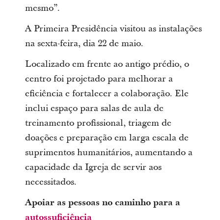
mesmo”.
A Primeira Presidência visitou as instalações
na sexta-feira, dia 22 de maio.
Localizado em frente ao antigo prédio, o
centro foi projetado para melhorar a
eficiência e fortalecer a colaboração. Ele
inclui espaço para salas de aula de
treinamento profissional, triagem de
doações e preparação em larga escala de
suprimentos humanitários, aumentando a
capacidade da Igreja de servir aos
necessitados.
Apoiar as pessoas no caminho para a
autossuficiência