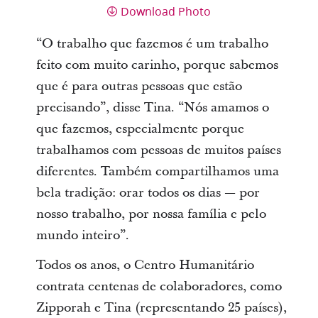
Download Photo
“O trabalho que fazemos é um trabalho
feito com muito carinho, porque sabemos
que é para outras pessoas que estão
precisando”, disse Tina. “Nós amamos o
que fazemos, especialmente porque
trabalhamos com pessoas de muitos países
diferentes. Também compartilhamos uma
bela tradição: orar todos os dias ― por
nosso trabalho, por nossa família e pelo
mundo inteiro”.
Todos os anos, o Centro Humanitário
contrata centenas de colaboradores, como
Zipporah e Tina (representando 25 países),