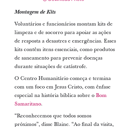
Montagem de Kits
Voluntários e funcionários montam kits de
limpeza e de socorro para apoiar as ações
de resposta a desastres e emergências. Esses
kits contêm itens essenciais, como produtos
de saneamento para prevenir doenças
durante situações de catástrofe.
O Centro Humanitário começa e termina
com um foco em Jesus Cristo, com ênfase
especial na história bíblica sobre o
Bom
Samaritano
.
“Reconhecemos que todos somos
próximos”, disse Blaine. “Ao final da visita,