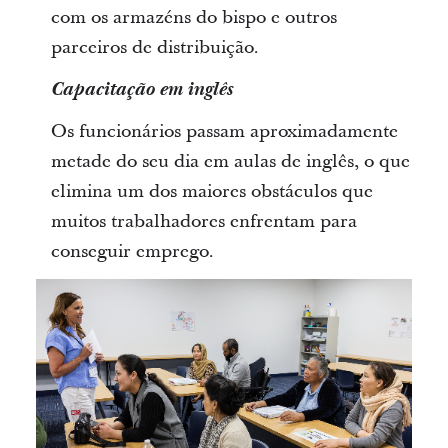
com os armazéns do bispo e outros
parceiros de distribuição.
Capacitação em inglês
Os funcionários passam aproximadamente
metade do seu dia em aulas de inglês, o que
elimina um dos maiores obstáculos que
muitos trabalhadores enfrentam para
conseguir emprego.