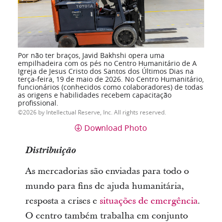
Por não ter braços, Javid Bakhshi opera uma
empilhadeira com os pés no Centro Humanitário de A
Igreja de Jesus Cristo dos Santos dos Últimos Dias na
terça-feira, 19 de maio de 2026. No Centro Humanitário,
funcionários (conhecidos como colaboradores) de todas
as origens e habilidades recebem capacitação
profissional.
2026 by Intellectual Reserve, Inc. All rights reserved.
Download Photo
Distribuição
As mercadorias são enviadas para todo o
mundo para fins de ajuda humanitária,
resposta a crises e
situações de emergência
.
O centro também trabalha em conjunto