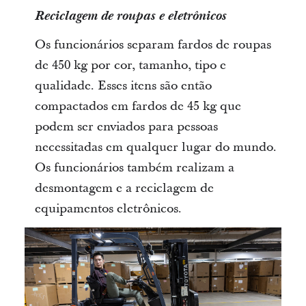
Reciclagem de roupas e eletrônicos
Os funcionários separam fardos de roupas
de 450 kg por cor, tamanho, tipo e
qualidade. Esses itens são então
compactados em fardos de 45 kg que
podem ser enviados para pessoas
necessitadas em qualquer lugar do mundo.
Os funcionários também realizam a
desmontagem e a reciclagem de
equipamentos eletrônicos.