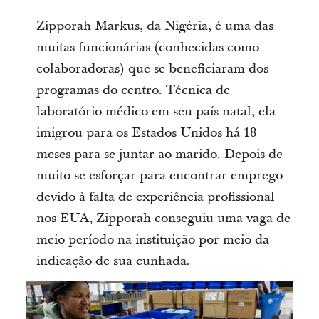
Zipporah Markus, da Nigéria, é uma das
muitas funcionárias (conhecidas como
colaboradoras) que se beneficiaram dos
programas do centro. Técnica de
laboratório médico em seu país natal, ela
imigrou para os Estados Unidos há 18
meses para se juntar ao marido. Depois de
muito se esforçar para encontrar emprego
devido à falta de experiência profissional
nos EUA, Zipporah conseguiu uma vaga de
meio período na instituição por meio da
indicação de sua cunhada.