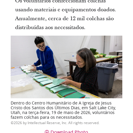
Os voluntários confeccionam colchas
usando materiais e equipamentos doados.
Anualmente, cerca de 12 mil colchas são
distribuídas aos necessitados.
Dentro do Centro Humanitário de A Igreja de Jesus
Cristo dos Santos dos Últimos Dias, em Salt Lake City,
Utah, na terça-feira, 19 de maio de 2026, voluntários
fazem colchas para os necessitados.
2026 by Intellectual Reserve, Inc. All rights reserved.
Download Photo