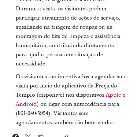
Durante a visita, os visitantes podem
participar ativamente de ações de serviço,
auxiliando na triagem de roupas ou na
montagem de kits de limpeza e assistência
humanitária, contribuindo diretamente
para ajudar pessoas em situação de
necessidade.
Os visitantes são incentivados a agendar sua
visita por meio do aplicativo da Praça do
Templo (disponível nos dispositivos
Apple
e
Android
) ou ligar com antecedência para
(801-240-5954). Visitantes sem
agendamentos também são bem-vindos.