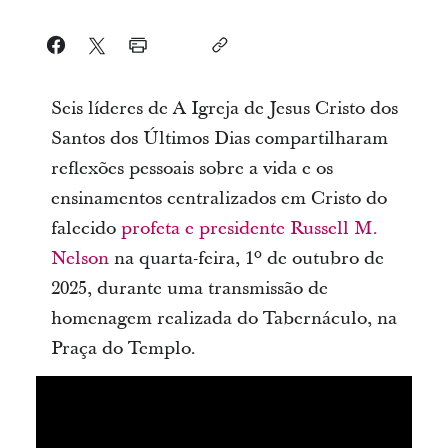
Seis líderes de A Igreja de Jesus Cristo dos
Santos dos Últimos Dias compartilharam
reflexões pessoais sobre a vida e os
ensinamentos centralizados em Cristo do
falecido
profeta e presidente Russell M.
Nelson
na quarta-feira, 1º de outubro de
2025, durante uma transmissão de
homenagem realizada do Tabernáculo, na
Praça do Templo.