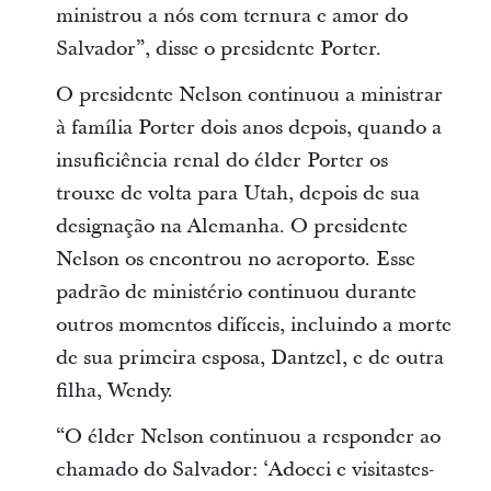
ministrou a nós com ternura e amor do
Salvador”, disse o presidente Porter.
O presidente Nelson continuou a ministrar
à família Porter dois anos depois, quando a
insuficiência renal do élder Porter os
trouxe de volta para Utah, depois de sua
designação na Alemanha. O presidente
Nelson os encontrou no aeroporto. Esse
padrão de ministério continuou durante
outros momentos difíceis, incluindo a morte
de sua primeira esposa, Dantzel, e de outra
filha, Wendy.
“O élder Nelson continuou a responder ao
chamado do Salvador: ‘Adoeci e visitastes-