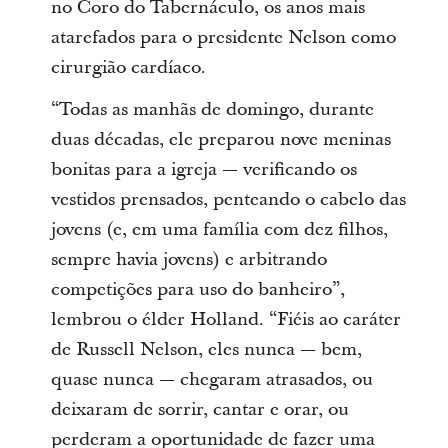
no Coro do Tabernáculo, os anos mais
atarefados para o presidente Nelson como
cirurgião cardíaco.
“Todas as manhãs de domingo, durante
duas décadas, ele preparou nove meninas
bonitas para a igreja — verificando os
vestidos prensados, penteando o cabelo das
jovens (e, em uma família com dez filhos,
sempre havia jovens) e arbitrando
competições para uso do banheiro”,
lembrou o élder Holland. “Fiéis ao caráter
de Russell Nelson, eles nunca — bem,
quase nunca — chegaram atrasados, ou
deixaram de sorrir, cantar e orar, ou
perderam a oportunidade de fazer uma