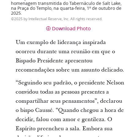
homenagem transmitida do Tabernáculo de Salt Lake,
na Praça do Templo, na quarta-feira, 1º de outubro de
2025.
2025 by Intellectual Reserve, Inc. All rights reserved.
Download Photo
Um exemplo de liderança inspirada
ocorreu durante uma reunião em que o
Bispado Presidente apresentou
recomendações sobre um assunto delicado.
“Seguindo seu padrão, o presidente Nelson
convidou todas as pessoas presentes a
compartilhar seus pensamentos”, declarou
o bispo Caussé. “Quando chegou a hora de
decidir, falou com amor e gentileza. O
Espírito preencheu a sala. Embora sua