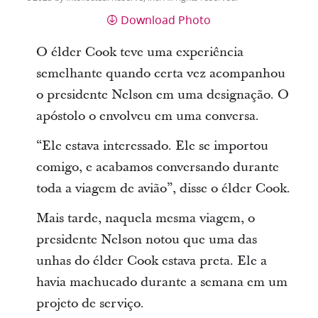
Download Photo
O élder Cook teve uma experiência
semelhante quando certa vez acompanhou
o presidente Nelson em uma designação. O
apóstolo o envolveu em uma conversa.
“Ele estava interessado. Ele se importou
comigo, e acabamos conversando durante
toda a viagem de avião”, disse o élder Cook.
Mais tarde, naquela mesma viagem, o
presidente Nelson notou que uma das
unhas do élder Cook estava preta. Ele a
havia machucado durante a semana em um
projeto de serviço.