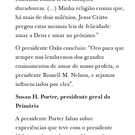
duradouras. (…) Minha religião ensina que,
há mais de dois milênios, Jesus Cristo
pregou estas mesmas leis de felicidade:
amar a Deus e amar ao próximo.”
O presidente Oaks concluiu: “Oro para que
sempre nos lembremos dos grandes
ensinamentos de amor de nosso profeta, o
presidente Russell M. Nelson, e sejamos
influenciados por eles”.
Susan H. Porter, presidente geral da
Primária
A presidente Porter falou sobre
experiências que teve com o presidente