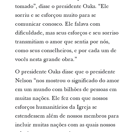
tomado”, disse o presidente Oaks. “Ele
sorriu e se esforçou muito para se
comunicar conosco. Ele falava com
dificuldade, mas seus esforços e seu sorriso
transmitiam o amor que sentia por nós,
como seus conselheiros, e por cada um de
vocês nesta grande obra.”
O presidente Oaks disse que o presidente
Nelson “nos mostrou o significado do amor
em um mundo com bilhões de pessoas em
muitas nações. Ele fez com que nossos
esforços humanitários da Igreja se
estendessem além de nossos membros para
incluir muitas nações com as quais nossos