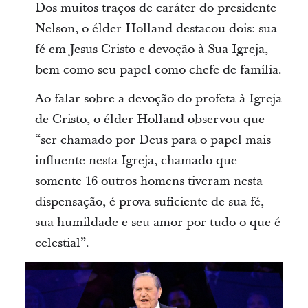
Dos muitos traços de caráter do presidente
Nelson, o élder Holland destacou dois: sua
fé em Jesus Cristo e devoção à Sua Igreja,
bem como seu papel como chefe de família.
Ao falar sobre a devoção do profeta à Igreja
de Cristo, o élder Holland observou que
“ser chamado por Deus para o papel mais
influente nesta Igreja, chamado que
somente 16 outros homens tiveram nesta
dispensação, é prova suficiente de sua fé,
sua humildade e seu amor por tudo o que é
celestial”.