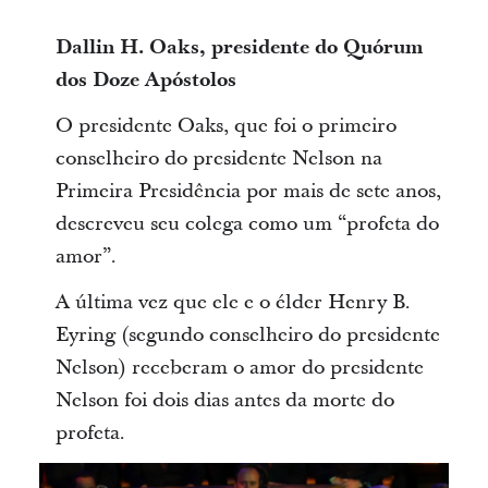
Dallin H. Oaks, presidente do Quórum
dos Doze Apóstolos
O presidente Oaks, que foi o primeiro
conselheiro do presidente Nelson na
Primeira Presidência por mais de sete anos,
descreveu seu colega como um “profeta do
amor”.
A última vez que ele e o élder Henry B.
Eyring (segundo conselheiro do presidente
Nelson) receberam o amor do presidente
Nelson foi dois dias antes da morte do
profeta.