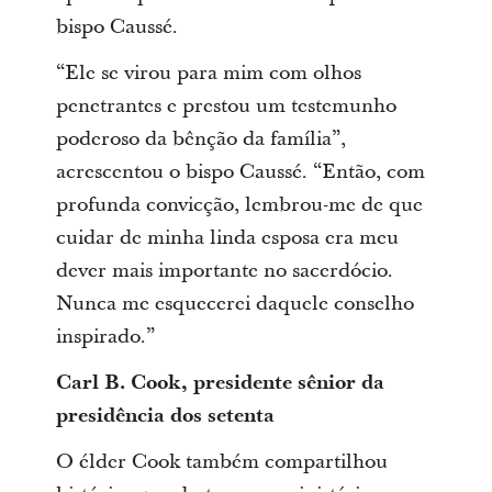
bispo Caussé.
“Ele se virou para mim com olhos
penetrantes e prestou um testemunho
poderoso da bênção da família”,
acrescentou o bispo Caussé. “Então, com
profunda convicção, lembrou-me de que
cuidar de minha linda esposa era meu
dever mais importante no sacerdócio.
Nunca me esquecerei daquele conselho
inspirado.”
Carl B. Cook, presidente sênior da
presidência dos setenta
O élder Cook também compartilhou