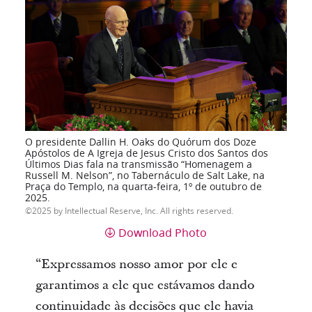
O presidente Dallin H. Oaks do Quórum dos Doze
Apóstolos de A Igreja de Jesus Cristo dos Santos dos
Últimos Dias fala na transmissão “Homenagem a
Russell M. Nelson”, no Tabernáculo de Salt Lake, na
Praça do Templo, na quarta-feira, 1º de outubro de
2025.
2025 by Intellectual Reserve, Inc. All rights reserved.
Download Photo
“Expressamos nosso amor por ele e
garantimos a ele que estávamos dando
continuidade às decisões que ele havia