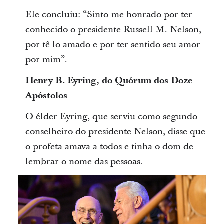
Ele concluiu: “Sinto-me honrado por ter
conhecido o presidente Russell M. Nelson,
por tê-lo amado e por ter sentido seu amor
por mim”.
Henry B. Eyring, do Quórum dos Doze
Apóstolos
O élder Eyring, que serviu como segundo
conselheiro do presidente Nelson, disse que
o profeta amava a todos e tinha o dom de
lembrar o nome das pessoas.