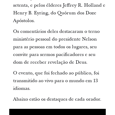
setenta, e pelos élderes Jeffrey R. Holland e
Henry B. Eyring, do Quórum dos Doze
Apóstolos.
Os comentários deles destacaram o terno
ministério pessoal do presidente Nelson
para as pessoas em todos os lugares, seu
convite para sermos pacificadores e seu
dom de receber revelação de Deus.
O evento, que foi fechado ao público, foi
transmitido ao vivo para o mundo em 13
idiomas.
Abaixo estão os destaques de cada orador.