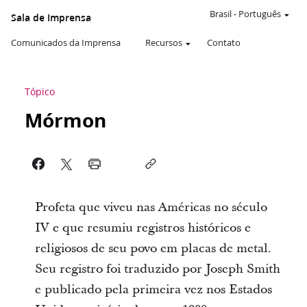
Brasil
-
Português
Sala de Imprensa
Comunicados da Imprensa
Recursos
Contato
Tópico
Mórmon
Profeta que viveu nas Américas no século
IV e que resumiu registros históricos e
religiosos de seu povo em placas de metal.
Seu registro foi traduzido por Joseph Smith
e publicado pela primeira vez nos Estados