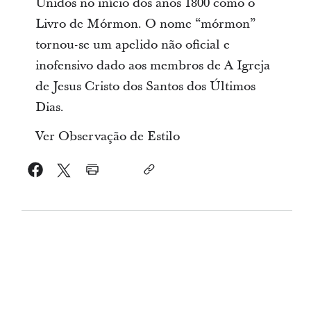
Unidos no início dos anos 1800 como o
Livro de Mórmon. O nome “mórmon”
tornou-se um apelido não oficial e
inofensivo dado aos membros de A Igreja
de Jesus Cristo dos Santos dos Últimos
Dias.
Ver Observação de Estilo