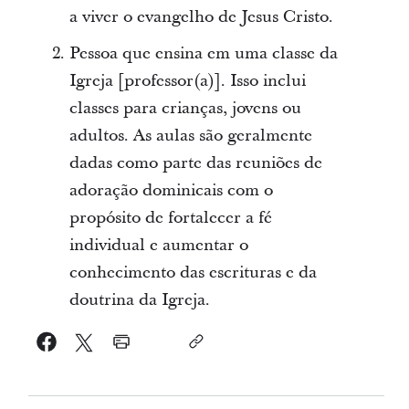
a viver o evangelho de Jesus Cristo.
Pessoa que ensina em uma classe da
Igreja [professor(a)]. Isso inclui
classes para crianças, jovens ou
adultos. As aulas são geralmente
dadas como parte das reuniões de
adoração dominicais com o
propósito de fortalecer a fé
individual e aumentar o
conhecimento das escrituras e da
doutrina da Igreja.