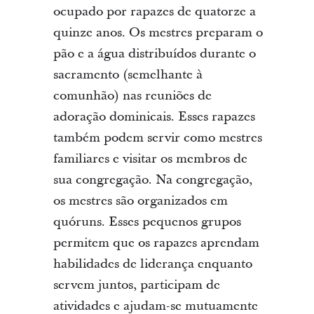
ocupado por rapazes de quatorze a
quinze anos. Os mestres preparam o
pão e a água distribuídos durante o
sacramento (semelhante à
comunhão) nas reuniões de
adoração dominicais. Esses rapazes
também podem servir como mestres
familiares e visitar os membros de
sua congregação. Na congregação,
os mestres são organizados em
quóruns. Esses pequenos grupos
permitem que os rapazes aprendam
habilidades de liderança enquanto
servem juntos, participam de
atividades e ajudam-se mutuamente