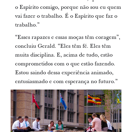
o Espírito comigo, porque não sou eu quem
vai fazer o trabalho. É o Espírito que faz o
trabalho.”
“Esses rapazes e essas moças têm coragem”,
concluiu Gerald. “Eles têm fé. Eles têm
muita disciplina. E, acima de tudo, estão
comprometidos com o que estão fazendo.
Estou saindo dessa experiência animado,
entusiasmado e com esperança no futuro.”