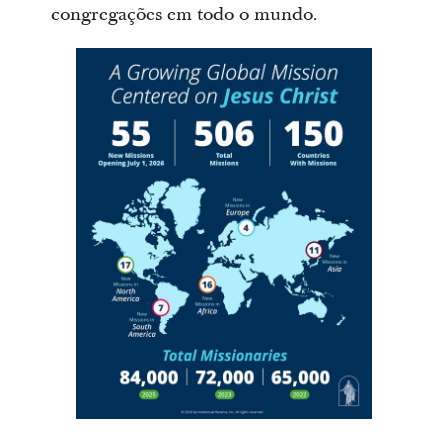
congregações em todo o mundo.