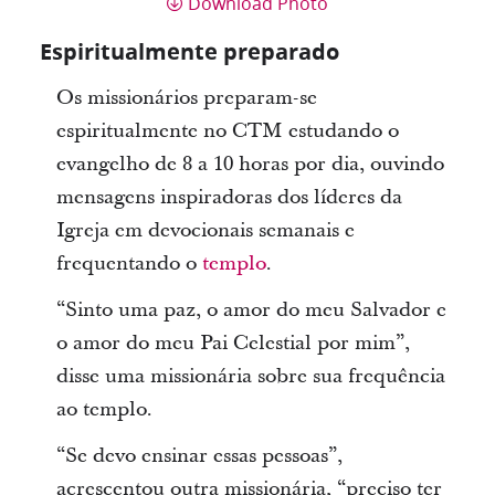
Download Photo
Espiritualmente preparado
Os missionários preparam-se
espiritualmente no CTM estudando o
evangelho de 8 a 10 horas por dia, ouvindo
mensagens inspiradoras dos líderes da
Igreja em devocionais semanais e
frequentando o
templo
.
“Sinto uma paz, o amor do meu Salvador e
o amor do meu Pai Celestial por mim”,
disse uma missionária sobre sua frequência
ao templo.
“Se devo ensinar essas pessoas”,
acrescentou outra missionária, “preciso ter