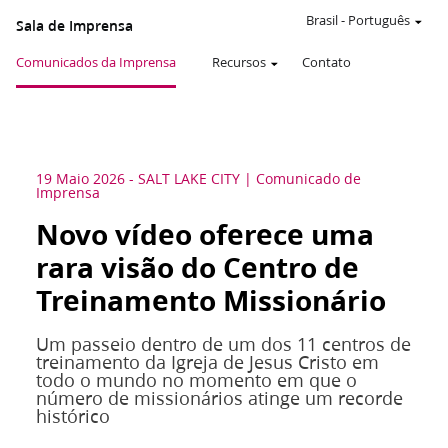
Brasil
-
Português
Sala de Imprensa
Comunicados da Imprensa
Recursos
Contato
19 Maio 2026
-
SALT LAKE CITY
Comunicado de
Imprensa
Novo vídeo oferece uma
rara visão do Centro de
Treinamento Missionário
Um passeio dentro de um dos 11 centros de
treinamento da Igreja de Jesus Cristo em
todo o mundo no momento em que o
número de missionários atinge um recorde
histórico