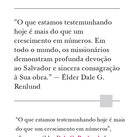
“O que estamos testemunhando
hoje é mais do que um
crescimento em números. Em
todo o mundo, os missionários
demonstram profunda devoção
ao Salvador e sincera consagração
à Sua obra.” — Élder Dale G.
Renlund
“O que estamos testemunhando hoje é mais
do que um crescimento em números”,