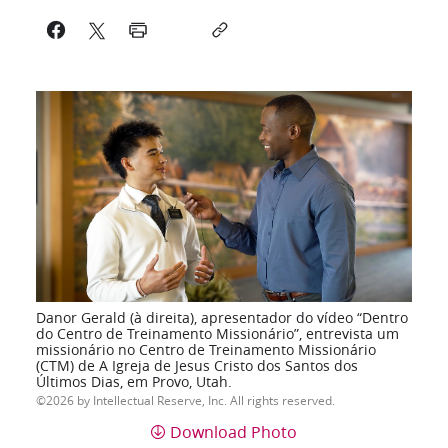
Danor Gerald (à direita), apresentador do vídeo “Dentro
do Centro de Treinamento Missionário”, entrevista um
missionário no Centro de Treinamento Missionário
(CTM) de A Igreja de Jesus Cristo dos Santos dos
Últimos Dias, em Provo, Utah.
2026 by Intellectual Reserve, Inc. All rights reserved.
Download Photo