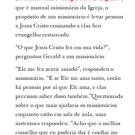
que é manual missionário da Igreja, o
propósito de um missionário é levar pessoas
a Jesus Cristo ensinando a elas Seu
evangelho restaurado.
“O que Jesus Cristo fez em sua vida?”,
perguntou Gerald a um missionário.
“Ele me fez sentir amado”, respondeu o
missionário. “E se Ele me ama tanto, então
há pessoas por aí que Ele ama, e elas
precisam saber disso também.”Questionada
sobre o que mais ajudaria os missionários
enquanto estão em sala de aula, uma
instrutora respondeu: “Acho que o melhor
conselho que eu poderia dar é confiar no