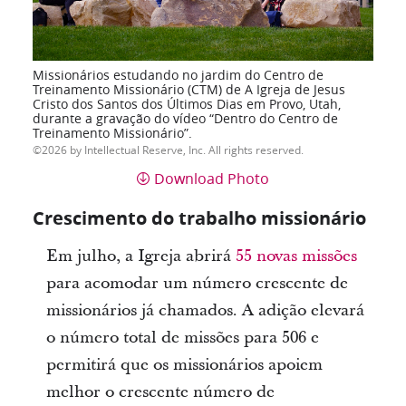
Missionários estudando no jardim do Centro de
Treinamento Missionário (CTM) de A Igreja de Jesus
Cristo dos Santos dos Últimos Dias em Provo, Utah,
durante a gravação do vídeo “Dentro do Centro de
Treinamento Missionário”.
2026 by Intellectual Reserve, Inc. All rights reserved.
Download Photo
Crescimento do trabalho missionário
Em julho, a Igreja abrirá
55 novas missões
para acomodar um número crescente de
missionários já chamados. A adição elevará
o número total de missões para 506 e
permitirá que os missionários apoiem
melhor o crescente número de