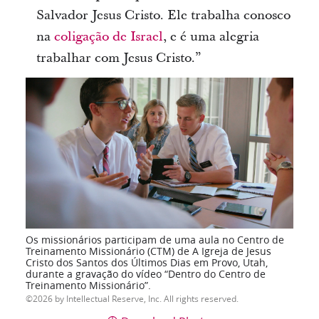
Salvador Jesus Cristo. Ele trabalha conosco
na
coligação de Israel
, e é uma alegria
trabalhar com Jesus Cristo.”
Os missionários participam de uma aula no Centro de
Treinamento Missionário (CTM) de A Igreja de Jesus
Cristo dos Santos dos Últimos Dias em Provo, Utah,
durante a gravação do vídeo “Dentro do Centro de
Treinamento Missionário”.
2026 by Intellectual Reserve, Inc. All rights reserved.