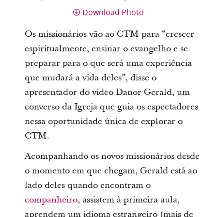
Download Photo
Os missionários vão ao CTM para “crescer
espiritualmente, ensinar o evangelho e se
preparar para o que será uma experiência
que mudará a vida deles”, disse o
apresentador do vídeo Danor Gerald, um
converso da Igreja que guia os espectadores
nessa oportunidade única de explorar o
CTM.
Acompanhando os novos missionários desde
o momento em que chegam, Gerald está ao
lado deles quando encontram o
companheiro
, assistem à primeira aula,
aprendem um idioma estrangeiro (mais de