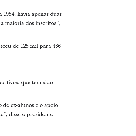
 1954, havia apenas duas
 maioria dos inscritos”,
sceu de 125 mil para 466
ortivos, que tem sido
 de ex-alunos e o apoio
”, disse o presidente