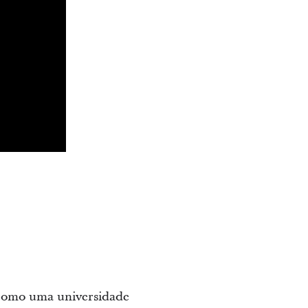
 como uma universidade