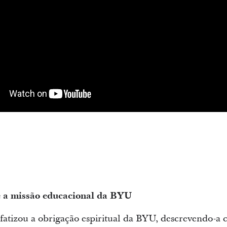
 e a missão educacional da BYU
fatizou a obrigação espiritual da BYU, descrevendo-a