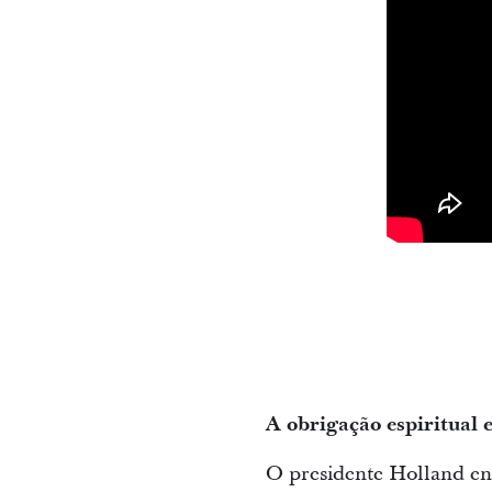
A obrigação espiritual
O presidente Holland en