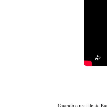
Quando o presidente Russ