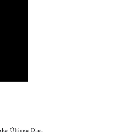
 dos Últimos Dias,