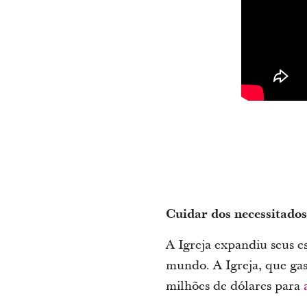
Cuidar dos necessitados
A Igreja expandiu seus e
mundo. A Igreja, que gas
milhões de dólares para