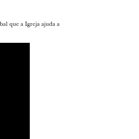
bal que a Igreja ajuda a