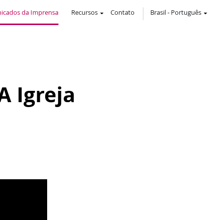
icados da Imprensa
Recursos
Contato
Brasil
-
Português
A Igreja