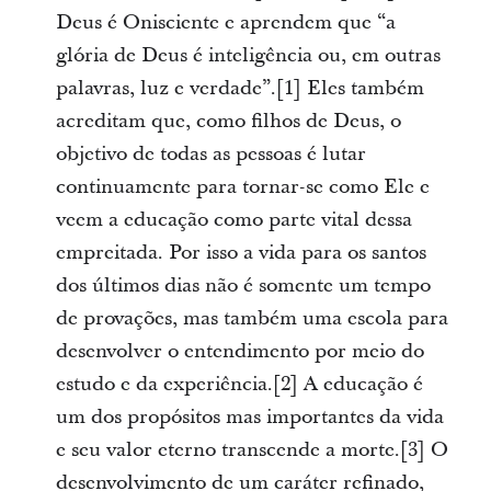
Deus é Onisciente e aprendem que “a
glória de Deus é inteligência ou, em outras
palavras, luz e verdade”.[1] Eles também
acreditam que, como filhos de Deus, o
objetivo de todas as pessoas é lutar
continuamente para tornar-se como Ele e
veem a educação como parte vital dessa
empreitada. Por isso a vida para os santos
dos últimos dias não é somente um tempo
de provações, mas também uma escola para
desenvolver o entendimento por meio do
estudo e da experiência.[2] A educação é
um dos propósitos mas importantes da vida
e seu valor eterno transcende a morte.[3] O
desenvolvimento de um caráter refinado,