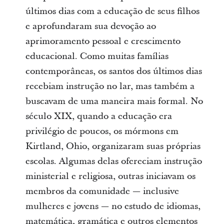
últimos dias com a educação de seus filhos
e aprofundaram sua devoção ao
aprimoramento pessoal e crescimento
educacional. Como muitas famílias
contemporâneas, os santos dos últimos dias
recebiam instrução no lar, mas também a
buscavam de uma maneira mais formal. No
século XIX, quando a educação era
privilégio de poucos, os mórmons em
Kirtland, Ohio, organizaram suas próprias
escolas. Algumas delas ofereciam instrução
ministerial e religiosa, outras iniciavam os
membros da comunidade — inclusive
mulheres e jovens — no estudo de idiomas,
matemática, gramática e outros elementos