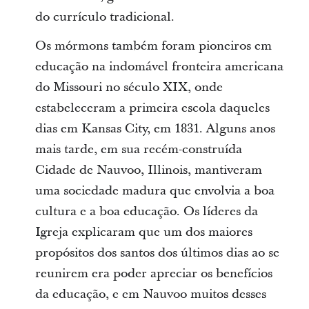
do currículo tradicional.
Os mórmons também foram pioneiros em
educação na indomável fronteira americana
do Missouri no século XIX, onde
estabeleceram a primeira escola daqueles
dias em Kansas City, em 1831. Alguns anos
mais tarde, em sua recém-construída
Cidade de Nauvoo, Illinois, mantiveram
uma sociedade madura que envolvia a boa
cultura e a boa educação. Os líderes da
Igreja explicaram que um dos maiores
propósitos dos santos dos últimos dias ao se
reunirem era poder apreciar os benefícios
da educação, e em Nauvoo muitos desses