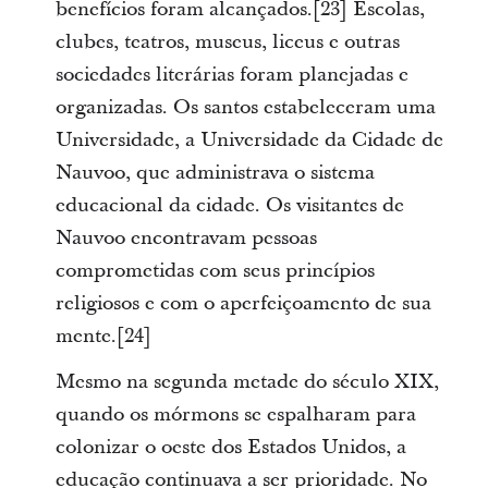
benefícios foram alcançados.[23] Escolas,
clubes, teatros, museus, liceus e outras
sociedades literárias foram planejadas e
organizadas. Os santos estabeleceram uma
Universidade, a Universidade da Cidade de
Nauvoo, que administrava o sistema
educacional da cidade. Os visitantes de
Nauvoo encontravam pessoas
comprometidas com seus princípios
religiosos e com o aperfeiçoamento de sua
mente.[24]
Mesmo na segunda metade do século XIX,
quando os mórmons se espalharam para
colonizar o oeste dos Estados Unidos, a
educação continuava a ser prioridade. No