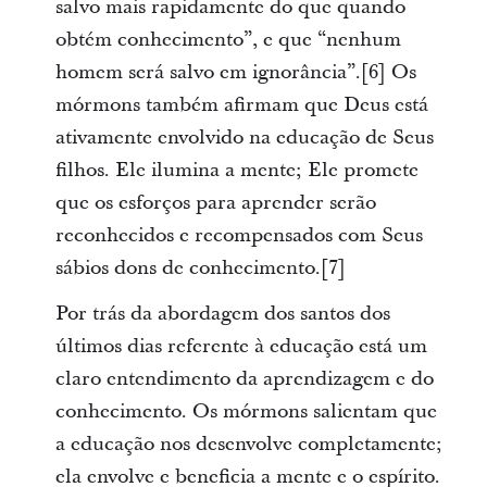
salvo mais rapidamente do que quando
obtém conhecimento”, e que “nenhum
homem será salvo em ignorância”.[6] Os
mórmons também afirmam que Deus está
ativamente envolvido na educação de Seus
filhos. Ele ilumina a mente; Ele promete
que os esforços para aprender serão
reconhecidos e recompensados com Seus
sábios dons de conhecimento.[7]
Por trás da abordagem dos santos dos
últimos dias referente à educação está um
claro entendimento da aprendizagem e do
conhecimento. Os mórmons salientam que
a educação nos desenvolve completamente;
ela envolve e beneficia a mente e o espírito.