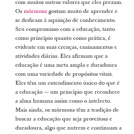
com muitos outros valores que eles prezam.
Os
mórmons
gostam muito de aprender e
se dedicam à aquisição de conhecimento.
Seu compromisso com a educação, tanto
como princípio quanto como prática, é
evidente em suas crenças, ensinamentos e
atividades diárias. Eles afirmam que a
educação é uma meta ampla e duradoura
com uma variedade de propósitos vitais.
Eles têm um entendimento único do que é
a educação — um princípio que reconhece
a alma humana assim como o intelecto.
Mais ainda, os mórmons têm a tradição de
buscar a educação que seja proveitosa e
duradoura, algo que nutrem e continuam a