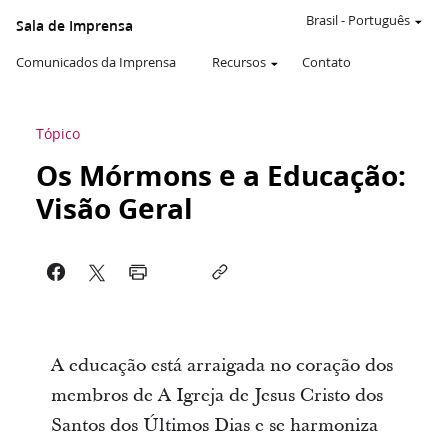
Brasil
-
Português
Sala de Imprensa
Comunicados da Imprensa
Recursos
Contato
Tópico
Os Mórmons e a Educação:
Visão Geral
A educação está arraigada no coração dos
membros de A Igreja de Jesus Cristo dos
Santos dos Últimos Dias e se harmoniza