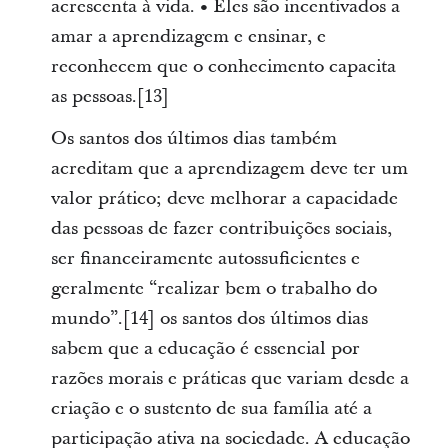
acrescenta à vida. • Eles são incentivados a
amar a aprendizagem e ensinar, e
reconhecem que o conhecimento capacita
as pessoas.[13]
Os santos dos últimos dias também
acreditam que a aprendizagem deve ter um
valor prático; deve melhorar a capacidade
das pessoas de fazer contribuições sociais,
ser financeiramente autossuficientes e
geralmente “realizar bem o trabalho do
mundo”.[14] os santos dos últimos dias
sabem que a educação é essencial por
razões morais e práticas que variam desde a
criação e o sustento de sua família até a
participação ativa na sociedade. A educação