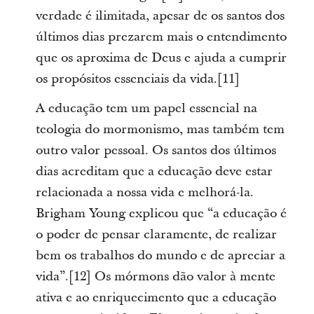
verdade é ilimitada, apesar de os santos dos
últimos dias prezarem mais o entendimento
que os aproxima de Deus e ajuda a cumprir
os propósitos essenciais da vida.[11]
A educação tem um papel essencial na
teologia do mormonismo, mas também tem
outro valor pessoal. Os santos dos últimos
dias acreditam que a educação deve estar
relacionada a nossa vida e melhorá-la.
Brigham Young explicou que “a educação é
o poder de pensar claramente, de realizar
bem os trabalhos do mundo e de apreciar a
vida”.[12] Os mórmons dão valor à mente
ativa e ao enriquecimento que a educação