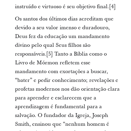
instruído e virtuoso é seu objetivo final.[4]
Os santos dos últimos dias acreditam que
devido a seu valor imenso e duradouro,
Deus fez da educação um mandamento
divino pelo qual Seus filhos são
responsáveis.[5] Tanto a Bíblia como o
Livro de Mórmon refletem esse
mandamento com exortações a buscar,
“bater” e pedir conhecimento; revelações e
profetas modernos nos dão orientação clara
para aprender e esclarecem que a
aprendizagem é fundamental para a
salvação. O fundador da Igreja, Joseph
Smith, ensinou que “nenhum homem é