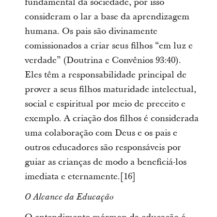
fundamental da sociedade, por isso
consideram o lar a base da aprendizagem
humana. Os pais são divinamente
comissionados a criar seus filhos “em luz e
verdade” (Doutrina e Convênios 93:40).
Eles têm a responsabilidade principal de
prover a seus filhos maturidade intelectual,
social e espiritual por meio de preceito e
exemplo. A criação dos filhos é considerada
uma colaboração com Deus e os pais e
outros educadores são responsáveis por
guiar as crianças de modo a beneficiá-los
imediata e eternamente.[16]
O Alcance da Educação