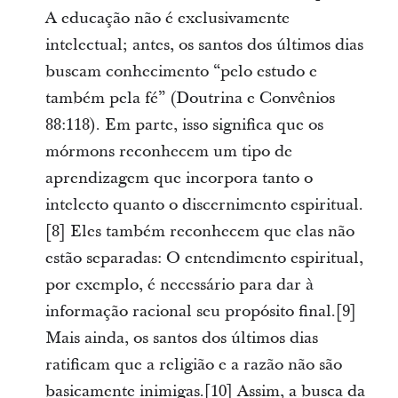
A educação não é exclusivamente
intelectual; antes, os santos dos últimos dias
buscam conhecimento “pelo estudo e
também pela fé” (Doutrina e Convênios
88:118). Em parte, isso significa que os
mórmons reconhecem um tipo de
aprendizagem que incorpora tanto o
intelecto quanto o discernimento espiritual.
[8] Eles também reconhecem que elas não
estão separadas: O entendimento espiritual,
por exemplo, é necessário para dar à
informação racional seu propósito final.[9]
Mais ainda, os santos dos últimos dias
ratificam que a religião e a razão não são
basicamente inimigas.[10] Assim, a busca da