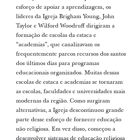
esforço de apoiar a aprendizagem, os
líderes da Igreja Brigham Young, John
Taylor e Wilford Woodruff dirigiram a
formação de escolas da estaca e
“academias”, que canalizavam os
frequentemente parcos recursos dos santos
dos últimos dias para programas
educacionais organizados. Muitas dessas
escolas de estaca e academias se tornaram
as escolas, faculdades e universidades mais
modernas da região. Como surgiram
alternativas, a Igreja descontinuou grande
parte desse esforço de fornecer educação
não religiosa. Em vez disso, começou a
desenvolver sistemas de educação religiosa