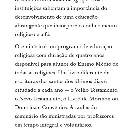
instituições salientam a importância do
desenvolvimento de uma educação
abrangente que incorpore o conhecimento
religioso e a fé.
Oseminário é um programa de educação
religiosa com duração de quatro anos
disponível para alunos do Ensino Médio de
todas as religiões. Um livro diferente de
escrituras dos santos dos últimos dias é
estudado a cada ano — o Velho Testamento,
o Novo Testamento, o Livro de Mórmon ou
Doutrina e Convênios. As aulas do
seminário são ministradas por professores
em tempo integral e voluntários,