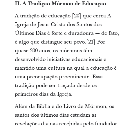
II. A Tradição Mórmon de Educação
A tradição de educação [20] que cerca A
Igreja de Jesus Cristo dos Santos dos
Últimos Dias é forte e duradoura — de fato,
é algo que distingue seu povo.[21] Por
quase 200 anos, os mórmons têm
desenvolvido iniciativas educacionais e
mantido uma cultura na qual a educação é
uma preocupação proeminente. Essa
tradição pode ser traçada desde os
primeiros dias da Igreja.
Além da Bíblia e do Livro de Mórmon, os
santos dos últimos dias estudam as
revelações divinas recebidas pelo fundador