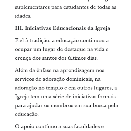
suplementares para estudantes de todas as
idades.
III. Iniciativas Educacionais da Igreja
Fiel à tradição, a educação continuou a
ocupar um lugar de destaque na vida e
crença dos santos dos últimos dias.
Além da ênfase na aprendizagem nos
serviços de adoração dominicais, na
adoração no templo e em outros lugares, a
Igreja tem uma série de iniciativas formais
para ajudar os membros em sua busca pela
educação.
O apoio contínuo a suas faculdades e