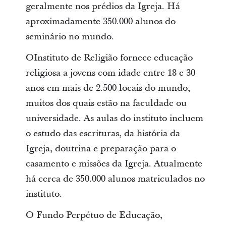
geralmente nos prédios da Igreja. Há
aproximadamente 350.000 alunos do
seminário no mundo.
OInstituto de Religião fornece educação
religiosa a jovens com idade entre 18 e 30
anos em mais de 2.500 locais do mundo,
muitos dos quais estão na faculdade ou
universidade. As aulas do instituto incluem
o estudo das escrituras, da história da
Igreja, doutrina e preparação para o
casamento e missões da Igreja. Atualmente
há cerca de 350.000 alunos matriculados no
instituto.
O Fundo Perpétuo de Educação,