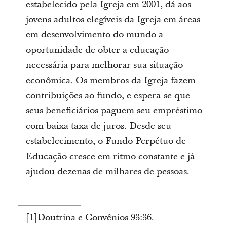
estabelecido pela Igreja em 2001, dá aos
jovens adultos elegíveis da Igreja em áreas
em desenvolvimento do mundo a
oportunidade de obter a educação
necessária para melhorar sua situação
econômica. Os membros da Igreja fazem
contribuições ao fundo, e espera-se que
seus beneficiários paguem seu empréstimo
com baixa taxa de juros. Desde seu
estabelecimento, o Fundo Perpétuo de
Educação cresce em ritmo constante e já
ajudou dezenas de milhares de pessoas.
[1]Doutrina e Convênios 93:36.