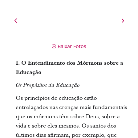
Baixar Fotos
I. O Entendimento dos Mórmons sobre a
Educação
Os Propósitos da Educação
Os princípios de educação estão
entrelaçados nas crenças mais fundamentais
que os mórmons têm sobre Deus, sobre a
vida e sobre eles mesmos. Os santos dos
últimos dias afirmam, por exemplo, que