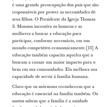
é uma grande preocupação dos pais que são
responsáveis por prover as necessidades de
seus filhos. O Presidente da Igreja Thomas
S. Monson incentiva os homens e as
mulheres a buscar a educação para
participar, conforme necessário, em um
mundo competitivo economicamente.[15] A
educação também capacita aqueles que a
buscam a causar um maior impacto para o
bem em sua comunidades. Ela melhora sua
capacidade de servir à família humana.
Claro que os mórmons reconhecem que a
educação é essencial na família também. Os
santos sabem que a família é a unidade