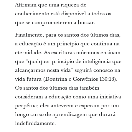
Afirmam que uma riqueza de
conhecimento está disponível a todos os
que se comprometerem a buscar.
Finalmente, para os santos dos últimos dias,
a educação é um princípio que continua na
eternidade. As escrituras mórmons ensinam
que “qualquer princípio de inteligência que
alcançarmos nesta vida” seguirá conosco na
vida futura (Doutrina e Convênios 130:18).
Os santos dos últimos dias também
consideram a educação como uma iniciativa
perpétua; eles anteveem e esperam por um
longo curso de aprendizagem que durará
indefinidamente.