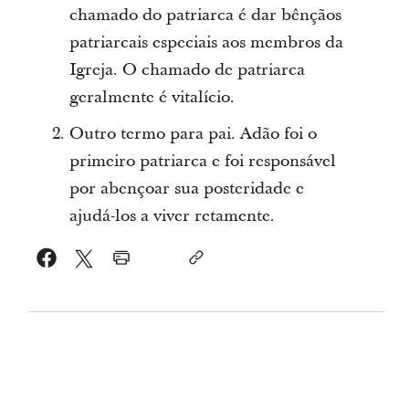
chamado do patriarca é dar bênçãos
patriarcais especiais aos membros da
Igreja. O chamado de patriarca
geralmente é vitalício.
Outro termo para pai. Adão foi o
primeiro patriarca e foi responsável
por abençoar sua posteridade e
ajudá-los a viver retamente.