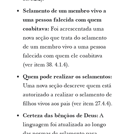
Selamento de um membro vivo a
uma pessoa falecida com quem
coabitava:
Foi acrescentada uma
nova seção que trata do selamento
de um membro vivo a uma pessoa
falecida com quem ele coabitava
(ver item 38. 4.1.4).
Quem pode realizar os selamentos:
Uma nova seção descreve quem está
autorizado a realizar o selamento de
filhos vivos aos pais (ver item 27.4.4).
Certeza das bênçãos de Deus:
A
linguagem foi atualizada ao longo
das normas de selamento para