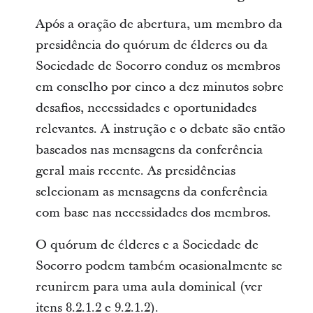
Após a oração de abertura, um membro da
presidência do quórum de élderes ou da
Sociedade de Socorro conduz os membros
em conselho por cinco a dez minutos sobre
desafios, necessidades e oportunidades
relevantes. A instrução e o debate são então
baseados nas mensagens da conferência
geral mais recente. As presidências
selecionam as mensagens da conferência
com base nas necessidades dos membros.
O quórum de élderes e a Sociedade de
Socorro podem também ocasionalmente se
reunirem para uma aula dominical (ver
itens 8.2.1.2 e 9.2.1.2).