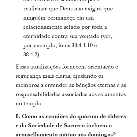
reafirmar que Deus não exigirá que
ninguém permaneça em um
relacionamento selado por toda a
eternidade contra sua vontade (ver,
por exemplo, itens 38.4.1.10 e
38.4.2).
Essas atualizações fornecem orientação e
segurança mais claras, ajudando os
membros a entender as bênçãos eternas e as
responsabilidades associadas aos selamentos
no templo.
8. Como as reuniões do quórum de élderes
e da Sociedade de Socorro incluem o
aconselhamento mútuo aos domingos?