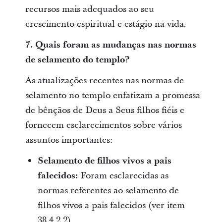
recursos mais adequados ao seu
crescimento espiritual e estágio na vida.
7.
Quais foram as mudanças nas normas
de selamento do templo?
As atualizações recentes nas normas de
selamento no templo enfatizam a promessa
de bênçãos de Deus a Seus filhos fiéis e
fornecem esclarecimentos sobre vários
assuntos importantes:
Selamento de filhos vivos a pais
falecidos:
Foram esclarecidas as
normas referentes ao selamento de
filhos vivos a pais falecidos (ver item
38.4.2.2).