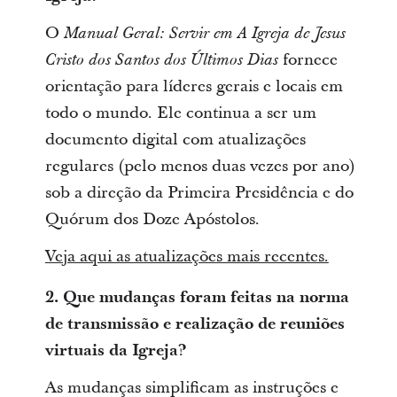
O
Manual Geral: Servir em A Igreja de Jesus
fornece
Cristo dos Santos dos Últimos Dias
orientação para líderes gerais e locais em
todo o mundo. Ele continua a ser um
documento digital com atualizações
regulares (pelo menos duas vezes por ano)
sob a direção da Primeira Presidência e do
Quórum dos Doze Apóstolos.
Veja aqui as atualizações mais recentes.
2.
Que mudanças foram feitas na norma
de transmissão e realização de reuniões
virtuais da Igreja?
As mudanças simplificam as instruções e