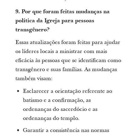
9. Por que foram feitas mudanças na
política da Igreja para pessoas
transgênero?
Essas atualizações foram feitas para ajudar
os líderes locais a ministrar com mais
eficácia às pessoas que se identificam como
transgênero e suas famílias. As mudanças
também visam:
Esclarecer a orientação referente ao
batismo e a confirmação, as
ordenanças do sacerdócio e as
ordenanças do templo.
Garantir a consistência nas normas