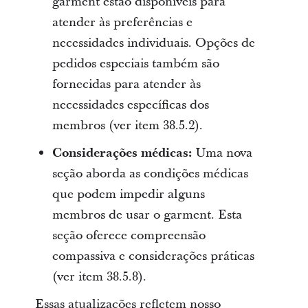
garment estão disponíveis para
atender às preferências e
necessidades individuais. Opções de
pedidos especiais também são
fornecidas para atender às
necessidades específicas dos
membros (ver item 38.5.2).
Considerações médicas:
Uma nova
seção aborda as condições médicas
que podem impedir alguns
membros de usar o garment. Esta
seção oferece compreensão
compassiva e considerações práticas
(ver item 38.5.8).
Essas atualizações refletem nosso