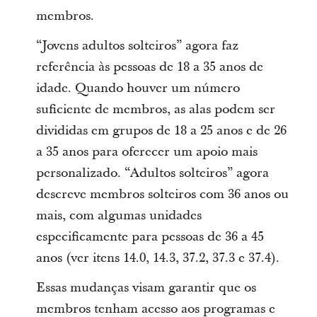
membros.
“Jovens adultos solteiros” agora faz
referência às pessoas de 18 a 35 anos de
idade. Quando houver um número
suficiente de membros, as alas podem ser
divididas em grupos de 18 a 25 anos e de 26
a 35 anos para oferecer um apoio mais
personalizado. “Adultos solteiros” agora
descreve membros solteiros com 36 anos ou
mais, com algumas unidades
especificamente para pessoas de 36 a 45
anos (ver itens 14.0, 14.3, 37.2, 37.3 e 37.4).
Essas mudanças visam garantir que os
membros tenham acesso aos programas e