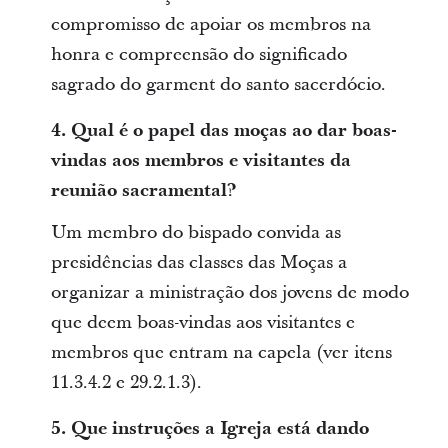
compromisso de apoiar os membros na
honra e compreensão do significado
sagrado do garment do santo sacerdócio.
4. Qual é o papel das moças ao dar boas-
vindas aos membros e visitantes da
reunião sacramental?
Um membro do bispado convida as
presidências das classes das Moças a
organizar a ministração dos jovens de modo
que deem boas-vindas aos visitantes e
membros que entram na capela (ver itens
11.3.4.2 e 29.2.1.3).
5.
Que instruções a Igreja está dando