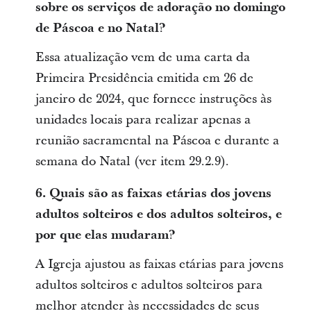
sobre os serviços de adoração no domingo
de Páscoa e no Natal?
Essa atualização vem de uma carta da
Primeira Presidência emitida em 26 de
janeiro de 2024, que fornece instruções às
unidades locais para realizar apenas a
reunião sacramental na Páscoa e durante a
semana do Natal (ver item 29.2.9).
6. Quais são as faixas etárias dos jovens
adultos solteiros e dos adultos solteiros, e
por que elas mudaram?
A Igreja ajustou as faixas etárias para jovens
adultos solteiros e adultos solteiros para
melhor atender às necessidades de seus