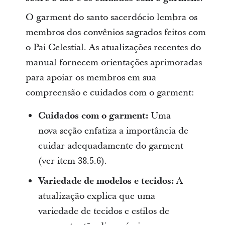
O garment do santo sacerdócio lembra os
membros dos convênios sagrados feitos com
o Pai Celestial. As atualizações recentes do
manual fornecem orientações aprimoradas
para apoiar os membros em sua
compreensão e cuidados com o garment:
Cuidados com o garment:
Uma
nova seção enfatiza a importância de
cuidar adequadamente do garment
(ver item 38.5.6).
Variedade de modelos e tecidos:
A
atualização explica que uma
variedade de tecidos e estilos de