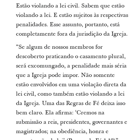
Estão violando a lei civil. Sabem que estão
violando a lei. E estão sujeitos às respectivas
penalidades. Esse assunto, portanto, está
completamente fora da jurisdição da Igreja.
“Se algum de nossos membros for
descoberto praticando o casamento plural,
será excomungado, a penalidade mais séria
que a Igreja pode impor. Não somente
estão envolvidos em uma violação direta da
lei civil, como também estão violando a lei
da Igreja. Uma das Regras de Fé deixa isso
bem claro. Ela afirma: ‘Cremos na
submissão a reis, presidentes, governantes e
magistrados; na obediência, honra e