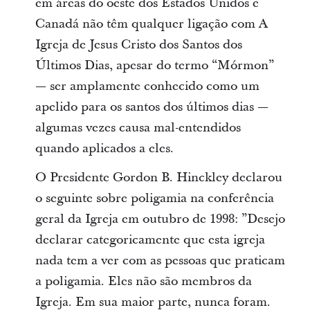
em áreas do oeste dos Estados Unidos e
Canadá não têm qualquer ligação com A
Igreja de Jesus Cristo dos Santos dos
Últimos Dias, apesar do termo “Mórmon”
— ser amplamente conhecido como um
apelido para os santos dos últimos dias —
algumas vezes causa mal-entendidos
quando aplicados a eles.
O Presidente Gordon B. Hinckley declarou
o seguinte sobre poligamia na conferência
geral da Igreja em outubro de 1998: ”Desejo
declarar categoricamente que esta igreja
nada tem a ver com as pessoas que praticam
a poligamia. Eles não são membros da
Igreja. Em sua maior parte, nunca foram.