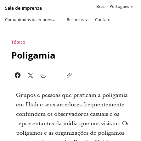
Brasil
-
Português
Sala de Imprensa
Comunicados da Imprensa
Recursos
Contato
Tópico
Poligamia
Grupos e pessoas que praticam a poligamia
em Utah e seus arredores frequentemente
confundem os observadores casuais e os
representantes da mídia que nos visitam. Os
polígamos e as organizações de polígamos