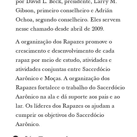
por David L. Beck, presidente, Larry M.
Gibson, primeiro conselheiro e Adrián
Ochoa, segundo conselheiro. Eles servem
nesse chamado desde abril de 2009.
A organização dos Rapazes promove o
crescimento e desenvolvimento de cada
rapaz por meio de estudo, atividades e
atividades conjuntas entre Sacerdócio
Aarônico e Moças. A organização dos
Rapazes fortalece o trabalho do Sacerdócio
Aarônico na ala e dá suporte aos pais e ao
lar. Os líderes dos Rapazes os ajudam a
cumprir os objetivos do Sacerdócio
Aarônico.