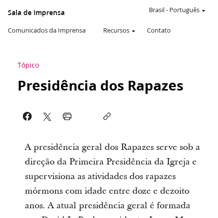
Brasil
-
Português
Sala de Imprensa
Comunicados da Imprensa
Recursos
Contato
Tópico
Presidência dos Rapazes
A presidência geral dos Rapazes serve sob a
direção da Primeira Presidência da Igreja e
supervisiona as atividades dos rapazes
mórmons com idade entre doze e dezoito
anos. A atual presidência geral é formada