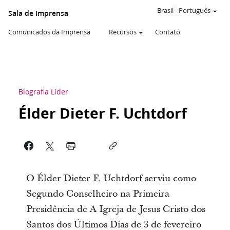
Brasil
-
Português
Sala de Imprensa
Comunicados da Imprensa
Recursos
Contato
Biografia Líder
Élder Dieter F. Uchtdorf
O Élder Dieter F. Uchtdorf serviu como
Segundo Conselheiro na Primeira
Presidência de A Igreja de Jesus Cristo dos
Santos dos Últimos Dias de 3 de fevereiro