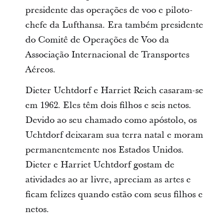
presidente das operações de voo e piloto-
chefe da Lufthansa. Era também presidente
do Comitê de Operações de Voo da
Associação Internacional de Transportes
Aéreos.
Dieter Uchtdorf e Harriet Reich casaram-se
em 1962. Eles têm dois filhos e seis netos.
Devido ao seu chamado como apóstolo, os
Uchtdorf deixaram sua terra natal e moram
permanentemente nos Estados Unidos.
Dieter e Harriet Uchtdorf gostam de
atividades ao ar livre, apreciam as artes e
ficam felizes quando estão com seus filhos e
netos.