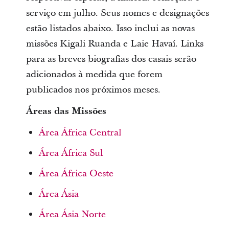
serviço em julho. Seus nomes e designações
estão listados abaixo. Isso inclui as novas
missões Kigali Ruanda e Laie Havaí. Links
para as breves biografias dos casais serão
adicionados à medida que forem
publicados nos próximos meses.
Áreas das Missões
Área África Central
Área África Sul
Área África Oeste
Área Ásia
Área Ásia Norte