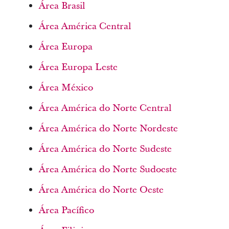
Área Brasil
Área América Central
Área Europa
Área Europa Leste
Área México
Área América do Norte Central
Área América do Norte Nordeste
Área América do Norte Sudeste
Área América do Norte Sudoeste
Área América do Norte Oeste
Área Pacífico