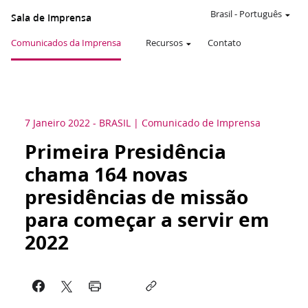
Brasil
-
Português
Sala de Imprensa
Comunicados da Imprensa
Recursos
Contato
7 Janeiro 2022
-
BRASIL
Comunicado de Imprensa
Primeira Presidência
chama 164 novas
presidências de missão
para começar a servir em
2022