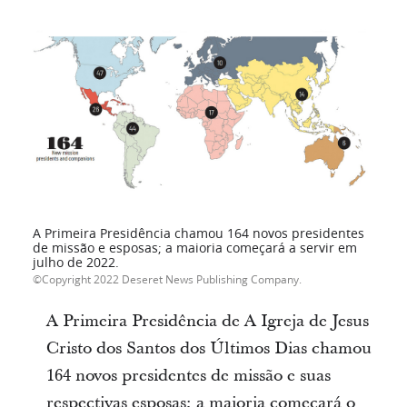
A Primeira Presidência chamou 164 novos presidentes
de missão e esposas; a maioria começará a servir em
julho de 2022.
Copyright 2022 Deseret News Publishing Company.
A Primeira Presidência de A Igreja de Jesus
Cristo dos Santos dos Últimos Dias chamou
164 novos presidentes de missão e suas
respectivas esposas; a maioria começará o