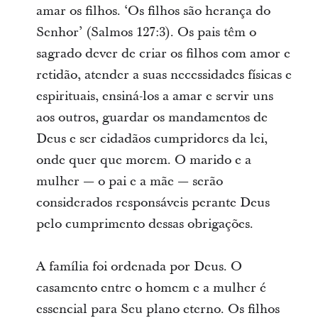
amar os filhos. ‘Os filhos são herança do
Senhor’ (Salmos 127:3). Os pais têm o
sagrado dever de criar os filhos com amor e
retidão, atender a suas necessidades físicas e
espirituais, ensiná-los a amar e servir uns
aos outros, guardar os mandamentos de
Deus e ser cidadãos cumpridores da lei,
onde quer que morem. O marido e a
mulher — o pai e a mãe — serão
considerados responsáveis perante Deus
pelo cumprimento dessas obrigações.
A família foi ordenada por Deus. O
casamento entre o homem e a mulher é
essencial para Seu plano eterno. Os filhos