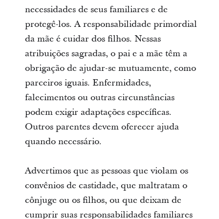
necessidades de seus familiares e de
protegê-los. A responsabilidade primordial
da mãe é cuidar dos filhos. Nessas
atribuições sagradas, o pai e a mãe têm a
obrigação de ajudar-se mutuamente, como
parceiros iguais. Enfermidades,
falecimentos ou outras circunstâncias
podem exigir adaptações específicas.
Outros parentes devem oferecer ajuda
quando necessário.
Advertimos que as pessoas que violam os
convênios de castidade, que maltratam o
cônjuge ou os filhos, ou que deixam de
cumprir suas responsabilidades familiares