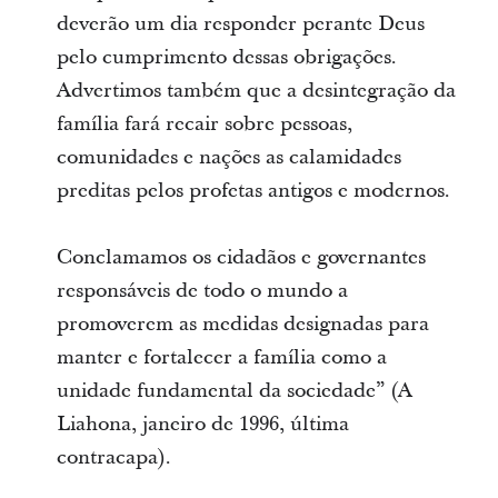
deverão um dia responder perante Deus
pelo cumprimento dessas obrigações.
Advertimos também que a desintegração da
família fará recair sobre pessoas,
comunidades e nações as calamidades
preditas pelos profetas antigos e modernos.
Conclamamos os cidadãos e governantes
responsáveis de todo o mundo a
promoverem as medidas designadas para
manter e fortalecer a família como a
unidade fundamental da sociedade” (A
Liahona, janeiro de 1996, última
contracapa).