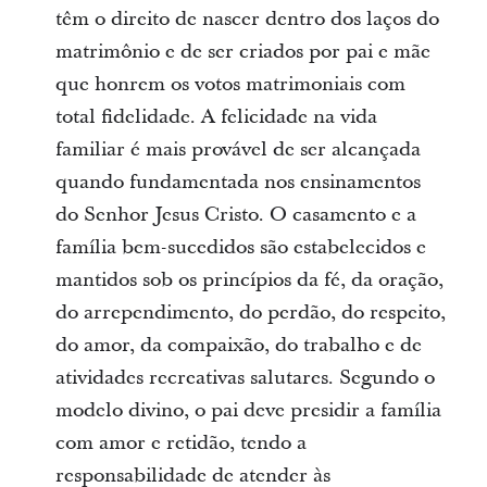
têm o direito de nascer dentro dos laços do
matrimônio e de ser criados por pai e mãe
que honrem os votos matrimoniais com
total fidelidade. A felicidade na vida
familiar é mais provável de ser alcançada
quando fundamentada nos ensinamentos
do Senhor Jesus Cristo. O casamento e a
família bem-sucedidos são estabelecidos e
mantidos sob os princípios da fé, da oração,
do arrependimento, do perdão, do respeito,
do amor, da compaixão, do trabalho e de
atividades recreativas salutares. Segundo o
modelo divino, o pai deve presidir a família
com amor e retidão, tendo a
responsabilidade de atender às