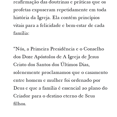
reafirmação das doutrinas e práticas que os
profetas expuseram repetidamente em toda
história da Igreja. Ela contém princípios
vitais para a felicidade e bem-estar de cada
família:
“Nós, a Primeira Presidência e o Conselho
dos Doze Apóstolos de A Igreja de Jesus
Cristo dos Santos dos Últimos Dias,
solenemente proclamamos que o casamento
entre homem e mulher foi ordenado por
Deus e que a família é essencial ao plano do
Criador para o destino eterno de Seus
filhos.