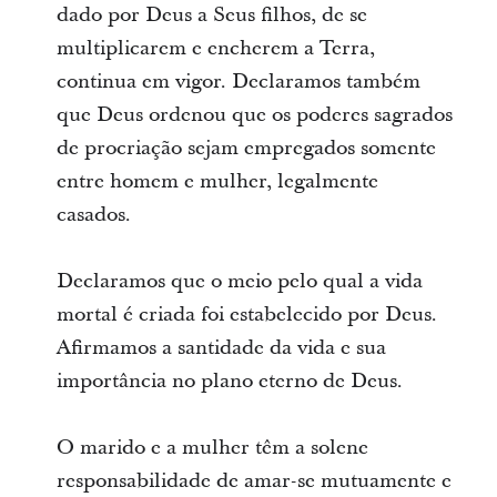
dado por Deus a Seus filhos, de se
multiplicarem e encherem a Terra,
continua em vigor. Declaramos também
que Deus ordenou que os poderes sagrados
de procriação sejam empregados somente
entre homem e mulher, legalmente
casados.
Declaramos que o meio pelo qual a vida
mortal é criada foi estabelecido por Deus.
Afirmamos a santidade da vida e sua
importância no plano eterno de Deus.
O marido e a mulher têm a solene
responsabilidade de amar-se mutuamente e