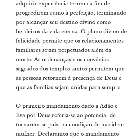
adquirir experiência terrena a fim de
progredirem rumo à perfeição, terminando
por alcançar seu destino divino como
herdeiros da vida eterna. O plano divino de
felicidade permite que os relacionamentos
familiares sejam perpetuados além da
morte. As ordenanças e os convênios
sagrados dos templos santos permitem que
as pessoas retornem à presença de Deus e
que as famílias sejam unidas para sempre.
O primeiro mandamento dado a Adão e
Eva por Deus referia-se ao potencial de
tornarem-se pais, na condição de marido e
mulher. Declaramos que o mandamento