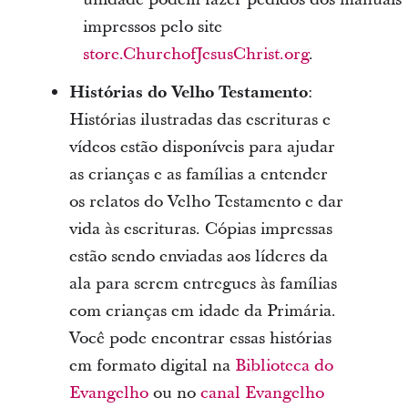
impressos pelo site
store.ChurchofJesusChrist.org
.
Histórias do Velho Testamento
:
Histórias ilustradas das escrituras e
vídeos estão disponíveis para ajudar
as crianças e as famílias a entender
os relatos do Velho Testamento e dar
vida às escrituras. Cópias impressas
estão sendo enviadas aos líderes da
ala para serem entregues às famílias
com crianças em idade da Primária.
Você pode encontrar essas histórias
em formato digital na
Biblioteca do
Evangelho
ou no
canal Evangelho