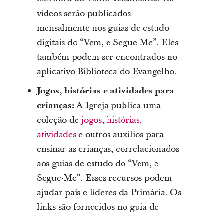
vídeos serão publicados
mensalmente nos guias de estudo
digitais do “Vem, e Segue-Me”. Eles
também podem ser encontrados no
aplicativo Biblioteca do Evangelho.
Jogos, histórias e atividades para
crianças:
A Igreja publica uma
coleção de
jogos, histórias,
atividades
e outros auxílios para
ensinar as crianças, correlacionados
aos guias de estudo do “Vem, e
Segue-Me”. Esses recursos podem
ajudar pais e líderes da Primária. Os
links são fornecidos no guia de