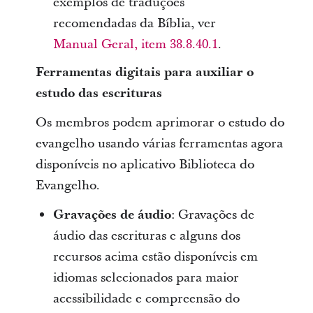
exemplos de traduções
recomendadas da Bíblia, ver
Manual Geral, item 38.8.40.1
.
Ferramentas digitais para auxiliar o
estudo das escrituras
Os membros podem aprimorar o estudo do
evangelho usando várias ferramentas agora
disponíveis no aplicativo Biblioteca do
Evangelho.
Gravações de áudio
: Gravações de
áudio das escrituras e alguns dos
recursos acima estão disponíveis em
idiomas selecionados para maior
acessibilidade e compreensão do