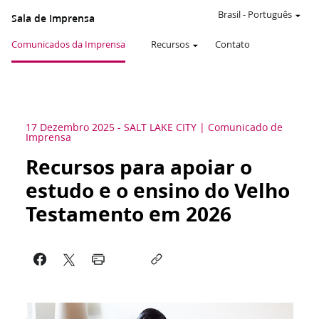
Brasil
-
Português
Sala de Imprensa
Comunicados da Imprensa
Recursos
Contato
17 Dezembro 2025
-
SALT LAKE CITY
Comunicado de
Imprensa
Recursos para apoiar o
estudo e o ensino do Velho
Testamento em 2026