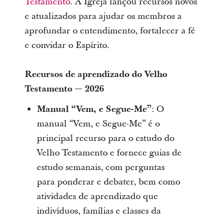
Testamento
. A Igreja lançou recursos novos
e atualizados para ajudar os membros a
aprofundar o entendimento, fortalecer a fé
e convidar o Espírito.
Recursos de aprendizado do Velho
Testamento — 2026
Manual “Vem, e Segue-Me”
: O
manual “Vem, e Segue-Me” é o
principal recurso para o estudo do
Velho Testamento e fornece guias de
estudo semanais, com perguntas
para ponderar e debater, bem como
atividades de aprendizado que
indivíduos, famílias e classes da