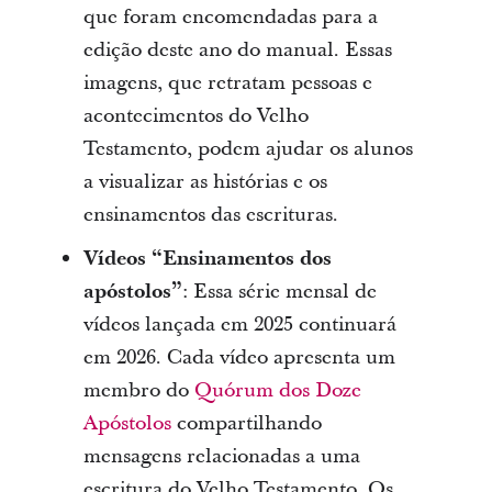
que foram encomendadas para a
edição deste ano do manual. Essas
imagens, que retratam pessoas e
acontecimentos do Velho
Testamento, podem ajudar os alunos
a visualizar as histórias e os
ensinamentos das escrituras.
Vídeos “Ensinamentos dos
apóstolos”
: Essa série mensal de
vídeos lançada em 2025 continuará
em 2026. Cada vídeo apresenta um
membro do
Quórum dos Doze
Apóstolos
compartilhando
mensagens relacionadas a uma
escritura do Velho Testamento. Os