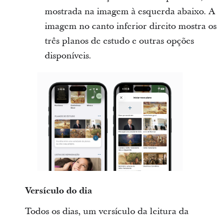
mostrada na imagem à esquerda abaixo. A
imagem no canto inferior direito mostra os
três planos de estudo e outras opções
disponíveis.
Versículo do dia
Todos os dias, um versículo da leitura da