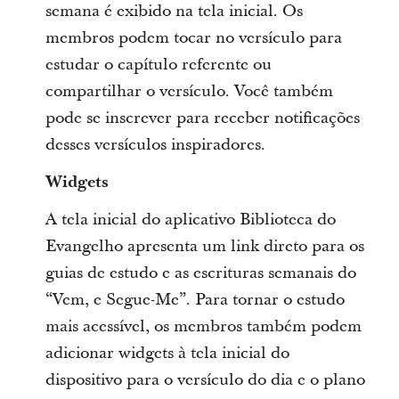
semana é exibido na tela inicial. Os
membros podem tocar no versículo para
estudar o capítulo referente ou
compartilhar o versículo. Você também
pode se inscrever para receber notificações
desses versículos inspiradores.
Widgets
A tela inicial do aplicativo Biblioteca do
Evangelho apresenta um link direto para os
guias de estudo e as escrituras semanais do
“Vem, e Segue-Me”. Para tornar o estudo
mais acessível, os membros também podem
adicionar widgets à tela inicial do
dispositivo para o versículo do dia e o plano