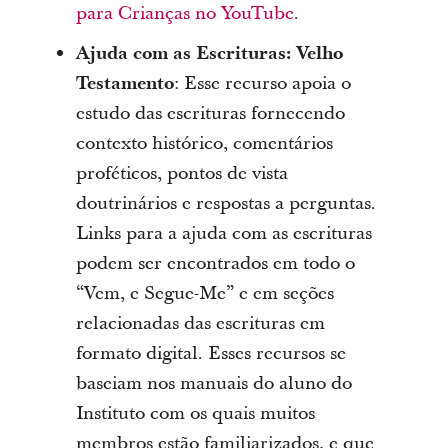
para Crianças no YouTube
.
Ajuda com as Escrituras: Velho
Testamento
: Esse recurso apoia o
estudo das escrituras fornecendo
contexto histórico, comentários
proféticos, pontos de vista
doutrinários e respostas a perguntas.
Links para a ajuda com as escrituras
podem ser encontrados em todo o
“Vem, e Segue-Me” e em seções
relacionadas das escrituras em
formato digital. Esses recursos se
baseiam nos manuais do aluno do
Instituto com os quais muitos
membros estão familiarizados, e que