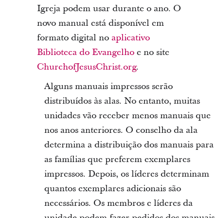
Igreja podem usar durante o ano. O
novo manual está disponível em
formato digital no
aplicativo
Biblioteca do Evangelho
e no site
ChurchofJesusChrist.org
.
Alguns manuais impressos serão
distribuídos às alas. No entanto, muitas
unidades vão receber menos manuais que
nos anos anteriores. O conselho da ala
determina a distribuição dos manuais para
as famílias que preferem exemplares
impressos. Depois, os líderes determinam
quantos exemplares adicionais são
necessários. Os membros e líderes da
unidade podem fazer pedidos dos manuais