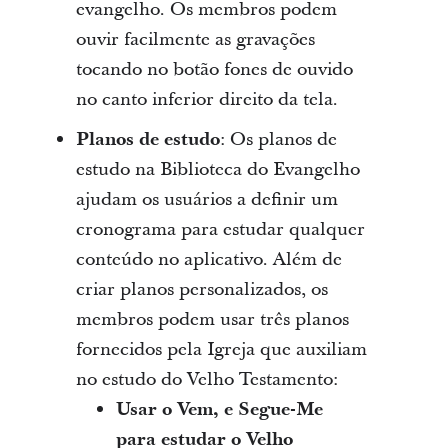
evangelho. Os membros podem
ouvir facilmente as gravações
tocando no botão fones de ouvido
no canto inferior direito da tela.
Planos de estudo
: Os planos de
estudo na Biblioteca do Evangelho
ajudam os usuários a definir um
cronograma para estudar qualquer
conteúdo no aplicativo. Além de
criar planos personalizados, os
membros podem usar três planos
fornecidos pela Igreja que auxiliam
no estudo do Velho Testamento:
Usar o Vem, e Segue-Me
para estudar o Velho