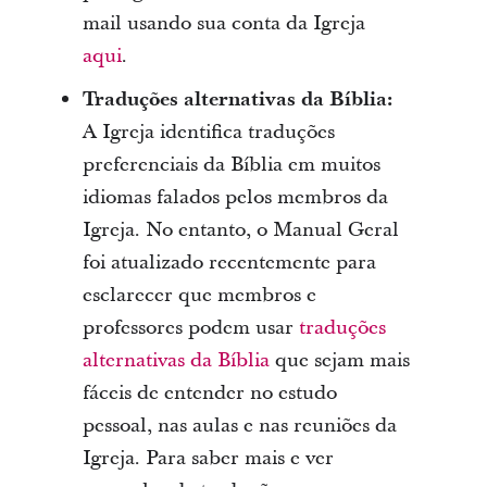
mail usando sua conta da Igreja
aqui
.
Traduções alternativas da Bíblia:
A Igreja identifica traduções
preferenciais da Bíblia em muitos
idiomas falados pelos membros da
Igreja. No entanto, o Manual Geral
foi atualizado recentemente para
esclarecer que membros e
professores podem usar
traduções
alternativas da Bíblia
que sejam mais
fáceis de entender no estudo
pessoal, nas aulas e nas reuniões da
Igreja. Para saber mais e ver