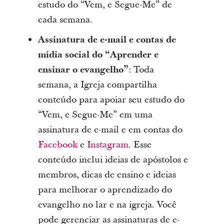
estudo do “Vem, e Segue-Me” de
cada semana.
Assinatura de e-mail e contas de
mídia social do “Aprender e
ensinar o evangelho”
: Toda
semana, a Igreja compartilha
conteúdo para apoiar seu estudo do
“Vem, e Segue-Me” em uma
assinatura de e-mail e em contas do
Facebook
e
Instagram
. Esse
conteúdo inclui ideias de apóstolos e
membros, dicas de ensino e ideias
para melhorar o aprendizado do
evangelho no lar e na igreja. Você
pode gerenciar as assinaturas de e-