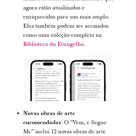
agora estão atualizados e
enriquecidos para uso mais amplo.
Eles também podem ser acessados
como uma coleção completa na
Biblioteca do Evangelho
.
Novas obras de arte
encomendadas
: O “Vem, e Segue-
Me” inclui 12 novas obras de arte