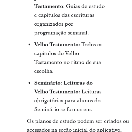
Testamento
: Guias de estudo
e capítulos das escrituras
organizados por
programação semanal.
Velho Testamento:
Todos os
capítulos do Velho
Testamento no ritmo de sua
escolha.
Seminário: Leituras do
Velho Testamento:
Leituras
obrigatórias para alunos do
Seminário se formarem.
Os planos de estudo podem ser criados ou
acessados na seção inicial do aplicativo,