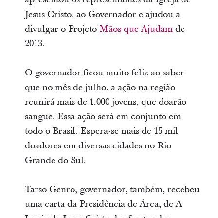
Jesus Cristo, ao Governador e ajudou a
divulgar o Projeto
Mãos que Ajudam
de
2013.
O governador ficou muito feliz ao saber
que no mês de julho, a ação na região
reunirá mais de 1.000 jovens, que doarão
sangue. Essa ação será em conjunto em
todo o Brasil. Espera-se mais de 15 mil
doadores em diversas cidades no Rio
Grande do Sul.
Tarso Genro, governador, também, recebeu
uma carta da Presidência de Área, de A