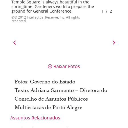
Temple Square is always beautiful in the
springtime. Gardeners work to prepare the
ground for General Conference.
1
/
2
© 2012 Intellectual Reserve, Inc. All rights
reserved.
Baixar Fotos
Fotos: Governo do Estado
Texto: Adriana Sarmento – Diretora do
Conselho de Assuntos Públicos
Multiestacas de Porto Alegre
Assuntos Relacionados