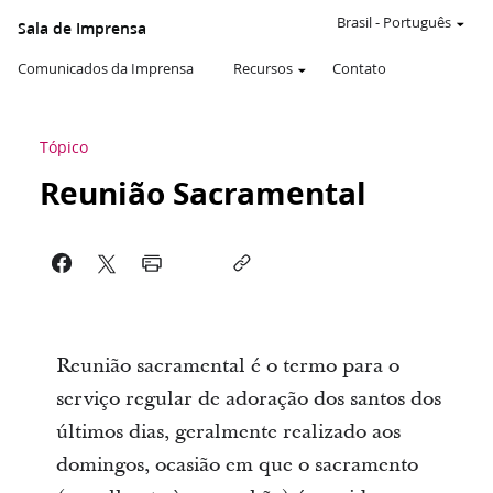
Brasil
-
Português
Sala de Imprensa
Comunicados da Imprensa
Recursos
Contato
Tópico
Reunião Sacramental
Reunião sacramental é o termo para o
serviço regular de adoração dos santos dos
últimos dias, geralmente realizado aos
domingos, ocasião em que o sacramento