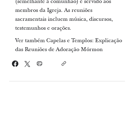
(semelhante à comunhão) é servido aos
membros da Igreja. As reuniões
sacramentais incluem música, discursos,
testemunhos e orações.
Ver também Capelas e Templos: Explicação
das Reuniões de Adoração Mórmon