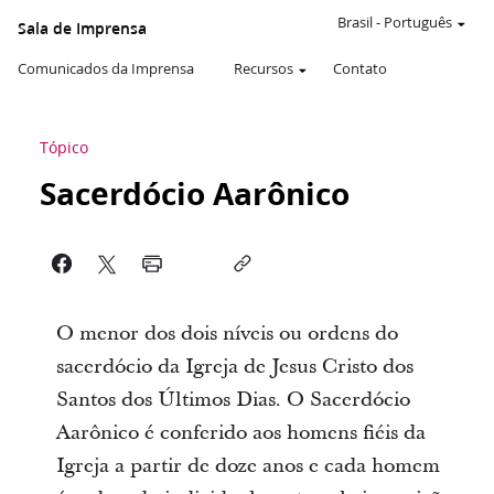
Brasil
-
Português
Sala de Imprensa
Comunicados da Imprensa
Recursos
Contato
Tópico
Sacerdócio Aarônico
O menor dos dois níveis ou ordens do
sacerdócio da Igreja de Jesus Cristo dos
Santos dos Últimos Dias. O Sacerdócio
Aarônico é conferido aos homens fiéis da
Igreja a partir de doze anos e cada homem