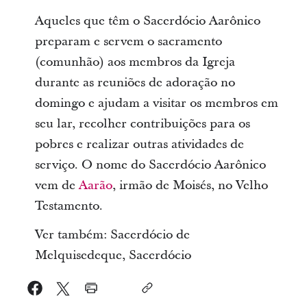
Aqueles que têm o Sacerdócio Aarônico
preparam e servem o sacramento
(comunhão) aos membros da Igreja
durante as reuniões de adoração no
domingo e ajudam a visitar os membros em
seu lar, recolher contribuições para os
pobres e realizar outras atividades de
serviço. O nome do Sacerdócio Aarônico
vem de
Aarão
, irmão de Moisés, no Velho
Testamento.
Ver também: Sacerdócio de
Melquisedeque, Sacerdócio