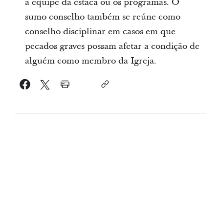
a equipe da estaca ou os programas. O
sumo conselho também se reúne como
conselho disciplinar em casos em que
pecados graves possam afetar a condição de
alguém como membro da Igreja.