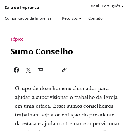
Brasil
-
Português
Sala de Imprensa
Comunicados da Imprensa
Recursos
Contato
Tópico
Sumo Conselho
Grupo de doze homens chamados para
ajudar a supervisionar o trabalho da Igreja
em uma estaca. Esses sumos conselheiros
trabalham sob a orientação do presidente
da estaca e ajudam a treinar e supervisionar