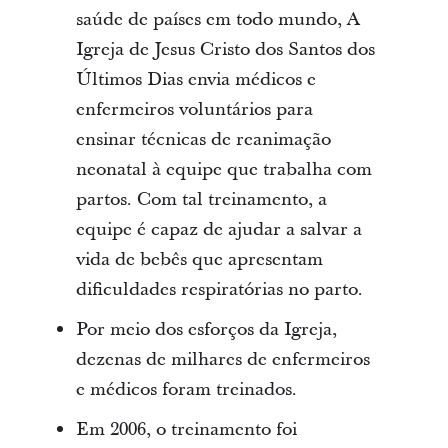
saúde de países em todo mundo, A
Igreja de Jesus Cristo dos Santos dos
Últimos Dias envia médicos e
enfermeiros voluntários para
ensinar técnicas de reanimação
neonatal à equipe que trabalha com
partos. Com tal treinamento, a
equipe é capaz de ajudar a salvar a
vida de bebês que apresentam
dificuldades respiratórias no parto.
Por meio dos esforços da Igreja,
dezenas de milhares de enfermeiros
e médicos foram treinados.
Em 2006, o treinamento foi