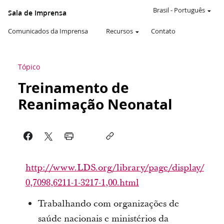
Brasil
-
Português
Sala de Imprensa
Comunicados da Imprensa
Recursos
Contato
Tópico
Treinamento de
Reanimação Neonatal
http://www.LDS.org/library/page/display/
0,7098,6211-1-3217-1,00.html
Trabalhando com organizações de
saúde nacionais e ministérios da